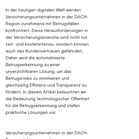
In der heutigen digitalen Welt werden 
Versicherungsunternehmen in der DACH-
Region zunehmend mit Betrugsfällen 
konfrontiert. Diese Herausforderungen in 
der Versicherungsbranche sind nicht nur 
zeit- und kostenintensiv, sondern können 
auch das Kundenvertrauen gefährden. 
Daher wird die automatisierte 
Betrugserkennung zu einer 
unverzichtbaren Lösung, um das 
Betrugsrisiko zu minimieren und 
gleichzeitig Effizienz und Transparenz zu 
fördern. In diesem Artikel beleuchten wir 
die Bedeutung technologischer Offenheit 
für die Betrugserkennung und stellen 
praktische Lösungen vor.
Versicherungsunternehmen in der DACH-