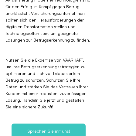
für den Erfolg im Kampf gegen Betrug 
unerlässlich. Versicherungsunternehmen 
sollten sich den Herausforderungen der 
digitalen Transformation stellen und 
technologieoffen sein, um geeignete 
Lösungen zur Betrugserkennung zu finden.
Nutzen Sie die Expertise von VAARHAFT, 
um Ihre Betrugserkennungsstrategien zu 
optimieren und sich vor bildbasiertem 
Betrug zu schützen. Schützen Sie Ihre 
Daten und stärken Sie das Vertrauen Ihrer 
Kunden mit einer robusten, zuverlässigen 
Lösung. Handeln Sie jetzt und gestalten 
Sie eine sichere Zukunft!
Sprechen Sie mit uns!