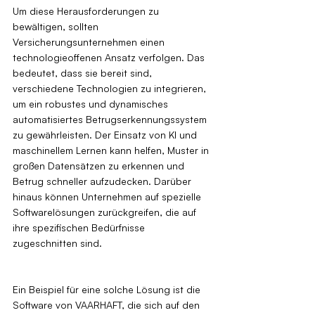
Um diese Herausforderungen zu 
bewältigen, sollten 
Versicherungsunternehmen einen 
technologieoffenen Ansatz verfolgen. Das 
bedeutet, dass sie bereit sind, 
verschiedene Technologien zu integrieren, 
um ein robustes und dynamisches 
automatisiertes Betrugserkennungssystem 
zu gewährleisten. Der Einsatz von KI und 
maschinellem Lernen kann helfen, Muster in 
großen Datensätzen zu erkennen und 
Betrug schneller aufzudecken. Darüber 
hinaus können Unternehmen auf spezielle 
Softwarelösungen zurückgreifen, die auf 
ihre spezifischen Bedürfnisse 
zugeschnitten sind.
Ein Beispiel für eine solche Lösung ist die 
Software von VAARHAFT, die sich auf den 