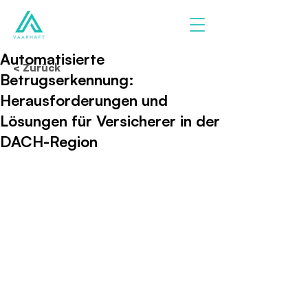
Automatisierte
< Zurück
Betrugserkennung:
Herausforderungen und
Lösungen für Versicherer in der
DACH-Region