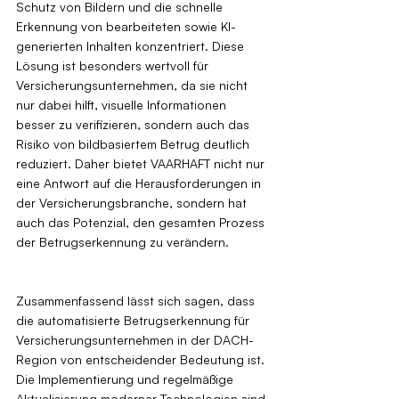
Schutz von Bildern und die schnelle 
Erkennung von bearbeiteten sowie KI-
generierten Inhalten konzentriert. Diese 
Lösung ist besonders wertvoll für 
Versicherungsunternehmen, da sie nicht 
nur dabei hilft, visuelle Informationen 
besser zu verifizieren, sondern auch das 
Risiko von bildbasiertem Betrug deutlich 
reduziert. Daher bietet VAARHAFT nicht nur 
eine Antwort auf die Herausforderungen in 
der Versicherungsbranche, sondern hat 
auch das Potenzial, den gesamten Prozess 
der Betrugserkennung zu verändern.
Zusammenfassend lässt sich sagen, dass 
die automatisierte Betrugserkennung für 
Versicherungsunternehmen in der DACH-
Region von entscheidender Bedeutung ist. 
Die Implementierung und regelmäßige 
Aktualisierung moderner Technologien sind 