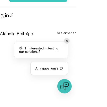
Aktuelle Beiträge
Alle ansehen
✕
👋 Hi! Interested in testing
our solutions?
Any questions? 😊