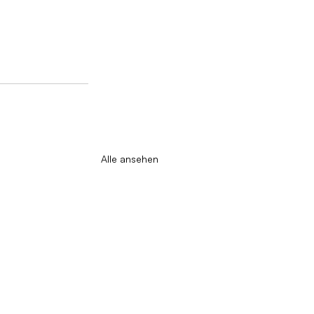
Alle ansehen