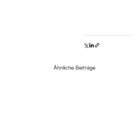
Ähnliche Beiträge