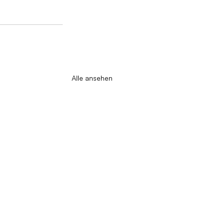
Alle ansehen