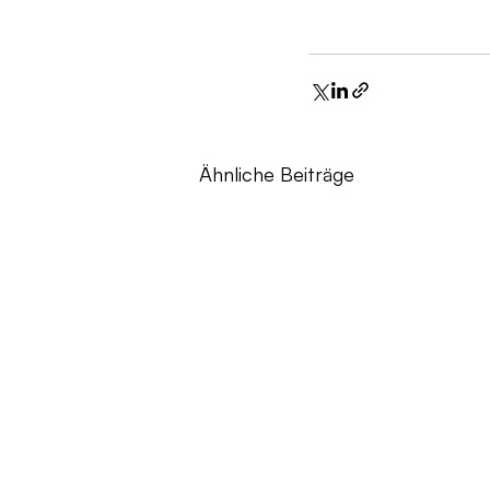
Ähnliche Beiträge