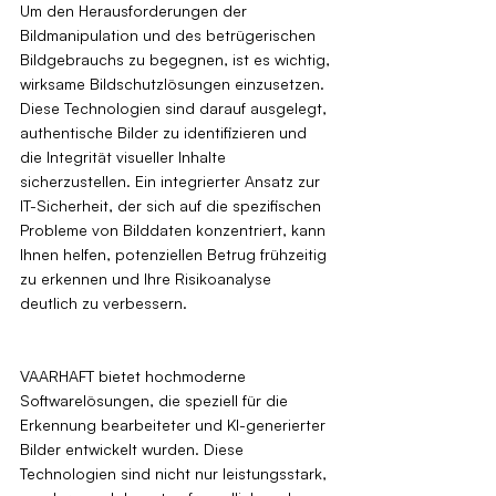
Um den Herausforderungen der 
Bildmanipulation und des betrügerischen 
Bildgebrauchs zu begegnen, ist es wichtig, 
wirksame Bildschutzlösungen einzusetzen. 
Diese Technologien sind darauf ausgelegt, 
authentische Bilder zu identifizieren und 
die Integrität visueller Inhalte 
sicherzustellen. Ein integrierter Ansatz zur 
IT-Sicherheit, der sich auf die spezifischen 
Probleme von Bilddaten konzentriert, kann 
Ihnen helfen, potenziellen Betrug frühzeitig 
zu erkennen und Ihre Risikoanalyse 
deutlich zu verbessern.
VAARHAFT bietet hochmoderne 
Softwarelösungen, die speziell für die 
Erkennung bearbeiteter und KI-generierter 
Bilder entwickelt wurden. Diese 
Technologien sind nicht nur leistungsstark, 