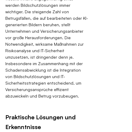
werden Bildschutzlösungen immer 
wichtiger. Die steigende Zahl von 
Betrugsfällen, die auf bearbeiteten oder KI-
generierten Bildern beruhen, stellt 
Unternehmen und Versicherungsanbieter 
vor große Herausforderungen. Die 
Notwendigkeit, wirksame Maßnahmen zur 
Risikoanalyse und IT-Sicherheit 
umzusetzen, ist dringender denn je. 
Insbesondere im Zusammenhang mit der 
Schadensabwicklung ist die Integration 
von Bildschutzlösungen und IT-
Sicherheitsstrategien entscheidend, um 
Versicherungsansprüche effizient 
abzuwickeln und Betrug vorzubeugen.
Praktische Lösungen und 
Erkenntnisse