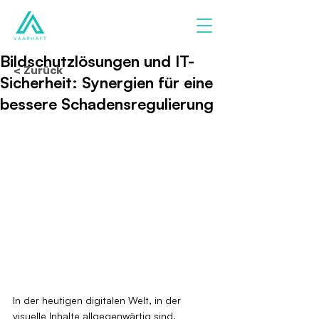
Bildschutzlösungen und IT-
< Zurück
Sicherheit: Synergien für eine
bessere Schadensregulierung
In der heutigen digitalen Welt, in der 
visuelle Inhalte allgegenwärtig sind, 