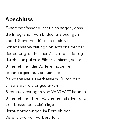
Abschluss
Zusammenfassend lässt sich sagen, dass 
die Integration von Bildschutzlösungen 
und IT-Sicherheit für eine effektive 
Schadensabwicklung von entscheidender 
Bedeutung ist. In einer Zeit, in der Betrug 
durch manipulierte Bilder zunimmt, sollten 
Unternehmen die Vorteile moderner 
Technologien nutzen, um ihre 
Risikoanalyse zu verbessern. Durch den 
Einsatz der leistungsstarken 
Bildschutzlösungen von VAARHAFT können 
Unternehmen ihre IT-Sicherheit stärken und 
sich besser auf zukünftige 
Herausforderungen im Bereich der 
Datensicherheit vorbereiten.