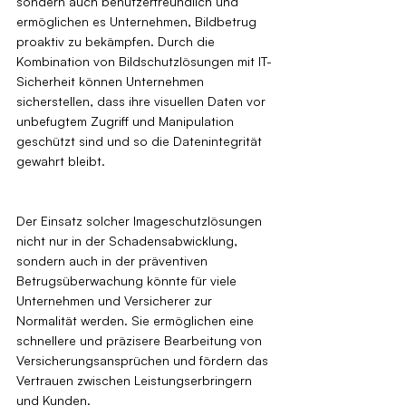
sondern auch benutzerfreundlich und 
ermöglichen es Unternehmen, Bildbetrug 
proaktiv zu bekämpfen. Durch die 
Kombination von Bildschutzlösungen mit IT-
Sicherheit können Unternehmen 
sicherstellen, dass ihre visuellen Daten vor 
unbefugtem Zugriff und Manipulation 
geschützt sind und so die Datenintegrität 
gewahrt bleibt.
Der Einsatz solcher Imageschutzlösungen 
nicht nur in der Schadensabwicklung, 
sondern auch in der präventiven 
Betrugsüberwachung könnte für viele 
Unternehmen und Versicherer zur 
Normalität werden. Sie ermöglichen eine 
schnellere und präzisere Bearbeitung von 
Versicherungsansprüchen und fördern das 
Vertrauen zwischen Leistungserbringern 
und Kunden.