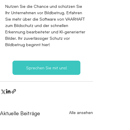
Nutzen Sie die Chance und schützen Sie 
Ihr Unternehmen vor Bildbetrug. Erfahren 
Sie mehr über die Software von VAARHAFT 
zum Bildschutz und der schnellen 
Erkennung bearbeiteter und KI-generierter 
Bilder. Ihr zuverlässiger Schutz vor 
Bildbetrug beginnt hier!
Sprechen Sie mit uns!
Aktuelle Beiträge
Alle ansehen