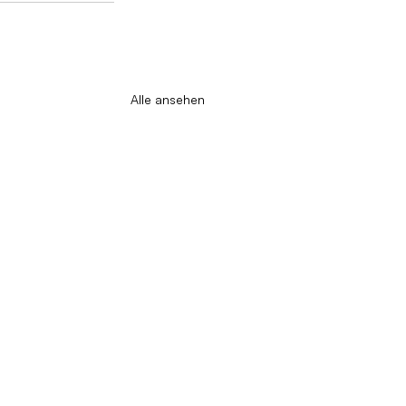
Alle ansehen