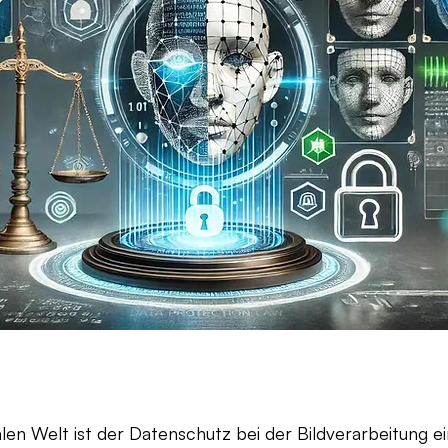
alen Welt ist der Datenschutz bei der Bildverarbeitung ei