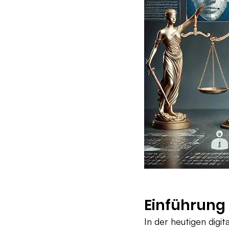
Einführung
In der heutigen digit