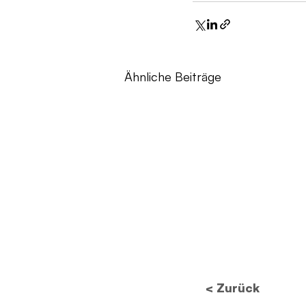
Ähnliche Beiträge
< Zurück