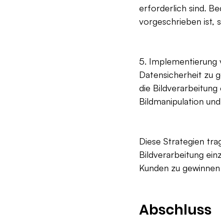
erforderlich sind. B
vorgeschrieben ist, 
5. Implementierung 
Datensicherheit zu
die Bildverarbeitung
Bildmanipulation und
Diese Strategien tra
Bildverarbeitung ei
Kunden zu gewinnen 
Abschluss