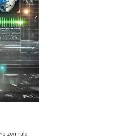
ne zentrale 