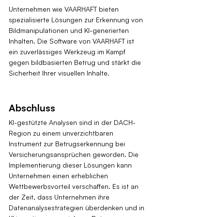
Unternehmen wie VAARHAFT bieten 
spezialisierte Lösungen zur Erkennung von 
Bildmanipulationen und KI-generierten 
Inhalten. Die Software von VAARHAFT ist 
ein zuverlässiges Werkzeug im Kampf 
gegen bildbasierten Betrug und stärkt die 
Sicherheit Ihrer visuellen Inhalte.
Abschluss
KI-gestützte Analysen sind in der DACH-
Region zu einem unverzichtbaren 
Instrument zur Betrugserkennung bei 
Versicherungsansprüchen geworden. Die 
Implementierung dieser Lösungen kann 
Unternehmen einen erheblichen 
Wettbewerbsvorteil verschaffen. Es ist an 
der Zeit, dass Unternehmen ihre 
Datenanalysestrategien überdenken und in 