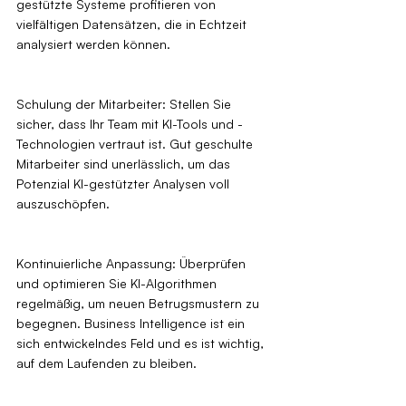
gestützte Systeme profitieren von 
vielfältigen Datensätzen, die in Echtzeit 
analysiert werden können.
Schulung der Mitarbeiter: Stellen Sie 
sicher, dass Ihr Team mit KI-Tools und -
Technologien vertraut ist. Gut geschulte 
Mitarbeiter sind unerlässlich, um das 
Potenzial KI-gestützter Analysen voll 
auszuschöpfen.
Kontinuierliche Anpassung: Überprüfen 
und optimieren Sie KI-Algorithmen 
regelmäßig, um neuen Betrugsmustern zu 
begegnen. Business Intelligence ist ein 
sich entwickelndes Feld und es ist wichtig, 
auf dem Laufenden zu bleiben.