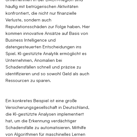
häufig mit betrügerischen Aktivitäten 
konfrontiert, die nicht nur finanzielle 
Verluste, sondern auch 
Reputationsschäden zur Folge haben. Hier 
kommen innovative Ansätze auf Basis von 
Business Intelligence und 
datengesteuerten Entscheidungen ins 
Spiel. KI-gestützte Analytik ermöglicht es 
Unternehmen, Anomalien bei 
Schadensfällen schnell und präzise zu 
identifizieren und so sowohl Geld als auch 
Ressourcen zu sparen.
Ein konkretes Beispiel ist eine große 
Versicherungsgesellschaft in Deutschland, 
die KI-gestützte Analysen implementiert 
hat, um die Erkennung verdächtiger 
Schadensfälle zu automatisieren. Mithilfe 
von Algorithmen für maschinelles Lernen 