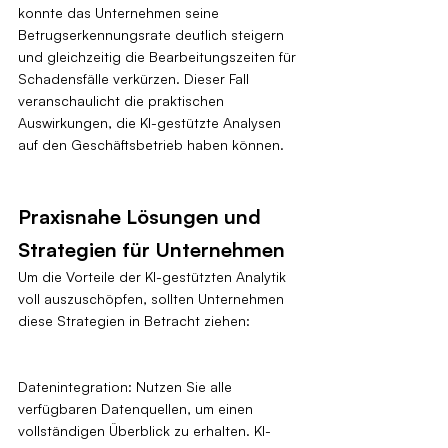
konnte das Unternehmen seine 
Betrugserkennungsrate deutlich steigern 
und gleichzeitig die Bearbeitungszeiten für 
Schadensfälle verkürzen. Dieser Fall 
veranschaulicht die praktischen 
Auswirkungen, die KI-gestützte Analysen 
auf den Geschäftsbetrieb haben können.
Praxisnahe Lösungen und 
Strategien für Unternehmen
Um die Vorteile der KI-gestützten Analytik 
voll auszuschöpfen, sollten Unternehmen 
diese Strategien in Betracht ziehen:
Datenintegration: Nutzen Sie alle 
verfügbaren Datenquellen, um einen 
vollständigen Überblick zu erhalten. KI-