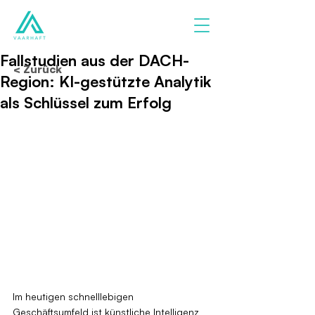
Fallstudien aus der DACH-
< Zurück
Region: KI-gestützte Analytik
als Schlüssel zum Erfolg
Im heutigen schnelllebigen 
Geschäftsumfeld ist künstliche Intelligenz 