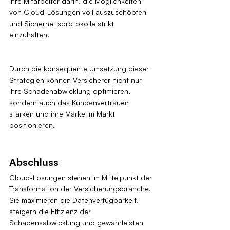
Ihre Mitarbeiter darin, die Möglichkeiten 
von Cloud-Lösungen voll auszuschöpfen 
und Sicherheitsprotokolle strikt 
einzuhalten.
Durch die konsequente Umsetzung dieser 
Strategien können Versicherer nicht nur 
ihre Schadenabwicklung optimieren, 
sondern auch das Kundenvertrauen 
stärken und ihre Marke im Markt 
positionieren.
Abschluss
Cloud-Lösungen stehen im Mittelpunkt der 
Transformation der Versicherungsbranche. 
Sie maximieren die Datenverfügbarkeit, 
steigern die Effizienz der 
Schadensabwicklung und gewährleisten 