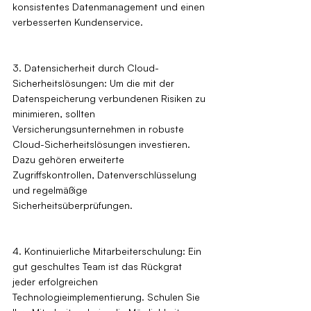
konsistentes Datenmanagement und einen 
verbesserten Kundenservice.
3. Datensicherheit durch Cloud-
Sicherheitslösungen: Um die mit der 
Datenspeicherung verbundenen Risiken zu 
minimieren, sollten 
Versicherungsunternehmen in robuste 
Cloud-Sicherheitslösungen investieren. 
Dazu gehören erweiterte 
Zugriffskontrollen, Datenverschlüsselung 
und regelmäßige 
Sicherheitsüberprüfungen.
4. Kontinuierliche Mitarbeiterschulung: Ein 
gut geschultes Team ist das Rückgrat 
jeder erfolgreichen 
Technologieimplementierung. Schulen Sie 