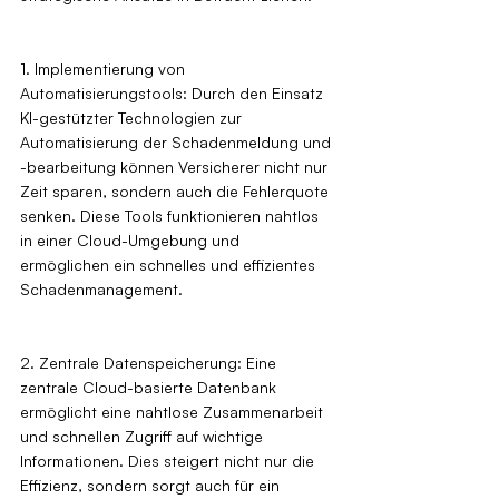
1. Implementierung von 
Automatisierungstools: Durch den Einsatz 
KI-gestützter Technologien zur 
Automatisierung der Schadenmeldung und 
-bearbeitung können Versicherer nicht nur 
Zeit sparen, sondern auch die Fehlerquote 
senken. Diese Tools funktionieren nahtlos 
in einer Cloud-Umgebung und 
ermöglichen ein schnelles und effizientes 
Schadenmanagement.
2. Zentrale Datenspeicherung: Eine 
zentrale Cloud-basierte Datenbank 
ermöglicht eine nahtlose Zusammenarbeit 
und schnellen Zugriff auf wichtige 
Informationen. Dies steigert nicht nur die 
Effizienz, sondern sorgt auch für ein 