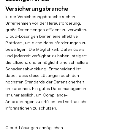
Versicherungsbranche
In der Versicherungsbranche stehen 
Unternehmen vor der Herausforderung, 
große Datenmengen effizient zu verwalten. 
Cloud-Lösungen bieten eine effektive 
Plattform, um diese Herausforderungen zu 
bewältigen. Die Möglichkeit, Daten überall 
und jederzeit verfügbar zu haben, steigert 
die Effizienz und ermöglicht eine schnellere 
Schadensabwicklung. Entscheidend ist 
dabei, dass diese Lösungen auch den 
höchsten Standards der Datensicherheit 
entsprechen. Ein gutes Datenmanagement 
ist unerlässlich, um Compliance-
Anforderungen zu erfüllen und vertrauliche 
Informationen zu schützen.
Cloud-Lösungen ermöglichen 