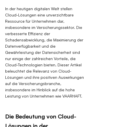
In der heutigen digitalen Welt stellen 
Cloud-Lösungen eine unverzichtbare 
Ressource für Unternehmen dar, 
insbesondere im Versicherungssektor. Die 
verbesserte Effizienz der 
Schadensabwicklung, die Maximierung der 
Datenverfügbarkeit und die 
Gewährleistung der Datensicherheit sind 
nur einige der zahlreichen Vorteile, die 
Cloud-Technologien bieten. Dieser Artikel 
beleuchtet die Relevanz von Cloud-
Lösungen und ihre positiven Auswirkungen 
auf die Versicherungsbranche, 
insbesondere im Hinblick auf die hohe 
Leistung von Unternehmen wie VAARHAFT.
Die Bedeutung von Cloud-
Lösungen in der 