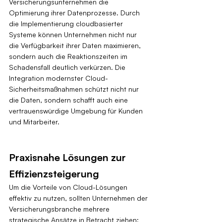
Versicherungsunternehmen die 
Optimierung ihrer Datenprozesse. Durch 
die Implementierung cloudbasierter 
Systeme können Unternehmen nicht nur 
die Verfügbarkeit ihrer Daten maximieren, 
sondern auch die Reaktionszeiten im 
Schadensfall deutlich verkürzen. Die 
Integration modernster Cloud-
Sicherheitsmaßnahmen schützt nicht nur 
die Daten, sondern schafft auch eine 
vertrauenswürdige Umgebung für Kunden 
und Mitarbeiter.
Praxisnahe Lösungen zur 
Effizienzsteigerung
Um die Vorteile von Cloud-Lösungen 
effektiv zu nutzen, sollten Unternehmen der 
Versicherungsbranche mehrere 
strategische Ansätze in Betracht ziehen: