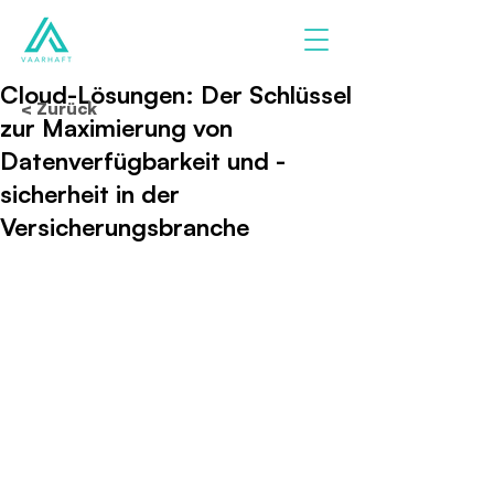
Cloud-Lösungen: Der Schlüssel
< Zurück
zur Maximierung von
Datenverfügbarkeit und -
sicherheit in der
Versicherungsbranche