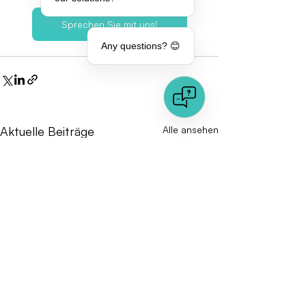
Sprechen Sie mit uns!
Any questions? 😊
Aktuelle Beiträge
Alle ansehen