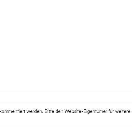
 kommentiert werden. Bitte den Website-Eigentümer für weitere
Von 