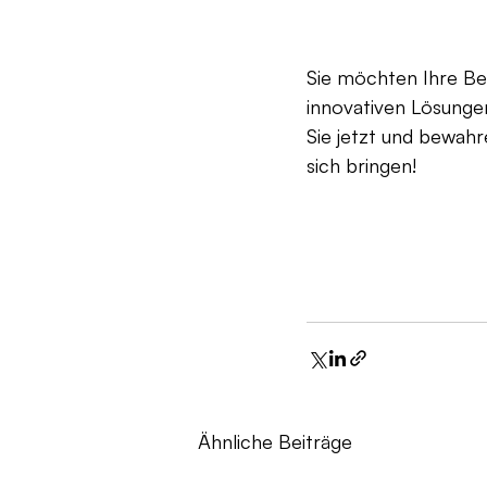
Sie möchten Ihre Be
innovativen Lösunge
Sie jetzt und bewah
sich bringen!
Ähnliche Beiträge