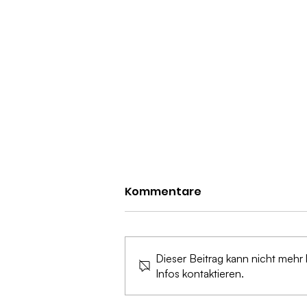
Kommentare
Dieser Beitrag kann nicht mehr
Infos kontaktieren.
Zukunft des