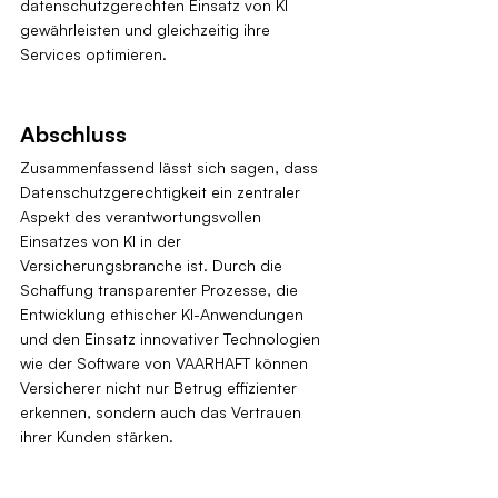
datenschutzgerechten Einsatz von KI 
gewährleisten und gleichzeitig ihre 
Services optimieren.
Abschluss
Zusammenfassend lässt sich sagen, dass 
Datenschutzgerechtigkeit ein zentraler 
Aspekt des verantwortungsvollen 
Einsatzes von KI in der 
Versicherungsbranche ist. Durch die 
Schaffung transparenter Prozesse, die 
Entwicklung ethischer KI-Anwendungen 
und den Einsatz innovativer Technologien 
wie der Software von VAARHAFT können 
Versicherer nicht nur Betrug effizienter 
erkennen, sondern auch das Vertrauen 
ihrer Kunden stärken.