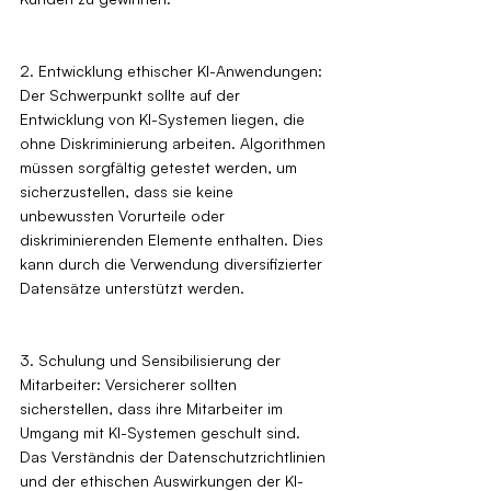
2. Entwicklung ethischer KI-Anwendungen: 
Der Schwerpunkt sollte auf der 
Entwicklung von KI-Systemen liegen, die 
ohne Diskriminierung arbeiten. Algorithmen 
müssen sorgfältig getestet werden, um 
sicherzustellen, dass sie keine 
unbewussten Vorurteile oder 
diskriminierenden Elemente enthalten. Dies 
kann durch die Verwendung diversifizierter 
Datensätze unterstützt werden.
3. Schulung und Sensibilisierung der 
Mitarbeiter: Versicherer sollten 
sicherstellen, dass ihre Mitarbeiter im 
Umgang mit KI-Systemen geschult sind. 
Das Verständnis der Datenschutzrichtlinien 
und der ethischen Auswirkungen der KI-