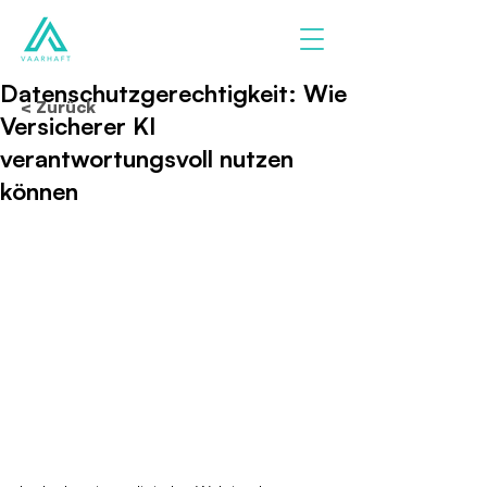
Datenschutzgerechtigkeit: Wie
< Zurück
Versicherer KI
verantwortungsvoll nutzen
können