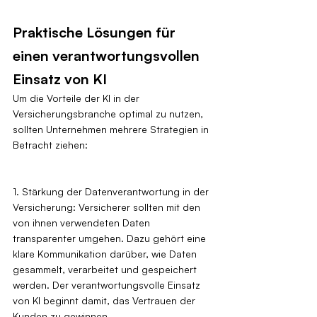
Praktische Lösungen für 
einen verantwortungsvollen 
Einsatz von KI
Um die Vorteile der KI in der 
Versicherungsbranche optimal zu nutzen, 
sollten Unternehmen mehrere Strategien in 
Betracht ziehen:
1. Stärkung der Datenverantwortung in der 
Versicherung: Versicherer sollten mit den 
von ihnen verwendeten Daten 
transparenter umgehen. Dazu gehört eine 
klare Kommunikation darüber, wie Daten 
gesammelt, verarbeitet und gespeichert 
werden. Der verantwortungsvolle Einsatz 
von KI beginnt damit, das Vertrauen der 
Kunden zu gewinnen.