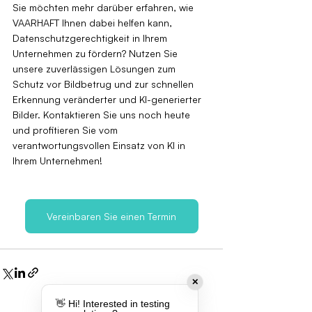
Sie möchten mehr darüber erfahren, wie 
VAARHAFT Ihnen dabei helfen kann, 
Datenschutzgerechtigkeit in Ihrem 
Unternehmen zu fördern? Nutzen Sie 
unsere zuverlässigen Lösungen zum 
Schutz vor Bildbetrug und zur schnellen 
Erkennung veränderter und KI-generierter 
Bilder. Kontaktieren Sie uns noch heute 
und profitieren Sie vom 
verantwortungsvollen Einsatz von KI in 
Ihrem Unternehmen!
Vereinbaren Sie einen Termin
✕
👋 Hi! Interested in testing