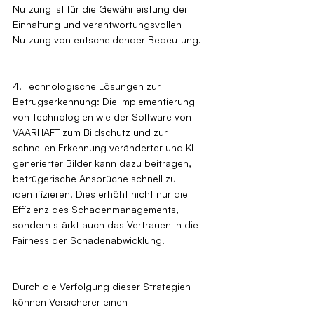
Nutzung ist für die Gewährleistung der 
Einhaltung und verantwortungsvollen 
Nutzung von entscheidender Bedeutung.
4. Technologische Lösungen zur 
Betrugserkennung: Die Implementierung 
von Technologien wie der Software von 
VAARHAFT zum Bildschutz und zur 
schnellen Erkennung veränderter und KI-
generierter Bilder kann dazu beitragen, 
betrügerische Ansprüche schnell zu 
identifizieren. Dies erhöht nicht nur die 
Effizienz des Schadenmanagements, 
sondern stärkt auch das Vertrauen in die 
Fairness der Schadenabwicklung.
Durch die Verfolgung dieser Strategien 
können Versicherer einen 