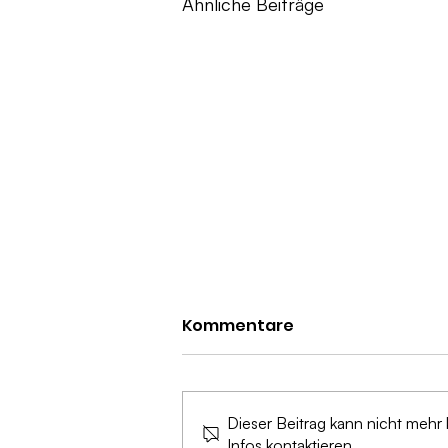
Ähnliche Beiträge
Kommentare
Dieser Beitrag kann nicht mehr
Infos kontaktieren.