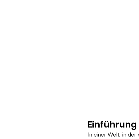
Einführung
In einer Welt, in de