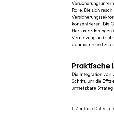
Versicherungsunterne
Rolle. Die sich rasc
Versicherungssektor,
konzentrieren. Die 
Herausforderungen i
Vernetzung und schn
optimieren und zu e
Praktische
Die Integration von
Schritt, um die Effiz
umsetzbare Strategi
1. Zentrale Datenspe