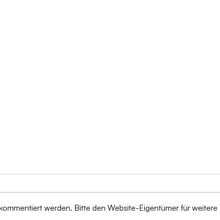
 kommentiert werden. Bitte den Website-Eigentümer für weitere