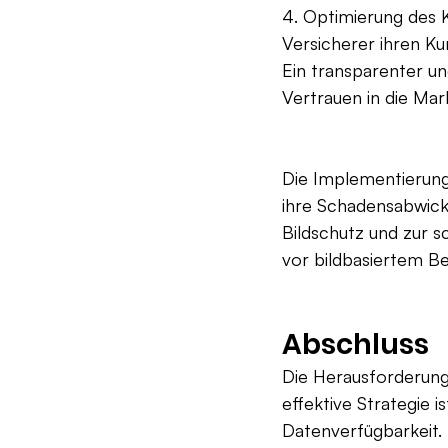
4. Optimierung des 
Versicherer ihren Ku
Ein transparenter un
Vertrauen in die Mar
Die Implementierun
ihre Schadensabwick
Bildschutz und zur sc
vor bildbasiertem Be
Abschluss
Die Herausforderung
effektive Strategie 
Datenverfügbarkeit. 