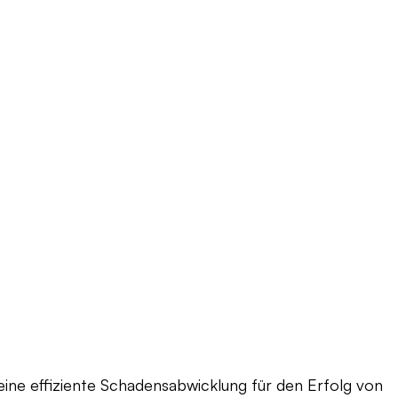
r eine effiziente Schadensabwicklung für den Erfolg von 