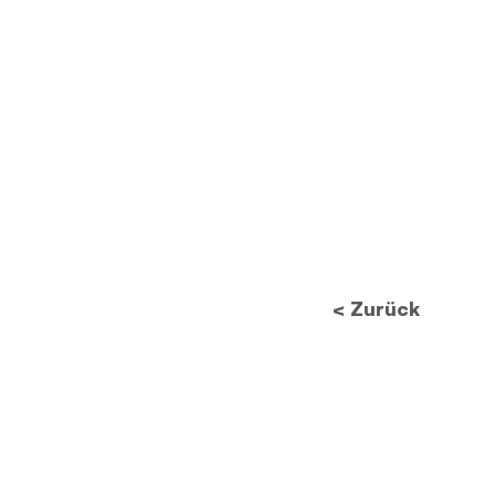
< Zurück