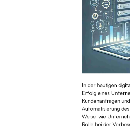
In der heutigen digi
Erfolg eines Untern
Kundenanfragen und d
Automatisierung des 
Weise, wie Unternehm
Rolle bei der Verbes