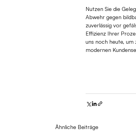
Nutzen Sie die Gele
Abwehr gegen bildba
zuverlässig vor gefäl
Effizienz Ihrer Proz
uns noch heute, um 
modernen Kundenserv
Ähnliche Beiträge