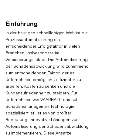
Einführung
In der heutigen schnelllebigen Welt ist die 
Prozessautomatisierung ein 
entscheidender Erfolgsfaktor in vielen 
Branchen, insbesondere im 
Versicherungssektor. Die Automatisierung 
der Schadensabwicklung wird zunehmend 
zum entscheidenden Faktor, der es 
Unternehmen ermöglicht, effizienter zu 
arbeiten, Kosten zu senken und die 
Kundenzufriedenheit zu steigern. Für 
Unternehmen wie VAARHAFT, das auf 
Schadensmanagementtechnologie 
spezialisiert ist, ist es von größter 
Bedeutung, innovative Lösungen zur 
Automatisierung der Schadensabwicklung 
zu implementieren. Diese Ansätze 