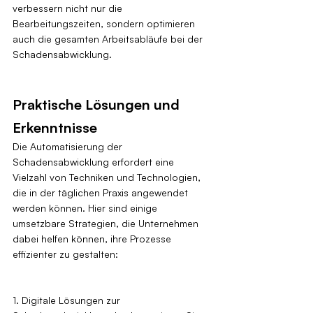
verbessern nicht nur die 
Bearbeitungszeiten, sondern optimieren 
auch die gesamten Arbeitsabläufe bei der 
Schadensabwicklung.
Praktische Lösungen und 
Erkenntnisse
Die Automatisierung der 
Schadensabwicklung erfordert eine 
Vielzahl von Techniken und Technologien, 
die in der täglichen Praxis angewendet 
werden können. Hier sind einige 
umsetzbare Strategien, die Unternehmen 
dabei helfen können, ihre Prozesse 
effizienter zu gestalten:
1. Digitale Lösungen zur 