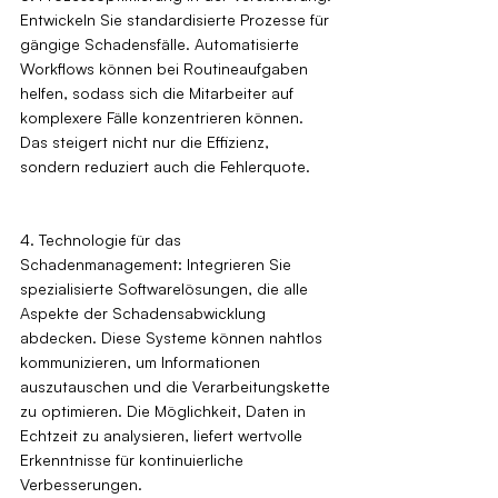
Entwickeln Sie standardisierte Prozesse für 
gängige Schadensfälle. Automatisierte 
Workflows können bei Routineaufgaben 
helfen, sodass sich die Mitarbeiter auf 
komplexere Fälle konzentrieren können. 
Das steigert nicht nur die Effizienz, 
sondern reduziert auch die Fehlerquote.
4. Technologie für das 
Schadenmanagement: Integrieren Sie 
spezialisierte Softwarelösungen, die alle 
Aspekte der Schadensabwicklung 
abdecken. Diese Systeme können nahtlos 
kommunizieren, um Informationen 
auszutauschen und die Verarbeitungskette 
zu optimieren. Die Möglichkeit, Daten in 
Echtzeit zu analysieren, liefert wertvolle 
Erkenntnisse für kontinuierliche 
Verbesserungen.