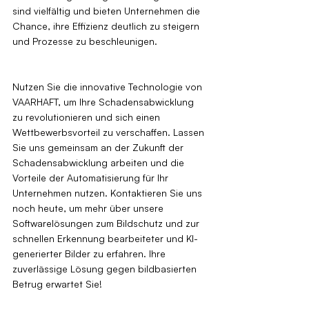
sind vielfältig und bieten Unternehmen die 
Chance, ihre Effizienz deutlich zu steigern 
und Prozesse zu beschleunigen.
Nutzen Sie die innovative Technologie von 
VAARHAFT, um Ihre Schadensabwicklung 
zu revolutionieren und sich einen 
Wettbewerbsvorteil zu verschaffen. Lassen 
Sie uns gemeinsam an der Zukunft der 
Schadensabwicklung arbeiten und die 
Vorteile der Automatisierung für Ihr 
Unternehmen nutzen. Kontaktieren Sie uns 
noch heute, um mehr über unsere 
Softwarelösungen zum Bildschutz und zur 
schnellen Erkennung bearbeiteter und KI-
generierter Bilder zu erfahren. Ihre 
zuverlässige Lösung gegen bildbasierten 
Betrug erwartet Sie!