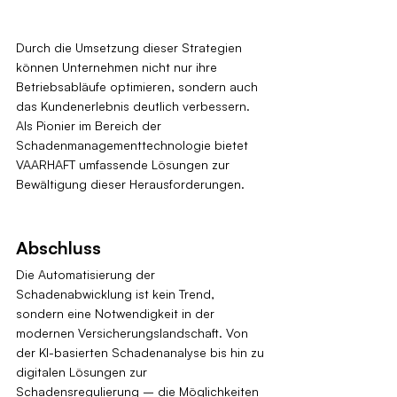
Durch die Umsetzung dieser Strategien 
können Unternehmen nicht nur ihre 
Betriebsabläufe optimieren, sondern auch 
das Kundenerlebnis deutlich verbessern. 
Als Pionier im Bereich der 
Schadenmanagementtechnologie bietet 
VAARHAFT umfassende Lösungen zur 
Bewältigung dieser Herausforderungen.
Abschluss
Die Automatisierung der 
Schadenabwicklung ist kein Trend, 
sondern eine Notwendigkeit in der 
modernen Versicherungslandschaft. Von 
der KI-basierten Schadenanalyse bis hin zu 
digitalen Lösungen zur 
Schadensregulierung – die Möglichkeiten 