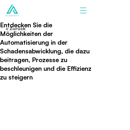
Entdecken Sie die
< Zurück
Möglichkeiten der
Automatisierung in der
Schadensabwicklung, die dazu
beitragen, Prozesse zu
beschleunigen und die Effizienz
zu steigern