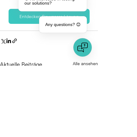
our solutions?
Entdecken Sie unsere Lösung
Any questions? 😊
Aktuelle Beiträge
Alle ansehen