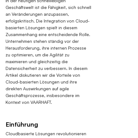
In der heutigen schnelllebigen 
Geschäftswelt ist die Fähigkeit, sich schnell 
an Veränderungen anzupassen, 
erfolgskritisch. Die Integration von Cloud-
basierten Lösungen spielt in diesem 
Zusammenhang eine entscheidende Rolle. 
Unternehmen stehen ständig vor der 
Herausforderung, ihre internen Prozesse 
zu optimieren, um die Agilität zu 
maximieren und gleichzeitig die 
Datensicherheit zu verbessern. In diesem 
Artikel diskutieren wir die Vorteile von 
Cloud-basierten Lösungen und ihre 
direkten Auswirkungen auf agile 
Geschäftsprozesse, insbesondere im 
Kontext von VAARHAFT.
Einführung
Cloudbasierte Lösungen revolutionieren 