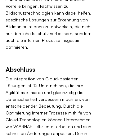
Vorteile bringen. Fachwissen zu 
Bildschutztechnologien kann dabei helfen, 
spezifische Lösungen zur Erkennung von 
Bildmanipulationen zu entwickeln, die nicht 
nur den Inhaltsschutz verbessern, sondern 
auch die internen Prozesse insgesamt 
optimieren.
Abschluss
Die Integration von Cloud-basierten 
Lösungen ist für Unternehmen, die ihre 
Agilität maximieren und gleichzeitig die 
Datensicherheit verbessern möchten, von 
entscheidender Bedeutung. Durch die 
Optimierung interner Prozesse mithilfe von 
Cloud-Technologien können Unternehmen 
wie VAARHAFT effizienter arbeiten und sich 
schnell an Änderungen anpassen. Durch 