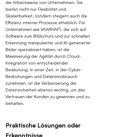
die Arbeitsweise von Unternehmen. Sie 
bieten nicht nur Flexibilität und 
Skalierbarkeit, sondern steigern auch die 
Effizienz interner Prozesse erheblich. Für 
Unternehmen wie VAARHAFT, die sich auf 
Software zum Bildschutz und zur schnellen 
Erkennung manipulierter und KI-generierter 
Bilder spezialisiert haben, ist die 
Maximierung der Agilität durch Cloud-
Integration von entscheidender 
Bedeutung. In einer Zeit, in der Cyber-
Bedrohungen und Datenmissbrauch 
zunehmen, ist die Verbesserung der 
Datensicherheit ebenso wichtig, um das 
Vertrauen der Kunden zu gewinnen und zu 
behalten.
Praktische Lösungen oder 
Erkenntnisse