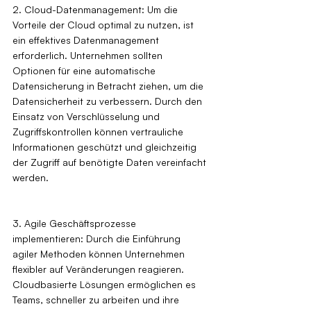
2. Cloud-Datenmanagement: Um die 
Vorteile der Cloud optimal zu nutzen, ist 
ein effektives Datenmanagement 
erforderlich. Unternehmen sollten 
Optionen für eine automatische 
Datensicherung in Betracht ziehen, um die 
Datensicherheit zu verbessern. Durch den 
Einsatz von Verschlüsselung und 
Zugriffskontrollen können vertrauliche 
Informationen geschützt und gleichzeitig 
der Zugriff auf benötigte Daten vereinfacht 
werden.
3. Agile Geschäftsprozesse 
implementieren: Durch die Einführung 
agiler Methoden können Unternehmen 
flexibler auf Veränderungen reagieren. 
Cloudbasierte Lösungen ermöglichen es 
Teams, schneller zu arbeiten und ihre 