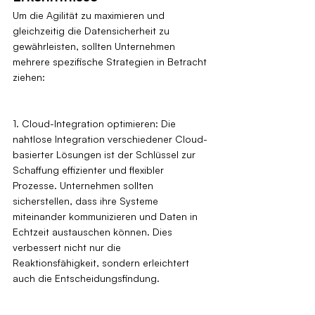
Um die Agilität zu maximieren und 
gleichzeitig die Datensicherheit zu 
gewährleisten, sollten Unternehmen 
mehrere spezifische Strategien in Betracht 
ziehen:
1. Cloud-Integration optimieren: Die 
nahtlose Integration verschiedener Cloud-
basierter Lösungen ist der Schlüssel zur 
Schaffung effizienter und flexibler 
Prozesse. Unternehmen sollten 
sicherstellen, dass ihre Systeme 
miteinander kommunizieren und Daten in 
Echtzeit austauschen können. Dies 
verbessert nicht nur die 
Reaktionsfähigkeit, sondern erleichtert 
auch die Entscheidungsfindung.