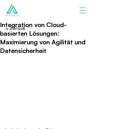
Integration von Cloud-
< Zurück
basierten Lösungen:
Maximierung von Agilität und
Datensicherheit