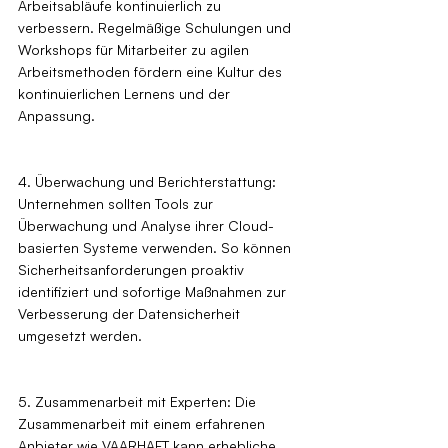
Arbeitsabläufe kontinuierlich zu 
verbessern. Regelmäßige Schulungen und 
Workshops für Mitarbeiter zu agilen 
Arbeitsmethoden fördern eine Kultur des 
kontinuierlichen Lernens und der 
Anpassung.
4. Überwachung und Berichterstattung: 
Unternehmen sollten Tools zur 
Überwachung und Analyse ihrer Cloud-
basierten Systeme verwenden. So können 
Sicherheitsanforderungen proaktiv 
identifiziert und sofortige Maßnahmen zur 
Verbesserung der Datensicherheit 
umgesetzt werden.
5. Zusammenarbeit mit Experten: Die 
Zusammenarbeit mit einem erfahrenen 
Anbieter wie VAARHAFT kann erhebliche 