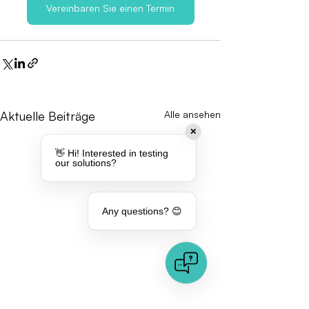
Vereinbaren Sie einen Termin
Aktuelle Beiträge
Alle ansehen
✕
👋 Hi! Interested in testing
our solutions?
Any questions? 😊