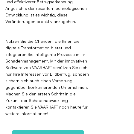
und effektiverer Betrugserkennung. 
Angesichts der rasanten technologischen 
Entwicklung ist es wichtig, diese 
Veränderungen proaktiv anzugehen.
Nutzen Sie die Chancen, die Ihnen die 
digitale Transformation bietet und 
integrieren Sie intelligente Prozesse in Ihr 
Schadenmanagement. Mit der innovativen 
Software von VAARHAFT schützen Sie nicht 
nur Ihre Interessen vor Bildbetrug, sondern 
sichern sich auch einen Vorsprung 
gegenüber konkurrierenden Unternehmen. 
Machen Sie den ersten Schritt in die 
Zukunft der Schadenabwicklung – 
kontaktieren Sie VAARHAFT noch heute für 
weitere Informationen!