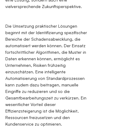
vielversprechende Zukunftsperspektive.
Die Umsetzung praktischer Lösungen 
beginnt mit der Identifizierung spezifischer 
Bereiche der Schadensabwicklung, die 
automatisiert werden können. Der Einsatz 
fortschrittlicher Algorithmen, die Muster in 
Daten erkennen können, ermöglicht es 
Unternehmen, Risiken frühzeitig 
einzuschätzen. Eine intelligente 
Automatisierung von Standardprozessen 
kann zudem dazu beitragen, manuelle 
Eingriffe zu reduzieren und so die 
Gesamtbearbeitungszeit zu verkürzen. Ein 
wesentlicher Vorteil dieser 
Effizienzsteigerung ist die Möglichkeit, 
Ressourcen freizusetzen und den 
Kundenservice zu optimieren.