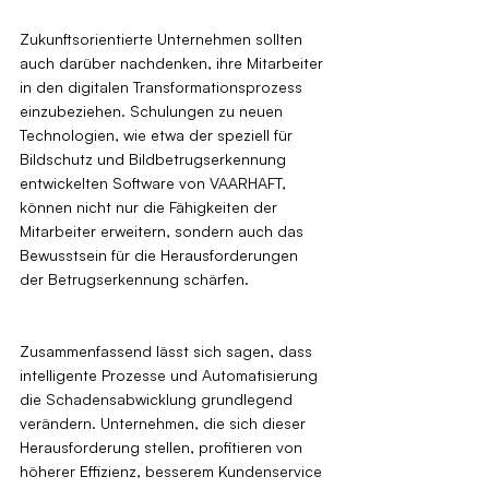
Zukunftsorientierte Unternehmen sollten 
auch darüber nachdenken, ihre Mitarbeiter 
in den digitalen Transformationsprozess 
einzubeziehen. Schulungen zu neuen 
Technologien, wie etwa der speziell für 
Bildschutz und Bildbetrugserkennung 
entwickelten Software von VAARHAFT, 
können nicht nur die Fähigkeiten der 
Mitarbeiter erweitern, sondern auch das 
Bewusstsein für die Herausforderungen 
der Betrugserkennung schärfen.
Zusammenfassend lässt sich sagen, dass 
intelligente Prozesse und Automatisierung 
die Schadensabwicklung grundlegend 
verändern. Unternehmen, die sich dieser 
Herausforderung stellen, profitieren von 
höherer Effizienz, besserem Kundenservice 