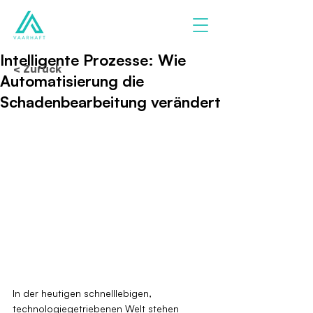
Intelligente Prozesse: Wie
< Zurück
Automatisierung die
Schadenbearbeitung verändert
In der heutigen schnelllebigen, 
technologiegetriebenen Welt stehen 