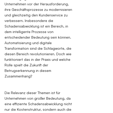
Unternehmen vor der Herausforderung, 
ihre Geschäftsprozesse zu modernisieren 
und gleichzeitig den Kundenservice zu 
verbessern. Insbesondere die 
Schadensabwicklung ist ein Bereich, in 
dem intelligente Prozesse von 
entscheidender Bedeutung sein können. 
Automatisierung und digitale 
Transformation sind die Schlagworte, die 
diesen Bereich revolutionieren. Doch wie 
funktioniert das in der Praxis und welche 
Rolle spielt die Zukunft der 
Betrugserkennung in diesem 
Zusammenhang?
Die Relevanz dieser Themen ist für 
Unternehmen von großer Bedeutung, da 
eine effiziente Schadensabwicklung nicht 
nur die Kostenstruktur, sondern auch die 