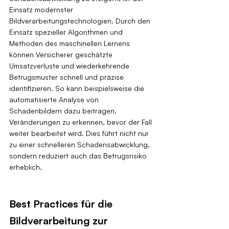
Einsatz modernster 
Bildverarbeitungstechnologien. Durch den 
Einsatz spezieller Algorithmen und 
Methoden des maschinellen Lernens 
können Versicherer geschätzte 
Umsatzverluste und wiederkehrende 
Betrugsmuster schnell und präzise 
identifizieren. So kann beispielsweise die 
automatisierte Analyse von 
Schadenbildern dazu beitragen, 
Veränderungen zu erkennen, bevor der Fall 
weiter bearbeitet wird. Dies führt nicht nur 
zu einer schnelleren Schadensabwicklung, 
sondern reduziert auch das Betrugsrisiko 
erheblich.
Best Practices für die 
Bildverarbeitung zur 