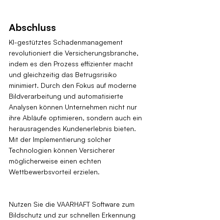
Abschluss
KI-gestütztes Schadenmanagement 
revolutioniert die Versicherungsbranche, 
indem es den Prozess effizienter macht 
und gleichzeitig das Betrugsrisiko 
minimiert. Durch den Fokus auf moderne 
Bildverarbeitung und automatisierte 
Analysen können Unternehmen nicht nur 
ihre Abläufe optimieren, sondern auch ein 
herausragendes Kundenerlebnis bieten. 
Mit der Implementierung solcher 
Technologien können Versicherer 
möglicherweise einen echten 
Wettbewerbsvorteil erzielen.
Nutzen Sie die VAARHAFT Software zum 
Bildschutz und zur schnellen Erkennung 