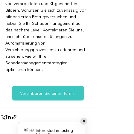
von verarbeiteten und KI-generierten 
Bildern. Schützen Sie sich zuverlässig vor 
bildbasierten Betrugsversuchen und 
heben Sie Ihr Schadenmanagement auf 
das nächste Level. Kontaktieren Sie uns, 
um mehr über unsere Lösungen zur 
Automatisierung von 
Versicherungsprozessen zu erfahren und 
zu sehen, wie wir Ihre 
Schadenmanagementstrategien 
optimieren können!
Vereinbaren Sie einen Termin
✕
👋 Hi! Interested in testing