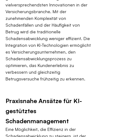
vielversprechendsten Innovationen in der 
Versicherungsbranche. Mit der 
zunehmenden Komplexität von 
Schadenfällen und der Häufigkeit von 
Betrug wird die traditionelle 
Schadensabwicklung weniger effizient. Die 
Integration von KI-Technologien ermöglicht 
es Versicherungsunternehmen, den 
Schadensabwicklungsprozess zu 
optimieren, das Kundenerlebnis zu 
verbessern und gleichzeitig 
Betrugsversuche frühzeitig zu erkennen.
Praxisnahe Ansätze für KI-
gestütztes 
Schadenmanagement
Eine Möglichkeit, die Effizienz in der 
Schadensabwicklung zu steigern, ist der 