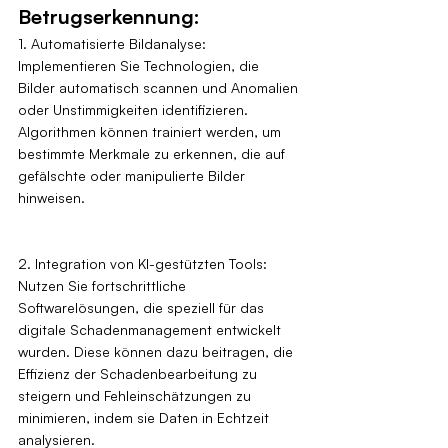
Betrugserkennung:
1. Automatisierte Bildanalyse: 
Implementieren Sie Technologien, die 
Bilder automatisch scannen und Anomalien 
oder Unstimmigkeiten identifizieren. 
Algorithmen können trainiert werden, um 
bestimmte Merkmale zu erkennen, die auf 
gefälschte oder manipulierte Bilder 
hinweisen.
2. Integration von KI-gestützten Tools: 
Nutzen Sie fortschrittliche 
Softwarelösungen, die speziell für das 
digitale Schadenmanagement entwickelt 
wurden. Diese können dazu beitragen, die 
Effizienz der Schadenbearbeitung zu 
steigern und Fehleinschätzungen zu 
minimieren, indem sie Daten in Echtzeit 
analysieren.