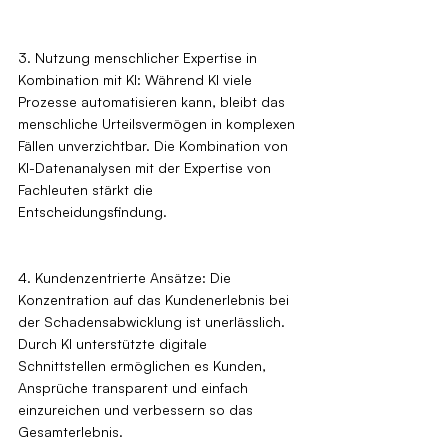
3. Nutzung menschlicher Expertise in 
Kombination mit KI: Während KI viele 
Prozesse automatisieren kann, bleibt das 
menschliche Urteilsvermögen in komplexen 
Fällen unverzichtbar. Die Kombination von 
KI-Datenanalysen mit der Expertise von 
Fachleuten stärkt die 
Entscheidungsfindung.
4. Kundenzentrierte Ansätze: Die 
Konzentration auf das Kundenerlebnis bei 
der Schadensabwicklung ist unerlässlich. 
Durch KI unterstützte digitale 
Schnittstellen ermöglichen es Kunden, 
Ansprüche transparent und einfach 
einzureichen und verbessern so das 
Gesamterlebnis.