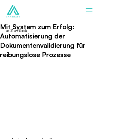
Mit System zum Erfolg:
< Zurück
Automatisierung der
Dokumentenvalidierung für
reibungslose Prozesse