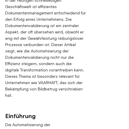
In der heutigen schnelllebigen 
Geschäftswelt ist effizientes 
Dokumentenmanagement entscheidend für 
den Erfolg eines Unternehmens. Die 
Dokumentenvalidierung ist ein zentraler 
Aspekt, der oft übersehen wird, obwohl er 
eng mit der Gewährleistung reibungsloser 
Prozesse verbunden ist. Dieser Artikel 
zeigt, wie die Automatisierung der 
Dokumentenvalidierung nicht nur die 
Effizienz steigern, sondern auch die 
digitale Transformation vorantreiben kann. 
Dieses Thema ist besonders relevant für 
Unternehmen wie VAARHAFT, das sich der 
Bekämpfung von Bildbetrug verschrieben 
hat.
Einführung
Die Automatisierung der 