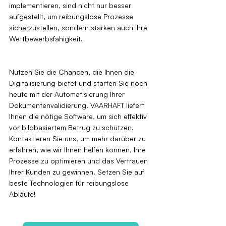
implementieren, sind nicht nur besser 
aufgestellt, um reibungslose Prozesse 
sicherzustellen, sondern stärken auch ihre 
Wettbewerbsfähigkeit.
Nutzen Sie die Chancen, die Ihnen die 
Digitalisierung bietet und starten Sie noch 
heute mit der Automatisierung Ihrer 
Dokumentenvalidierung. VAARHAFT liefert 
Ihnen die nötige Software, um sich effektiv 
vor bildbasiertem Betrug zu schützen. 
Kontaktieren Sie uns, um mehr darüber zu 
erfahren, wie wir Ihnen helfen können, Ihre 
Prozesse zu optimieren und das Vertrauen 
Ihrer Kunden zu gewinnen. Setzen Sie auf 
beste Technologien für reibungslose 
Abläufe!