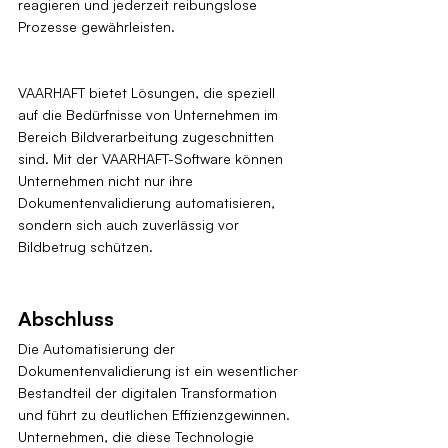
reagieren und jederzeit reibungslose 
Prozesse gewährleisten.
VAARHAFT bietet Lösungen, die speziell 
auf die Bedürfnisse von Unternehmen im 
Bereich Bildverarbeitung zugeschnitten 
sind. Mit der VAARHAFT-Software können 
Unternehmen nicht nur ihre 
Dokumentenvalidierung automatisieren, 
sondern sich auch zuverlässig vor 
Bildbetrug schützen.
Abschluss
Die Automatisierung der 
Dokumentenvalidierung ist ein wesentlicher 
Bestandteil der digitalen Transformation 
und führt zu deutlichen Effizienzgewinnen. 
Unternehmen, die diese Technologie 