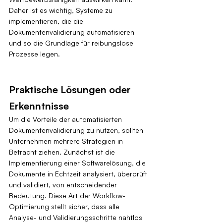
Daher ist es wichtig, Systeme zu 
implementieren, die die 
Dokumentenvalidierung automatisieren 
und so die Grundlage für reibungslose 
Prozesse legen.
Praktische Lösungen oder 
Erkenntnisse
Um die Vorteile der automatisierten 
Dokumentenvalidierung zu nutzen, sollten 
Unternehmen mehrere Strategien in 
Betracht ziehen. Zunächst ist die 
Implementierung einer Softwarelösung, die 
Dokumente in Echtzeit analysiert, überprüft 
und validiert, von entscheidender 
Bedeutung. Diese Art der Workflow-
Optimierung stellt sicher, dass alle 
Analyse- und Validierungsschritte nahtlos 