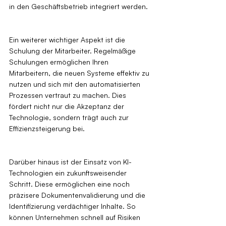
in den Geschäftsbetrieb integriert werden.
Ein weiterer wichtiger Aspekt ist die 
Schulung der Mitarbeiter. Regelmäßige 
Schulungen ermöglichen Ihren 
Mitarbeitern, die neuen Systeme effektiv zu 
nutzen und sich mit den automatisierten 
Prozessen vertraut zu machen. Dies 
fördert nicht nur die Akzeptanz der 
Technologie, sondern trägt auch zur 
Effizienzsteigerung bei.
Darüber hinaus ist der Einsatz von KI-
Technologien ein zukunftsweisender 
Schritt. Diese ermöglichen eine noch 
präzisere Dokumentenvalidierung und die 
Identifizierung verdächtiger Inhalte. So 
können Unternehmen schnell auf Risiken 