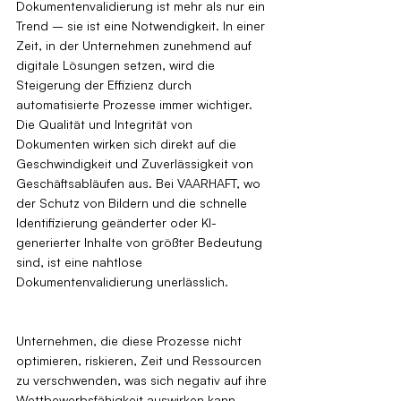
Dokumentenvalidierung ist mehr als nur ein 
Trend – sie ist eine Notwendigkeit. In einer 
Zeit, in der Unternehmen zunehmend auf 
digitale Lösungen setzen, wird die 
Steigerung der Effizienz durch 
automatisierte Prozesse immer wichtiger. 
Die Qualität und Integrität von 
Dokumenten wirken sich direkt auf die 
Geschwindigkeit und Zuverlässigkeit von 
Geschäftsabläufen aus. Bei VAARHAFT, wo 
der Schutz von Bildern und die schnelle 
Identifizierung geänderter oder KI-
generierter Inhalte von größter Bedeutung 
sind, ist eine nahtlose 
Dokumentenvalidierung unerlässlich.
Unternehmen, die diese Prozesse nicht 
optimieren, riskieren, Zeit und Ressourcen 
zu verschwenden, was sich negativ auf ihre 
Wettbewerbsfähigkeit auswirken kann. 