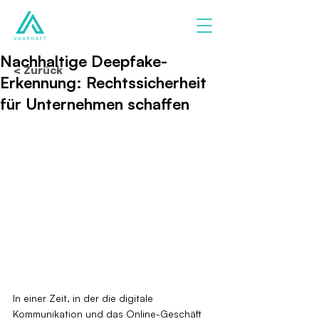
Nachhaltige Deepfake-
< Zurück
Erkennung: Rechtssicherheit
für Unternehmen schaffen
In einer Zeit, in der die digitale 
Kommunikation und das Online-Geschäft 