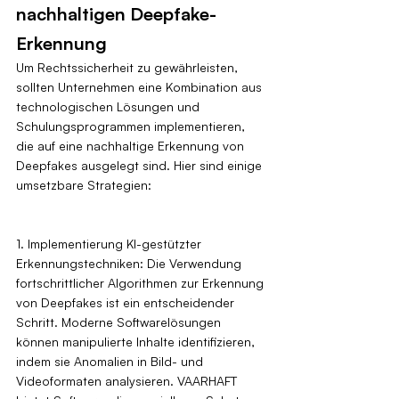
nachhaltigen Deepfake-
Erkennung
Um Rechtssicherheit zu gewährleisten, 
sollten Unternehmen eine Kombination aus 
technologischen Lösungen und 
Schulungsprogrammen implementieren, 
die auf eine nachhaltige Erkennung von 
Deepfakes ausgelegt sind. Hier sind einige 
umsetzbare Strategien:
1. Implementierung KI-gestützter 
Erkennungstechniken: Die Verwendung 
fortschrittlicher Algorithmen zur Erkennung 
von Deepfakes ist ein entscheidender 
Schritt. Moderne Softwarelösungen 
können manipulierte Inhalte identifizieren, 
indem sie Anomalien in Bild- und 
Videoformaten analysieren. VAARHAFT 