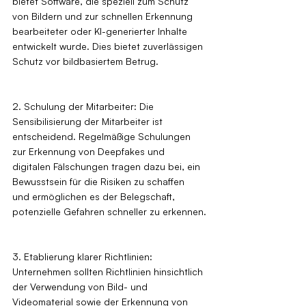
bietet Software, die speziell zum Schutz 
von Bildern und zur schnellen Erkennung 
bearbeiteter oder KI-generierter Inhalte 
entwickelt wurde. Dies bietet zuverlässigen 
Schutz vor bildbasiertem Betrug.
2. Schulung der Mitarbeiter: Die 
Sensibilisierung der Mitarbeiter ist 
entscheidend. Regelmäßige Schulungen 
zur Erkennung von Deepfakes und 
digitalen Fälschungen tragen dazu bei, ein 
Bewusstsein für die Risiken zu schaffen 
und ermöglichen es der Belegschaft, 
potenzielle Gefahren schneller zu erkennen.
3. Etablierung klarer Richtlinien: 
Unternehmen sollten Richtlinien hinsichtlich 
der Verwendung von Bild- und 
Videomaterial sowie der Erkennung von 