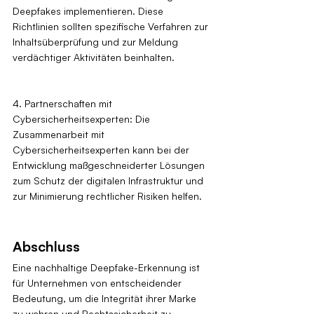
Deepfakes implementieren. Diese 
Richtlinien sollten spezifische Verfahren zur 
Inhaltsüberprüfung und zur Meldung 
verdächtiger Aktivitäten beinhalten.
4. Partnerschaften mit 
Cybersicherheitsexperten: Die 
Zusammenarbeit mit 
Cybersicherheitsexperten kann bei der 
Entwicklung maßgeschneiderter Lösungen 
zum Schutz der digitalen Infrastruktur und 
zur Minimierung rechtlicher Risiken helfen.
Abschluss
Eine nachhaltige Deepfake-Erkennung ist 
für Unternehmen von entscheidender 
Bedeutung, um die Integrität ihrer Marke 
zu wahren und Rechtssicherheit zu 