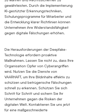
gewährleisten. Durch die Implementierung 
KI-gestützter Erkennungstechniken, 
Schulungsprogramme für Mitarbeiter und 
die Entwicklung klarer Richtlinien können 
Unternehmen ihre Widerstandsfähigkeit 
gegen digitale Fälschungen erhöhen.
Die Herausforderungen der Deepfake-
Technologie erfordern proaktive 
Maßnahmen. Lassen Sie nicht zu, dass Ihre 
Organisation Opfer von Cyberangriffen 
wird. Nutzen Sie die Dienste von 
VAARHAFT, um Ihre Bildinhalte effektiv zu 
schützen und betrügerische Fälschungen 
schnell zu erkennen. Schützen Sie sich 
Schritt für Schritt und sichern Sie Ihr 
Unternehmen gegen die Risiken der 
digitalen Welt. Kontaktieren Sie uns jetzt 
für eine maßgeschneiderte 