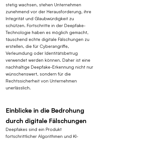
stetig wachsen, stehen Unternehmen 
zunehmend vor der Herausforderung, ihre 
Integrität und Glaubwürdigkeit zu 
schützen. Fortschritte in der Deepfake-
Technologie haben es möglich gemacht, 
täuschend echte digitale Fälschungen zu 
erstellen, die für Cyberangriffe, 
Verleumdung oder Identitätsbetrug 
verwendet werden können. Daher ist eine 
nachhaltige Deepfake-Erkennung nicht nur 
wünschenswert, sondern für die 
Rechtssicherheit von Unternehmen 
unerlässlich.
Einblicke in die Bedrohung 
durch digitale Fälschungen
Deepfakes sind ein Produkt 
fortschrittlicher Algorithmen und KI-