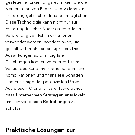
gesteuerter Erkennungstechniken, die die 
Manipulation von Bildern und Videos zur 
Erstellung gefälschter Inhalte ermöglichen. 
Diese Technologie kann nicht nur zur 
Erstellung falscher Nachrichten oder zur 
Verbreitung von Fehlinformationen 
verwendet werden, sondern auch, um 
gezielt Unternehmen anzugreifen. Die 
Auswirkungen solcher digitalen 
Fälschungen können verheerend sein: 
Verlust des Kundenvertrauens, rechtliche 
Komplikationen und finanzielle Schäden 
sind nur einige der potenziellen Risiken. 
Aus diesem Grund ist es entscheidend, 
dass Unternehmen Strategien entwickeln, 
um sich vor diesen Bedrohungen zu 
schützen.
Praktische Lösungen zur 