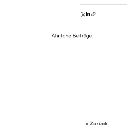
Ähnliche Beiträge
< Zurück