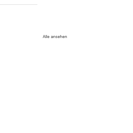
Alle ansehen