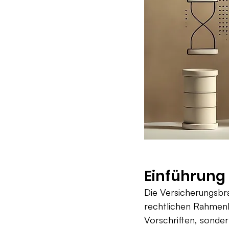
Einführung
Die Versicherungsbr
rechtlichen Rahmenb
Vorschriften, sonder