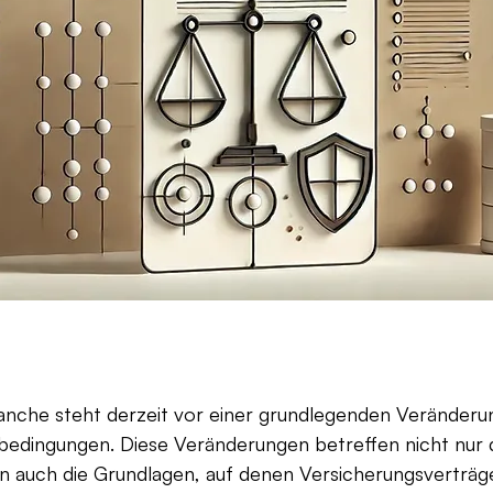
anche steht derzeit vor einer grundlegenden Veränderu
edingungen. Diese Veränderungen betreffen nicht nur d
n auch die Grundlagen, auf denen Versicherungsverträge