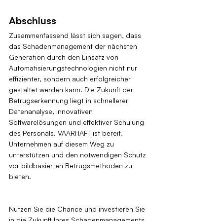
Abschluss
Zusammenfassend lässt sich sagen, dass 
das Schadenmanagement der nächsten 
Generation durch den Einsatz von 
Automatisierungstechnologien nicht nur 
effizienter, sondern auch erfolgreicher 
gestaltet werden kann. Die Zukunft der 
Betrugserkennung liegt in schnellerer 
Datenanalyse, innovativen 
Softwarelösungen und effektiver Schulung 
des Personals. VAARHAFT ist bereit, 
Unternehmen auf diesem Weg zu 
unterstützen und den notwendigen Schutz 
vor bildbasierten Betrugsmethoden zu 
bieten.
Nutzen Sie die Chance und investieren Sie 
in die Zukunft Ihres Schadenmanagements. 