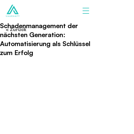
Schadenmanagement der
< Zurück
nächsten Generation:
Automatisierung als Schlüssel
zum Erfolg