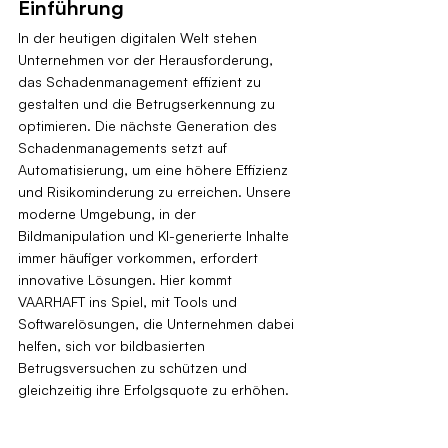
Einführung
In der heutigen digitalen Welt stehen 
Unternehmen vor der Herausforderung, 
das Schadenmanagement effizient zu 
gestalten und die Betrugserkennung zu 
optimieren. Die nächste Generation des 
Schadenmanagements setzt auf 
Automatisierung, um eine höhere Effizienz 
und Risikominderung zu erreichen. Unsere 
moderne Umgebung, in der 
Bildmanipulation und KI-generierte Inhalte 
immer häufiger vorkommen, erfordert 
innovative Lösungen. Hier kommt 
VAARHAFT ins Spiel, mit Tools und 
Softwarelösungen, die Unternehmen dabei 
helfen, sich vor bildbasierten 
Betrugsversuchen zu schützen und 
gleichzeitig ihre Erfolgsquote zu erhöhen.