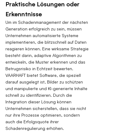
Praktische Lösungen oder 
Erkenntnisse
Um im Schadenmanagement der nächsten 
Generation erfolgreich zu sein, müssen 
Unternehmen automatisierte Systeme 
implementieren, die blitzschnell auf Daten 
reagieren können. Eine wirksame Strategie 
besteht darin, adaptive Algorithmen zu 
entwickeln, die Muster erkennen und das 
Betrugsrisiko in Echtzeit bewerten. 
VAARHAFT bietet Software, die speziell 
darauf ausgelegt ist, Bilder zu schützen 
und manipulierte und KI-generierte Inhalte 
schnell zu identifizieren. Durch die 
Integration dieser Lösung können 
Unternehmen sicherstellen, dass sie nicht 
nur ihre Prozesse optimieren, sondern 
auch die Erfolgsquote ihrer 
Schadenregulierung erhöhen.