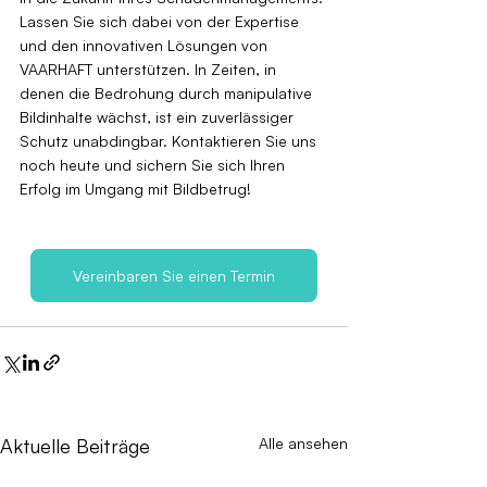
Lassen Sie sich dabei von der Expertise 
und den innovativen Lösungen von 
VAARHAFT unterstützen. In Zeiten, in 
denen die Bedrohung durch manipulative 
Bildinhalte wächst, ist ein zuverlässiger 
Schutz unabdingbar. Kontaktieren Sie uns 
noch heute und sichern Sie sich Ihren 
Erfolg im Umgang mit Bildbetrug!
Vereinbaren Sie einen Termin
Aktuelle Beiträge
Alle ansehen