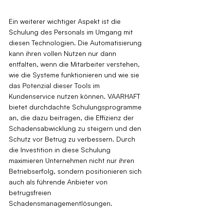
Ein weiterer wichtiger Aspekt ist die 
Schulung des Personals im Umgang mit 
diesen Technologien. Die Automatisierung 
kann ihren vollen Nutzen nur dann 
entfalten, wenn die Mitarbeiter verstehen, 
wie die Systeme funktionieren und wie sie 
das Potenzial dieser Tools im 
Kundenservice nutzen können. VAARHAFT 
bietet durchdachte Schulungsprogramme 
an, die dazu beitragen, die Effizienz der 
Schadensabwicklung zu steigern und den 
Schutz vor Betrug zu verbessern. Durch 
die Investition in diese Schulung 
maximieren Unternehmen nicht nur ihren 
Betriebserfolg, sondern positionieren sich 
auch als führende Anbieter von 
betrugsfreien 
Schadensmanagementlösungen.