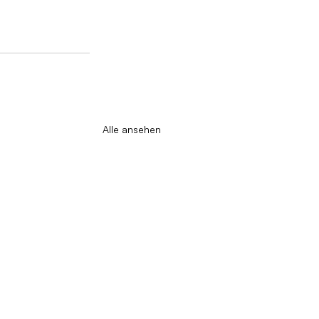
Alle ansehen