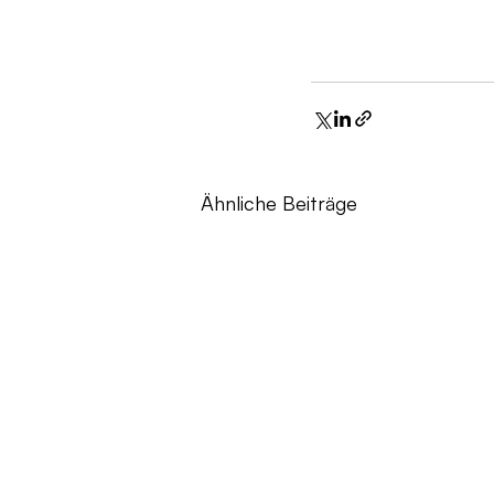
Ähnliche Beiträge