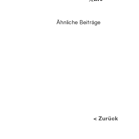
Ähnliche Beiträge
< Zurück