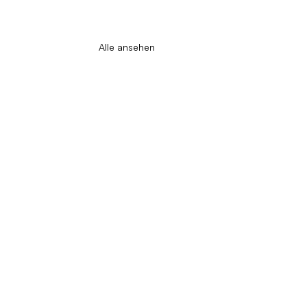
Alle ansehen