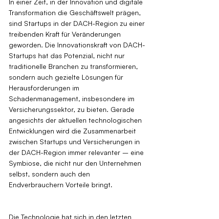
In einer Zeit, in der Innovation und digitale 
Transformation die Geschäftswelt prägen, 
sind Startups in der DACH-Region zu einer 
treibenden Kraft für Veränderungen 
geworden. Die Innovationskraft von DACH-
Startups hat das Potenzial, nicht nur 
traditionelle Branchen zu transformieren, 
sondern auch gezielte Lösungen für 
Herausforderungen im 
Schadenmanagement, insbesondere im 
Versicherungssektor, zu bieten. Gerade 
angesichts der aktuellen technologischen 
Entwicklungen wird die Zusammenarbeit 
zwischen Startups und Versicherungen in 
der DACH-Region immer relevanter – eine 
Symbiose, die nicht nur den Unternehmen 
selbst, sondern auch den 
Endverbrauchern Vorteile bringt.
Die Technologie hat sich in den letzten 