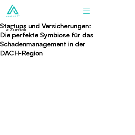
Startups und Versicherungen:
< Zurück
Die perfekte Symbiose für das
Schadenmanagement in der
DACH-Region