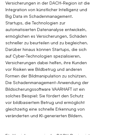
Versicherungen in der DACH-Region ist die 
Integration von künstlicher Intelligenz und 
Big Data im Schadenmanagement. 
Startups, die Technologien zur 
automatisierten Datenanalyse entwickeln, 
ermöglichen es Versicherungen, Schäden 
schneller zu beurteilen und zu begleichen. 
Darüber hinaus können Startups, die sich 
auf Cyber-Technologien spezialisieren, 
Versicherungen dabei helfen, ihre Kunden 
vor Risiken wie Bildbetrug und anderen 
Formen der Bildmanipulation zu schützen. 
Die Schadenmanagement-Anwendung der 
Bildsicherungssoftware VAARHAFT ist ein 
solches Beispiel: Sie fördert den Schutz 
vor bildbasiertem Betrug und ermöglicht 
gleichzeitig eine schnelle Erkennung von 
veränderten und KI-generierten Bildern.