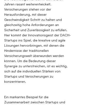
Jahren rasant weiterentwickelt. 
Versicherungen stehen vor der 
Herausforderung, mit dieser 
Geschwindigkeit Schritt zu halten und 
gleichzeitig hohe Anforderungen an 
Sicherheit und Zuverlässigkeit zu erfüllen. 
Hier kommt der Innovationsgeist der DACH-
Startups ins Spiel, die kreative und agile 
Lösungen hervorbringen, mit denen die 
Hindernisse der traditionellen 
Versicherungswelt überwunden werden 
können. Um die Bedeutung dieser 
Synergie zu unterstreichen, ist es wichtig, 
sich auf die individuellen Stärken von 
Startups und Versicherungen zu 
konzentrieren.
Ein markantes Beispiel für die 
Zusammenarbeit zwischen Startups und 