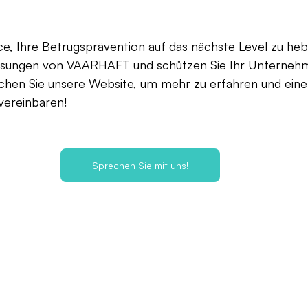
e, Ihre Betrugsprävention auf das nächste Level zu heb
ösungen von VAARHAFT und schützen Sie Ihr Unternehm
uchen Sie unsere Website, um mehr zu erfahren und eine
vereinbaren!
Sprechen Sie mit uns!