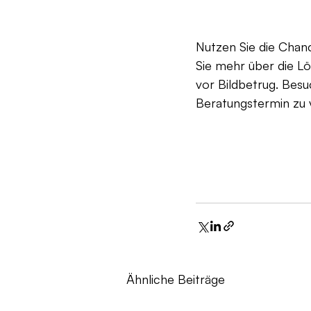
Nutzen Sie die Chanc
Sie mehr über die L
vor Bildbetrug. Bes
Beratungstermin zu 
Ähnliche Beiträge