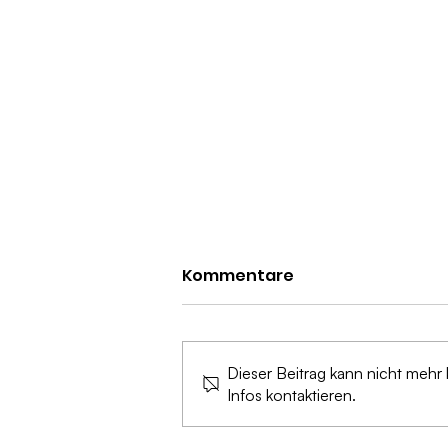
Kommentare
Dieser Beitrag kann nicht mehr
Infos kontaktieren.
Zukunft des