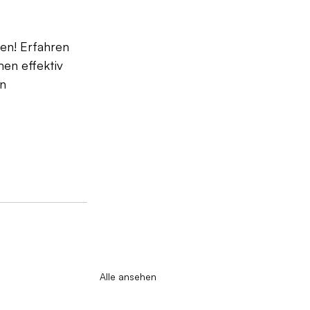
en! Erfahren 
en effektiv 
n 
Alle ansehen