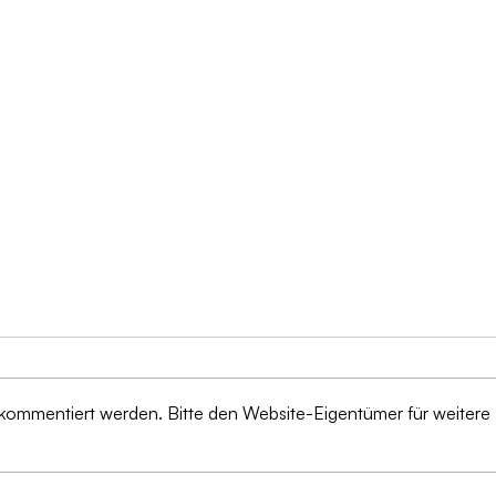
 kommentiert werden. Bitte den Website-Eigentümer für weitere
Von 