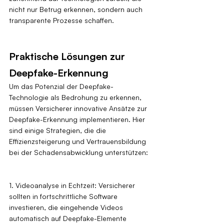
nicht nur Betrug erkennen, sondern auch 
transparente Prozesse schaffen.
Praktische Lösungen zur 
Deepfake-Erkennung
Um das Potenzial der Deepfake-
Technologie als Bedrohung zu erkennen, 
müssen Versicherer innovative Ansätze zur 
Deepfake-Erkennung implementieren. Hier 
sind einige Strategien, die die 
Effizienzsteigerung und Vertrauensbildung 
bei der Schadensabwicklung unterstützen:
1. Videoanalyse in Echtzeit: Versicherer 
sollten in fortschrittliche Software 
investieren, die eingehende Videos 
automatisch auf Deepfake-Elemente 