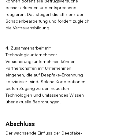
können potenzielle Betrugsversuche 
besser erkennen und entsprechend 
reagieren. Das steigert die Effizienz der 
Schadenbearbeitung und fördert zugleich 
die Vertrauensbildung.
4. Zusammenarbeit mit 
Technologieunternehmen: 
Versicherungsunternehmen können 
Partnerschaften mit Unternehmen 
eingehen, die auf Deepfake-Erkennung 
spezialisiert sind. Solche Kooperationen 
bieten Zugang zu den neuesten 
Technologien und umfassendes Wissen 
über aktuelle Bedrohungen.
Abschluss
Der wachsende Einfluss der Deepfake-