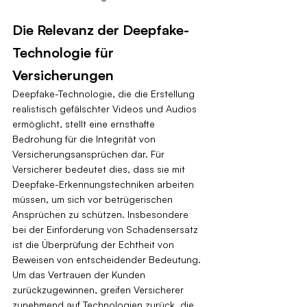
Die Relevanz der Deepfake-
Technologie für 
Versicherungen
Deepfake-Technologie, die die Erstellung 
realistisch gefälschter Videos und Audios 
ermöglicht, stellt eine ernsthafte 
Bedrohung für die Integrität von 
Versicherungsansprüchen dar. Für 
Versicherer bedeutet dies, dass sie mit 
Deepfake-Erkennungstechniken arbeiten 
müssen, um sich vor betrügerischen 
Ansprüchen zu schützen. Insbesondere 
bei der Einforderung von Schadensersatz 
ist die Überprüfung der Echtheit von 
Beweisen von entscheidender Bedeutung. 
Um das Vertrauen der Kunden 
zurückzugewinnen, greifen Versicherer 
zunehmend auf Technologien zurück, die 