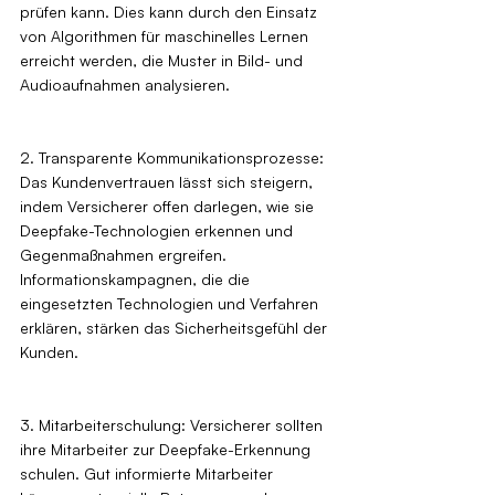
prüfen kann. Dies kann durch den Einsatz 
von Algorithmen für maschinelles Lernen 
erreicht werden, die Muster in Bild- und 
Audioaufnahmen analysieren.
2. Transparente Kommunikationsprozesse: 
Das Kundenvertrauen lässt sich steigern, 
indem Versicherer offen darlegen, wie sie 
Deepfake-Technologien erkennen und 
Gegenmaßnahmen ergreifen. 
Informationskampagnen, die die 
eingesetzten Technologien und Verfahren 
erklären, stärken das Sicherheitsgefühl der 
Kunden.
3. Mitarbeiterschulung: Versicherer sollten 
ihre Mitarbeiter zur Deepfake-Erkennung 
schulen. Gut informierte Mitarbeiter 