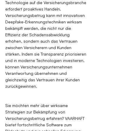
Technologie auf die Versicherungsbranche 
erfordert proaktives Handeln. 
Versicherungsbetrug kann mit innovativen 
Deepfake-Erkennungstechniken wirksam 
bekämpft werden, die nicht nur die 
Effizienz der Schadensabwicklung 
erhöhen, sondern auch das Vertrauen 
zwischen Versicherern und Kunden 
stärken. Indem sie Transparenz priorisieren 
und in moderne Technologien investieren, 
können Versicherungsunternehmen 
Verantwortung übernehmen und 
gleichzeitig das Vertrauen ihrer Kunden 
zurückgewinnen.
Sie möchten mehr über wirksame 
Strategien zur Bekämpfung von 
Versicherungsbetrug erfahren? VAARHAFT 
bietet fortschrittliche Software zum 