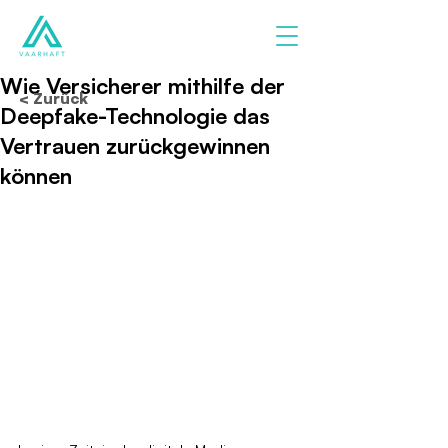
Wie Versicherer mithilfe der
< Zurück
Deepfake-Technologie das
Vertrauen zurückgewinnen
können