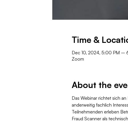
Time & Locati
Dec 10, 2024, 5:00 PM – 
Zoom
About the eve
Das Webinar richtet sich an
anderweitig fachlich Interess
Teilnehmenden erleben Betr
Fraud Scanner als technisch