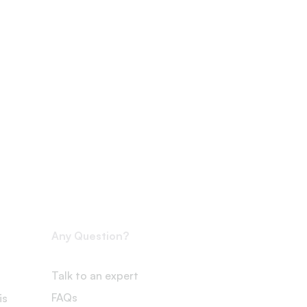
Any Question?
Talk to an expert
FAQs
is