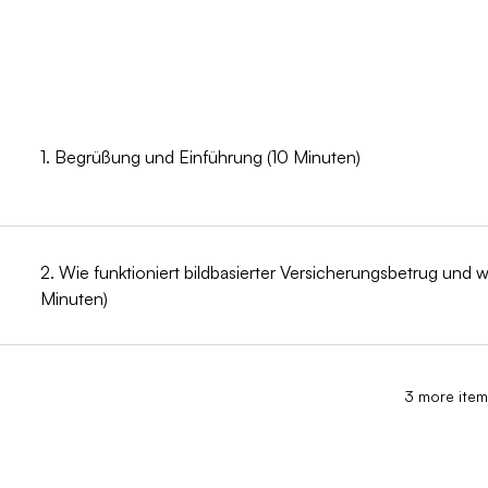
1. Begrüßung und Einführung (10 Minuten)
2. Wie funktioniert bildbasierter Versicherungsbetrug und 
Minuten)
3 more item