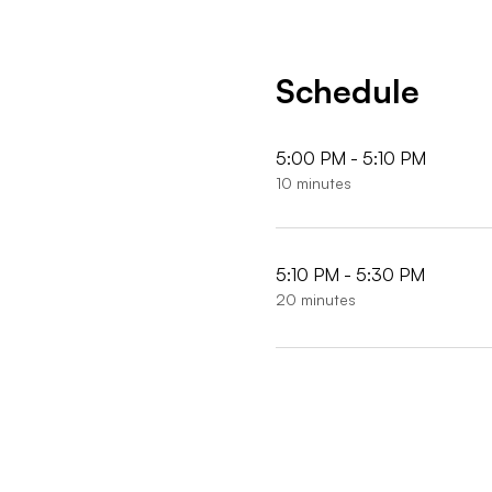
Schedule
5:00 PM - 5:10 PM
10 minutes
5:10 PM - 5:30 PM
20 minutes