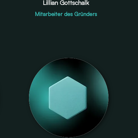
Lillian Gottschalk
Mitarbeiter des Gründers