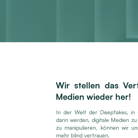
Wir stellen das Vert
Medien wieder her!
In der Welt der Deepfakes, in
darin werden, digitale Medien z
zu manipulieren, können wir u
mehr blind vertrauen.