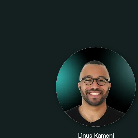
Linus Kameni