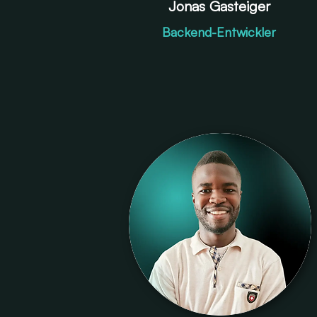
Jonas Gasteiger
Backend-Entwickler