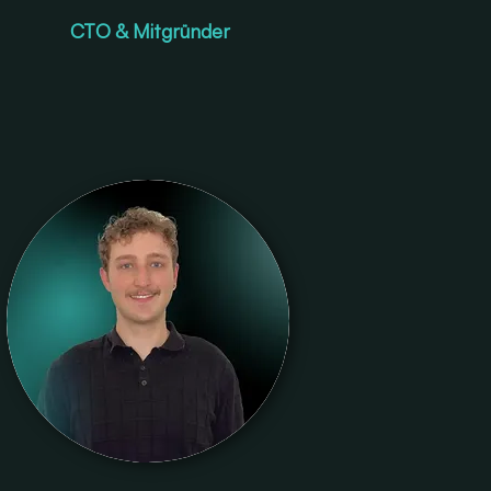
CTO & Mitgründer