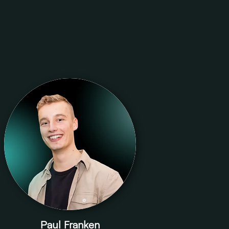
Paul Franken