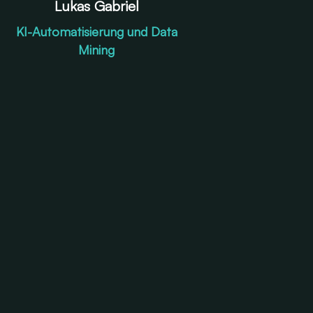
Lukas Gabriel
KI-Automatisierung und Data
Mining