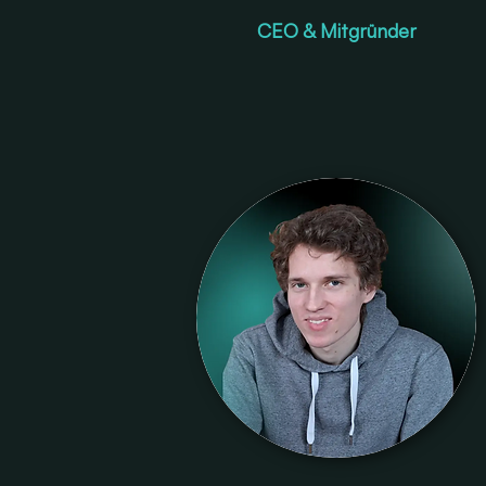
CEO & Mitgründer