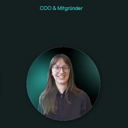
COO & Mitgründer