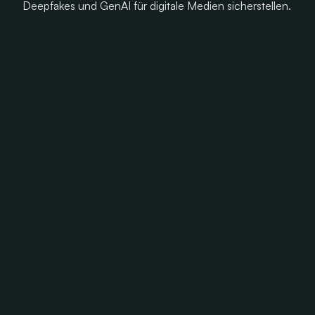
Deepfakes und GenAI für digitale Medien sicherstellen.