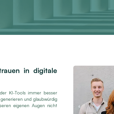
rauen in digitale
 der KI-Tools immer besser
u generieren und glaubwürdig
nseren eigenen Augen nicht