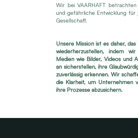
Wir bei VAARHAFT betrachten di
und gefährliche Entwicklung fü
Gesellschaft.
Unsere Mission ist es daher, das 
wiederherzustellen, indem wir 
Medien wie Bilder, Videos und
an sicherstellen, ihre Glaubwürd
zuverlässig erkennen. Wir schaf
die Klarheit, um Unternehmen 
ihre Prozesse abzusichern.