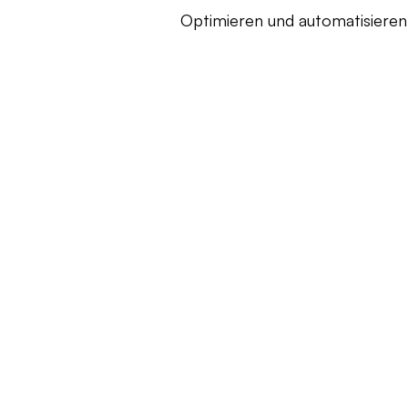
Optimieren und automatisieren 