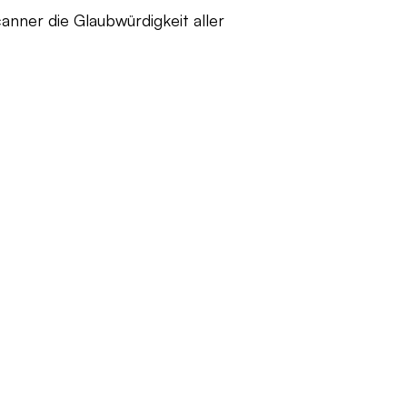
nner die Glaubwürdigkeit aller