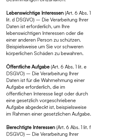
Lebenswichtige Interessen
(Art. 6 Abs. 1
lit. d DSGVO) – Die Verarbeitung Ihrer
Daten ist erforderlich, um Ihre
lebenswichtigen Interessen oder die
einer anderen Person zu schützen.
Beispielsweise um Sie vor schweren
körperlichen Schäden zu bewahren.
Öffentliche Aufgabe
(Art. 6 Abs. 1 lit. e
DSGVO) – Die Verarbeitung Ihrer
Daten ist für die Wahrnehmung einer
Aufgabe erforderlich, die im
öffentlichen Interesse liegt oder durch
eine gesetzlich vorgeschriebene
Aufgabe abgedeckt ist, beispielsweise
im Rahmen einer gesetzlichen Aufgabe.
Berechtigte Interessen
(Art. 6 Abs. 1 lit. f
DSGVO) – Die Verarbeitung Ihrer