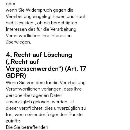
oder
wenn Sie Widerspruch gegen die
Verarbeitung eingelegt haben und noch
nicht feststeht, ob die berechtigten
Interessen des für die Verarbeitung
Verantwortlichen Ihre Interessen
überwiegen.
4. Recht auf Löschung
(„Recht auf
Vergessenwerden“) (Art. 17
GDPR)
Wenn Sie von dem für die Verarbeitung
Verantwortlichen verlangen, dass Ihre
personenbezogenen Daten
unverzüglich gelöscht werden, ist
dieser verpflichtet, dies unverzüglich zu
tun, wenn einer der folgenden Punkte
zutrifft:
Die Sie betreffenden