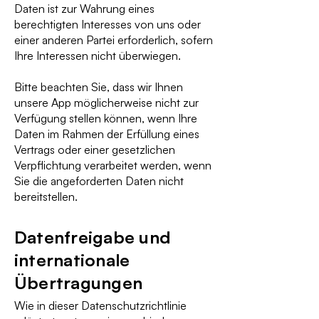
Daten ist zur Wahrung eines
berechtigten Interesses von uns oder
einer anderen Partei erforderlich, sofern
Ihre Interessen nicht überwiegen.
Bitte beachten Sie, dass wir Ihnen
unsere App möglicherweise nicht zur
Verfügung stellen können, wenn Ihre
Daten im Rahmen der Erfüllung eines
Vertrags oder einer gesetzlichen
Verpflichtung verarbeitet werden, wenn
Sie die angeforderten Daten nicht
bereitstellen.
Datenfreigabe und
internationale
Übertragungen
Wie in dieser Datenschutzrichtlinie