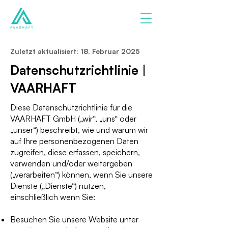
Zuletzt aktualisiert: 18. Februar 2025
Datenschutzrichtlinie |
VAARHAFT
Diese Datenschutzrichtlinie für die
VAARHAFT GmbH („wir“, „uns“ oder
„unser“) beschreibt, wie und warum wir
auf Ihre personenbezogenen Daten
zugreifen, diese erfassen, speichern,
verwenden und/oder weitergeben
(„verarbeiten“) können, wenn Sie unsere
Dienste („Dienste“) nutzen,
einschließlich wenn Sie:
Besuchen Sie unsere Website unter