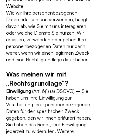
Website.
Wie wir Ihre personenbezogenen
Daten erfassen und verwenden, hängt
davon ab, wie Sie mit uns interagieren
oder welche Dienste Sie nutzen. Wir
erfassen, verwenden oder geben Ihre
personenbezogenen Daten nur dann
weiter, wenn wir einen legitimen Zweck
und eine Rechtsgrundlage dafür haben.
Was meinen wir mit
„Rechtsgrundlage“?
Einwilligung
(Art. 6(1) (a) DSGVO) – Sie
haben uns Ihre Einwilligung zur
Verarbeitung Ihrer personenbezogenen
Daten für den spezifischen Zweck
gegeben, den wir Ihnen erläutert haben.
Sie haben das Recht, Ihre Einwilligung
jederzeit zu widerrufen. Weitere