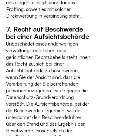
einzulegen; dies gilt auch für das
Profiling, soweit es mit solcher
Direktwerbung in Verbindung steht.
7. Recht auf Beschwerde
bei einer Aufsichtsbehörde
Unbeschadet eines anderweitigen
verwaltungsrechtlichen oder
gerichtlichen Rechtsbehelfs steht Ihnen
das Recht zu, sich bei einer
Aufsichtsbehörde zu beschweren,
wenn Sie der Ansicht sind, dass die
Verarbeitung der Sie betreffenden
personenbezogenen Daten gegen die
Datenschutz-Grundverordnung
verstößt. Die Aufsichtsbehörde, bei der
die Beschwerde eingereicht wurde,
unterrichtet den Beschwerdeführer
über den Stand und das Ergebnis der
Beschwerde, einschließlich der