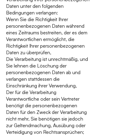
Daten unter den folgenden
Bedingungen verlangen:
Wenn Sie die Richtigkeit Ihrer
personenbezogenen Daten während
eines Zeitraums bestreiten, der es dem
Verantwortlichen ermöglicht, die
Richtigkeit Ihrer personenbezogenen
Daten zu überprüfen,
Die Verarbeitung ist unrechtmäßig, und
Sie lehnen die Löschung der
personenbezogenen Daten ab und
verlangen stattdessen die
Einschränkung ihrer Verwendung,
Der für die Verarbeitung
Verantwortliche oder sein Vertreter
benötigt die personenbezogenen
Daten für den Zweck der Verarbeitung
nicht mehr, Sie benötigen sie jedoch
zur Geltendmachung, Ausübung oder
Verteidigung von Rechtsansprüchen;