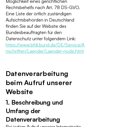
Möglichkeit eines gerichtlichen
Rechtsbehelfs nach Art. 78 DS-GVO.
Eine Liste der örtlich zuständigen
Aufsichtsbehörden in Deutschland
finden Sie auf der Website des
Bundesbeauftragten für den
Datenschutz unter folgendem Link:
https://www.bfdi.bund.de/DE/Service/A
nschriften/Laender/Laender-node.html
Datenverarbeitung
beim Aufruf unserer
Website
1. Beschreibung und
Umfang der
Datenverarbeitung
Bei jedem Aufruf unserer Internetseite