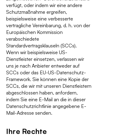
verfügt, oder indem wir eine andere
Schutzmaßnahme ergreifen,
beispielsweise eine verbesserte
vertragliche Vereinbarung, d. h. von der
Europäischen Kommission
verabschiedete
Standardvertragsklauseln (SCCs).
Wenn wir beispielsweise US-
Dienstleister einsetzen, verlassen wir
uns je nach Anbieter entweder auf
SCCs oder das EU-US-Datenschutz-
Framework. Sie können eine Kopie der
SCCs, die wir mit unseren Dienstleistern
abgeschlossen haben, anfordern,
indem Sie eine E-Mail an die in dieser
Datenschutzrichtlinie angegebene E-
Mail-Adresse senden.
Ihre Rechte