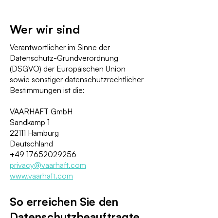
Wer wir sind
Verantwortlicher im Sinne der
Datenschutz-Grundverordnung
(DSGVO) der Europäischen Union
sowie sonstiger datenschutzrechtlicher
Bestimmungen ist die:
VAARHAFT GmbH
Sandkamp 1
22111 Hamburg
Deutschland
+49 17652029256
privacy@vaarhaft.com
www.vaarhaft.com
So erreichen Sie den
Datenschutzbeauftragte