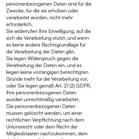
personenbezogenen Daten sind für die
Zwecke, für die sie erhoben oder
verarbeitet wurden, nicht mehr
erforderlich,
Sie widerrufen Ihre Einwilligung, auf die
sich die Verarbeitung stützt, und wenn
es keine andere Rechtsgrundlage für
die Verarbeitung der Daten gibt,
Sie legen Widerspruch gegen die
Verarbeitung der Daten ein, und es
liegen keine vorrangigen berechtigten
Gründe mehr für die Verarbeitung vor,
oder Sie legen gemäß Art. 21 (2) GDPR,
Ihre personenbezogenen Daten
wurden unrechtmäßig verarbeitet,
Die personenbezogenen Daten
müssen gelöscht werden, um einer
rechtlichen Verpflichtung nach dem
Unionsrecht oder dem Recht der
Mitgliedstaaten nachzukommen, dem