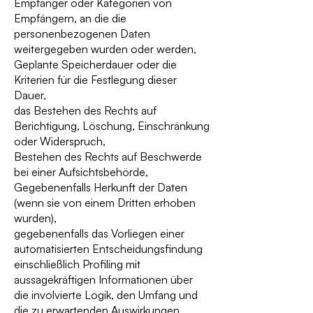
Empfänger oder Kategorien von
Empfängern, an die die
personenbezogenen Daten
weitergegeben wurden oder werden,
Geplante Speicherdauer oder die
Kriterien für die Festlegung dieser
Dauer,
das Bestehen des Rechts auf
Berichtigung, Löschung, Einschränkung
oder Widerspruch,
Bestehen des Rechts auf Beschwerde
bei einer Aufsichtsbehörde,
Gegebenenfalls Herkunft der Daten
(wenn sie von einem Dritten erhoben
wurden),
gegebenenfalls das Vorliegen einer
automatisierten Entscheidungsfindung
einschließlich Profiling mit
aussagekräftigen Informationen über
die involvierte Logik, den Umfang und
die zu erwartenden Auswirkungen,