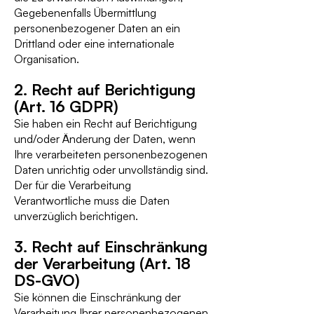
Gegebenenfalls Übermittlung
personenbezogener Daten an ein
Drittland oder eine internationale
Organisation.
2. Recht auf Berichtigung
(Art. 16 GDPR)
Sie haben ein Recht auf Berichtigung
und/oder Änderung der Daten, wenn
Ihre verarbeiteten personenbezogenen
Daten unrichtig oder unvollständig sind.
Der für die Verarbeitung
Verantwortliche muss die Daten
unverzüglich berichtigen.
3. Recht auf Einschränkung
der Verarbeitung (Art. 18
DS-GVO)
Sie können die Einschränkung der
Verarbeitung Ihrer personenbezogenen