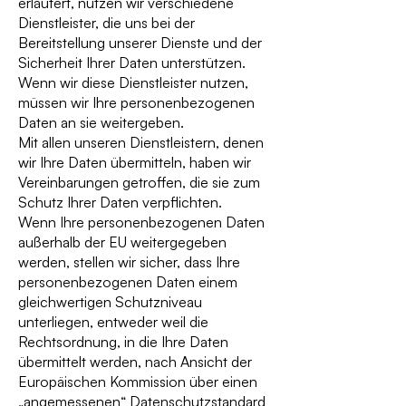
erläutert, nutzen wir verschiedene
Dienstleister, die uns bei der
Bereitstellung unserer Dienste und der
Sicherheit Ihrer Daten unterstützen.
Wenn wir diese Dienstleister nutzen,
müssen wir Ihre personenbezogenen
Daten an sie weitergeben.
Mit allen unseren Dienstleistern, denen
wir Ihre Daten übermitteln, haben wir
Vereinbarungen getroffen, die sie zum
Schutz Ihrer Daten verpflichten.
Wenn Ihre personenbezogenen Daten
außerhalb der EU weitergegeben
werden, stellen wir sicher, dass Ihre
personenbezogenen Daten einem
gleichwertigen Schutzniveau
unterliegen, entweder weil die
Rechtsordnung, in die Ihre Daten
übermittelt werden, nach Ansicht der
Europäischen Kommission über einen
„angemessenen“ Datenschutzstandard