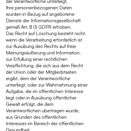
der Verantwortliche unterliegt,
Ihre personenbezogenen Daten
wurden in Bezug auf angebotene
Dienste der Informationsgesellschaft
gemäß Art. 8 (1) GDPR erhoben.
Das Recht auf Löschung besteht nicht,
wenn die Verarbeitung erforderlich ist
zur Ausübung des Rechts auf freie
Meinungsäußerung und Information,
zur Erfüllung einer rechtlichen
Verpflichtung, die sich aus dem Recht
der Union oder der Mitgliedstaaten
ergibt, dem der Verantwortliche
unterliegt, oder zur Wahrnehmung einer
Aufgabe, die im öffentlichen Interesse
liegt oder in Ausübung öffentlicher
Gewalt erfolgt, die dem
Verantwortlichen übertragen wurde,
aus Gründen des öffentlichen
Interesses im Bereich der öffentlichen
Gesundheit,