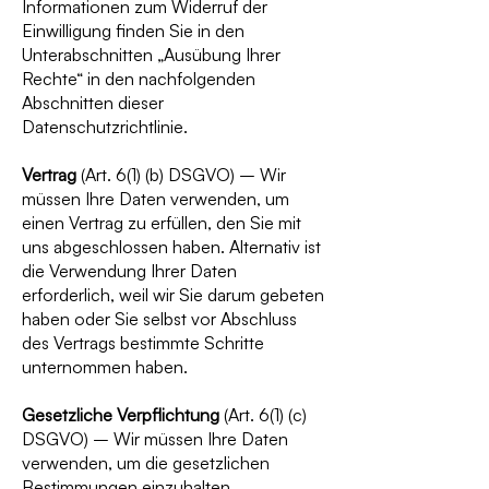
Informationen zum Widerruf der
Einwilligung finden Sie in den
Unterabschnitten „Ausübung Ihrer
Rechte“ in den nachfolgenden
Abschnitten dieser
Datenschutzrichtlinie.
Vertrag
(Art. 6(1) (b) DSGVO) – Wir
müssen Ihre Daten verwenden, um
einen Vertrag zu erfüllen, den Sie mit
uns abgeschlossen haben. Alternativ ist
die Verwendung Ihrer Daten
erforderlich, weil wir Sie darum gebeten
haben oder Sie selbst vor Abschluss
des Vertrags bestimmte Schritte
unternommen haben.
Gesetzliche Verpflichtung
(Art. 6(1) (c)
DSGVO) – Wir müssen Ihre Daten
verwenden, um die gesetzlichen
Bestimmungen einzuhalten.