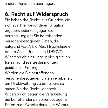
andere Person zu übertragen.
6. Recht auf Widerspruch
Sie haben das Recht, aus Gründen, die
sich aus Ihrer besonderen Situation
ergeben, jederzeit gegen die
Verarbeitung der Sie betreffenden
personenbezogenen Daten, die
aufgrund von Art. 6 Abs. 1 Buchstabe e
oder 6 Abs. 1 Buchstabe f DSGVO
Widerspruch einzulegen; dies gilt auch
für ein auf diese Bestimmungen
gestütztes Profiling.
Werden die Sie betreffenden
personenbezogenen Daten verarbeitet,
um Direktwerbung zu betreiben, so
haben Sie das Recht, jederzeit
Widerspruch gegen die Verarbeitung
Sie betreffender personenbezogener
Daten zum Zwecke derartiger Werbung