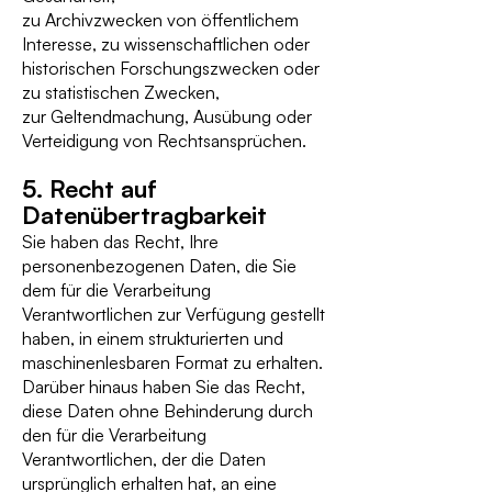
zu Archivzwecken von öffentlichem
Interesse, zu wissenschaftlichen oder
historischen Forschungszwecken oder
zu statistischen Zwecken,
zur Geltendmachung, Ausübung oder
Verteidigung von Rechtsansprüchen.
5. Recht auf
Datenübertragbarkeit
Sie haben das Recht, Ihre
personenbezogenen Daten, die Sie
dem für die Verarbeitung
Verantwortlichen zur Verfügung gestellt
haben, in einem strukturierten und
maschinenlesbaren Format zu erhalten.
Darüber hinaus haben Sie das Recht,
diese Daten ohne Behinderung durch
den für die Verarbeitung
Verantwortlichen, der die Daten
ursprünglich erhalten hat, an eine