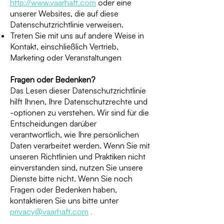
http://www.vaarhaft.com
oder eine
unserer Websites, die auf diese
Datenschutzrichtlinie verweisen.
Treten Sie mit uns auf andere Weise in
Kontakt, einschließlich Vertrieb,
Marketing oder Veranstaltungen
Fragen oder Bedenken?
Das Lesen dieser Datenschutzrichtlinie
hilft Ihnen, Ihre Datenschutzrechte und
-optionen zu verstehen. Wir sind für die
Entscheidungen darüber
verantwortlich, wie Ihre persönlichen
Daten verarbeitet werden. Wenn Sie mit
unseren Richtlinien und Praktiken nicht
einverstanden sind, nutzen Sie unsere
Dienste bitte nicht. Wenn Sie noch
Fragen oder Bedenken haben,
kontaktieren Sie uns bitte unter
privacy@vaarhaft.com
.