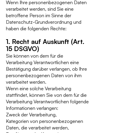
Wenn Ihre personenbezogenen Daten
verarbeitet werden, sind Sie eine
betroffene Person im Sinne der
Datenschutz-Grundverordnung und
haben die folgenden Rechte:
1. Recht auf Auskunft (Art.
15 DSGVO)
Sie können von dem für die
Verarbeitung Verantwortlichen eine
Bestätigung darüber verlangen, ob Ihre
personenbezogenen Daten von ihm
verarbeitet werden.
Wenn eine solche Verarbeitung
stattfindet, können Sie von dem für die
Verarbeitung Verantwortlichen folgende
Informationen verlangen:
Zweck der Verarbeitung,
Kategorien von personenbezogenen
Daten, die verarbeitet werden,