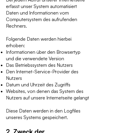
erfasst unser System automatisiert
Daten und Informationen vom
Computersystem des aufrufenden
Rechners.
Folgende Daten werden hierbei
erhoben:
Informationen über den Browsertyp
und die verwendete Version
Das Betriebssystem des Nutzers
Den Internet-Service-Provider des
Nutzers
Datum und Uhrzeit des Zugriffs
Websites, von denen das System des
Nutzers auf unsere Internetseite gelangt
Diese Daten werden in den Logfiles
unseres Systems gespeichert.
2. Zweck der