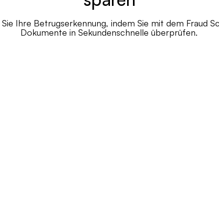
Sie Ihre Betrugserkennung, indem Sie mit dem Fraud Sca
Dokumente in Sekundenschnelle überprüfen.