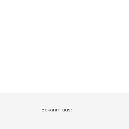
Bekannt aus: