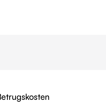
Betrugskosten