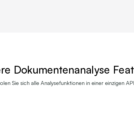
re Dokumentenanalyse Feat
olen Sie sich alle Analysefunktionen in einer einzigen API