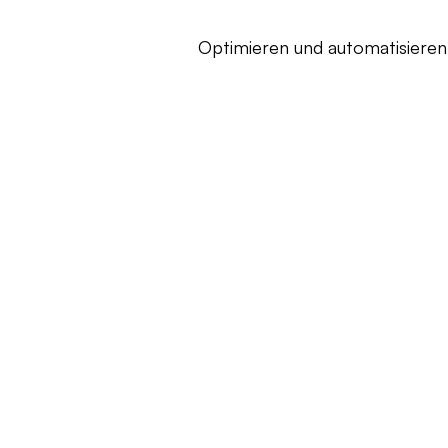
Optimieren und automatisieren 