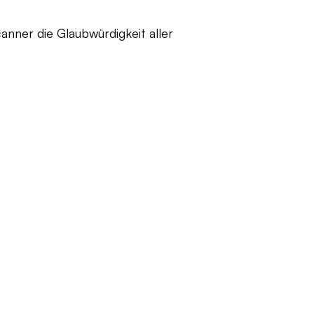
nner die Glaubwürdigkeit aller