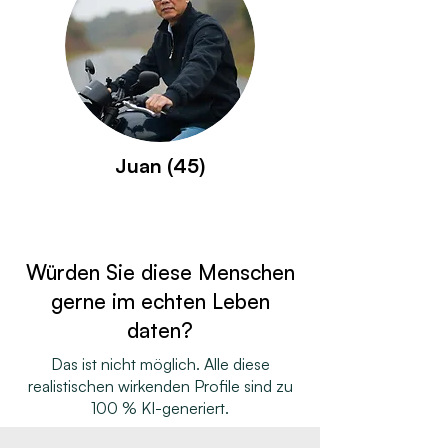
Juan (45)
Würden Sie diese Menschen
gerne im echten Leben
daten?
Das ist nicht möglich. Alle diese
realistischen wirkenden Profile sind zu
100 % KI-generiert.