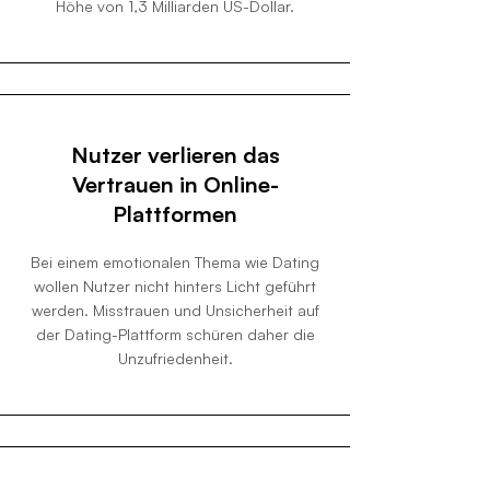
Höhe von 1,3 Milliarden US-Dollar.
Nutzer verlieren das
Vertrauen in Online-
Plattformen
Bei einem emotionalen Thema wie Dating
wollen Nutzer nicht hinters Licht geführt
werden. Misstrauen und Unsicherheit auf
der Dating-Plattform schüren daher die
Unzufriedenheit.