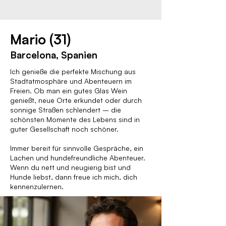
Mario (31)
Barcelona, Spanien
Ich genieße die perfekte Mischung aus
Stadtatmosphäre und Abenteuern im
Freien. Ob man ein gutes Glas Wein
genießt, neue Orte erkundet oder durch
sonnige Straßen schlendert – die
schönsten Momente des Lebens sind in
guter Gesellschaft noch schöner.
Immer bereit für sinnvolle Gespräche, ein
Lachen und hundefreundliche Abenteuer.
Wenn du nett und neugierig bist und
Hunde liebst, dann freue ich mich, dich
kennenzulernen.