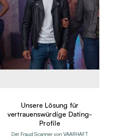
Unsere Lösung für
vertrauenswürdige Dating-
Profile
Der Fraud Scanner von VAARHAFT