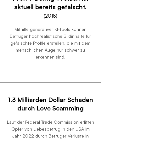
aktuell bereits gefälscht.
(2018)
Mithilfe generativer KI-Tools können
Betrüger hochrealistische Bildinhalte für
gefälschte Profile erstellen, die mit dem
menschlichen Auge nur schwer zu
erkennen sind.
1,3 Milliarden Dollar Schaden
durch Love Scamming
Laut der Federal Trade Commission erlitten
Opfer von Liebesbetrug in den USA im
Jahr 2022 durch Betrüger Verluste in