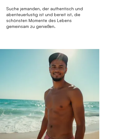
Suche jemanden, der authentisch und
abenteuerlustig ist und bereit ist, die
schönsten Momente des Lebens
gemeinsam zu genießen.