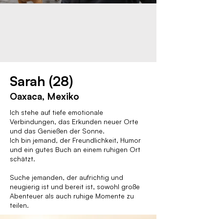
Sarah (28)
Oaxaca, Mexiko
Ich stehe auf tiefe emotionale
Verbindungen, das Erkunden neuer Orte
und das Genießen der Sonne.
Ich bin jemand, der Freundlichkeit, Humor
und ein gutes Buch an einem ruhigen Ort
schätzt.
Suche jemanden, der aufrichtig und
neugierig ist und bereit ist, sowohl große
Abenteuer als auch ruhige Momente zu
teilen.