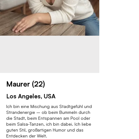
Maurer (22)
Los Angeles, USA
Ich bin eine Mischung aus Stadtgefühl und
Strandenergie – ob beim Bummeln durch
die Stadt, beim Entspannen am Pool oder
beim Salsa-Tanzen, ich bin dabei. Ich liebe
guten Stil, großartigen Humor und das
Entdecken der Welt.