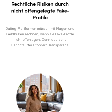
Rechtliche Risiken durch
nicht offengelegte Fake-
Profile
Dating-Plattformen müssen mit Klagen und
Geldbußen rechnen, wenn sie Fake-Profile
nicht offenlegen. Denn deutsche
Gerichtsurteile fordern Transparenz.