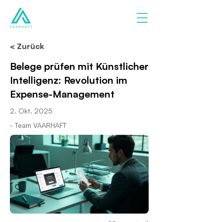
< Zurück
Belege prüfen mit Künstlicher
Intelligenz: Revolution im
Expense-Management
2. Okt. 2025
- Team VAARHAFT