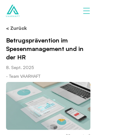
< Zurück
Betrugsprävention im
Spesenmanagement und in
der HR
8. Sept. 2025
- Team VAARHAFT