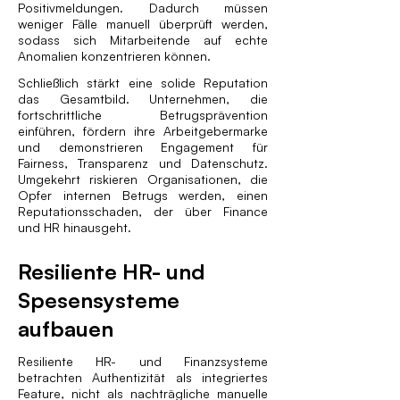
Positivmeldungen. Dadurch müssen
weniger Fälle manuell überprüft werden,
sodass sich Mitarbeitende auf echte
Anomalien konzentrieren können.
Schließlich stärkt eine solide Reputation
das Gesamtbild. Unternehmen, die
fortschrittliche Betrugsprävention
einführen, fördern ihre Arbeitgebermarke
und demonstrieren Engagement für
Fairness, Transparenz und Datenschutz.
Umgekehrt riskieren Organisationen, die
Opfer internen Betrugs werden, einen
Reputationsschaden, der über Finance
und HR hinausgeht.
Resiliente HR- und
Spesensysteme
aufbauen
Resiliente HR- und Finanzsysteme
betrachten Authentizität als integriertes
Feature, nicht als nachträgliche manuelle