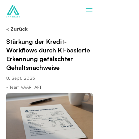
< Zurück
Stärkung der Kredit-
Workflows durch KI-basierte
Erkennung gefälschter
Gehaltsnachweise
8. Sept. 2025
- Team VAARHAFT