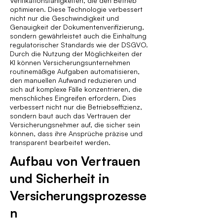
Verifikationsfähigkeiten, die den Betrieb
optimieren. Diese Technologie verbessert
nicht nur die Geschwindigkeit und
Genauigkeit der Dokumentenverifizierung,
sondern gewährleistet auch die Einhaltung
regulatorischer Standards wie der DSGVO.
Durch die Nutzung der Möglichkeiten der
KI können Versicherungsunternehmen
routinemäßige Aufgaben automatisieren,
den manuellen Aufwand reduzieren und
sich auf komplexe Fälle konzentrieren, die
menschliches Eingreifen erfordern. Dies
verbessert nicht nur die Betriebseffizienz,
sondern baut auch das Vertrauen der
Versicherungsnehmer auf, die sicher sein
können, dass ihre Ansprüche präzise und
transparent bearbeitet werden.
Aufbau von Vertrauen
und Sicherheit in
Versicherungsprozesse
n