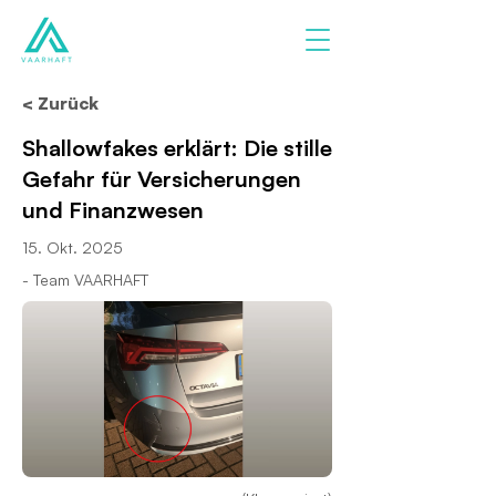
< Zurück
Shallowfakes erklärt: Die stille
Gefahr für Versicherungen
und Finanzwesen
15. Okt. 2025
- Team VAARHAFT