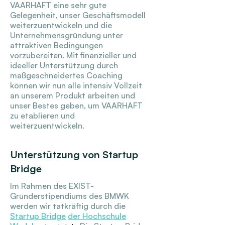
VAARHAFT eine sehr gute
Gelegenheit, unser Geschäftsmodell
weiterzuentwickeln und die
Unternehmensgründung unter
attraktiven Bedingungen
vorzubereiten. Mit finanzieller und
ideeller Unterstützung durch
maßgeschneidertes Coaching
können wir nun alle intensiv Vollzeit
an unserem Produkt arbeiten und
unser Bestes geben, um VAARHAFT
zu etablieren und
weiterzuentwickeln.
Unterstützung von Startup
Bridge
Im Rahmen des EXIST-
Gründerstipendiums des BMWK
werden wir tatkräftig durch die
Startup Bridge
der Hochschule