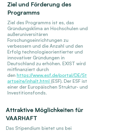
Ziel und Förderung des
Programms
Ziel des Programms ist es, das
Gründungsklima an Hochschulen und
außeruniversitären
Forschungseinrichtungen zu
verbessern und die Anzahl und den
Erfolg technologieorientierter und
innovativer Gründungen in
Deutschland zu erhöhen. EXIST wird
mitfinanziert durch
den
https://www.esf.de/portal/DE/St
artseite/inhalt.html
(ESF). Der ESF ist
einer der Europäischen Struktur- und
Investitionsfonds.
Attraktive Möglichkeiten für
VAARHAFT
Das Stipendium bietet uns bei