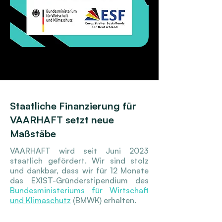
Staatliche Finanzierung für
VAARHAFT setzt neue
Maßstäbe
VAARHAFT wird seit Juni 2023
staatlich gefördert. Wir sind stolz
und dankbar, dass wir für 12 Monate
das EXIST-Gründerstipendium des
Bundesministeriums für Wirtschaft
und Klimaschutz
(BMWK) erhalten.