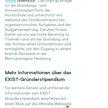
Wedel
unterstützt
. Die Startup Bridge
ist die Gründungs- und
Innovationsplattform der
Hochschule und unterstützt uns
während des Förderzeitraums bei
organisatorischen Aufgaben und der
Budgetverwaltung. Darüber hinaus
bietet sie uns wertvolle Beratung zu
Themen rund um die Gründung und
den Aufbau eines Unternehmens und
ermöglicht uns den Zugang zu einem
breiten Netzwerk in der
Metropolregion Hamburg.
Mehr Informationen über das
EXIST-Gründerstipendium
Für weitere Details und umfassende
Informationen zum EXIST-
Gründerstipendium empfehlen wir
einen Blick auf die offizielle Webseite
✕