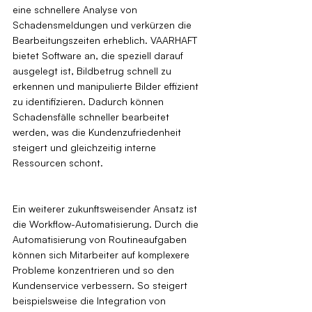
eine schnellere Analyse von 
Schadensmeldungen und verkürzen die 
Bearbeitungszeiten erheblich. VAARHAFT 
bietet Software an, die speziell darauf 
ausgelegt ist, Bildbetrug schnell zu 
erkennen und manipulierte Bilder effizient 
zu identifizieren. Dadurch können 
Schadensfälle schneller bearbeitet 
werden, was die Kundenzufriedenheit 
steigert und gleichzeitig interne 
Ressourcen schont.
Ein weiterer zukunftsweisender Ansatz ist 
die Workflow-Automatisierung. Durch die 
Automatisierung von Routineaufgaben 
können sich Mitarbeiter auf komplexere 
Probleme konzentrieren und so den 
Kundenservice verbessern. So steigert 
beispielsweise die Integration von 