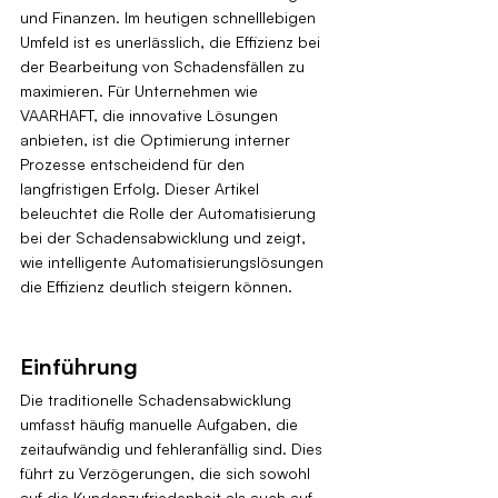
und Finanzen. Im heutigen schnelllebigen 
Umfeld ist es unerlässlich, die Effizienz bei 
der Bearbeitung von Schadensfällen zu 
maximieren. Für Unternehmen wie 
VAARHAFT, die innovative Lösungen 
anbieten, ist die Optimierung interner 
Prozesse entscheidend für den 
langfristigen Erfolg. Dieser Artikel 
beleuchtet die Rolle der Automatisierung 
bei der Schadensabwicklung und zeigt, 
wie intelligente Automatisierungslösungen 
die Effizienz deutlich steigern können.
Einführung
Die traditionelle Schadensabwicklung 
umfasst häufig manuelle Aufgaben, die 
zeitaufwändig und fehleranfällig sind. Dies 
führt zu Verzögerungen, die sich sowohl 
auf die Kundenzufriedenheit als auch auf 