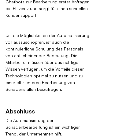
Chatbots zur Bearbeitung erster Anfragen 
die Effizienz und sorgt für einen schnellen 
Kundensupport.
Um die Möglichkeiten der Automatisierung 
voll auszuschöpfen, ist auch die 
kontinuierliche Schulung des Personals 
von entscheidender Bedeutung. Die 
Mitarbeiter müssen über das richtige 
Wissen verfügen, um die Vorteile dieser 
Technologien optimal zu nutzen und zu 
einer effizienteren Bearbeitung von 
Schadensfällen beizutragen.
Abschluss
Die Automatisierung der 
Schadenbearbeitung ist ein wichtiger 
Trend, der Unternehmen hilft, 