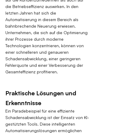
die Betriebseffizienz auswirken. In den 
letzten Jahren hat sich die 
Automatisierung in diesem Bereich als 
bahnbrechende Neuerung erwiesen. 
Unternehmen, die sich auf die Optimierung 
ihrer Prozesse durch moderne 
Technologien konzentrieren, können von 
einer schnelleren und genaueren 
Schadensabwicklung, einer geringeren 
Fehlerquote und einer Verbesserung der 
Gesamteffizienz profitieren.
Praktische Lösungen und 
Erkenntnisse
Ein Paradebeispiel für eine effiziente 
Schadensabwicklung ist der Einsatz von KI-
gestützten Tools. Diese intelligenten 
Automatisierungslösungen ermöglichen 