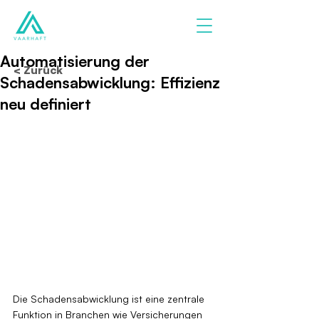
Automatisierung der
< Zurück
Schadensabwicklung: Effizienz
neu definiert
Die Schadensabwicklung ist eine zentrale 
Funktion in Branchen wie Versicherungen 