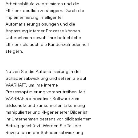
Arbeitsabläufe zu optimieren und die 
Effizienz deutlich zu steigern. Durch die 
Implementierung intelligenter 
Automatisierungslösungen und die 
Anpassung interner Prozesse können 
Unternehmen sowohl ihre betriebliche 
Effizienz als auch die Kundenzufriedenheit 
steigern.
Nutzen Sie die Automatisierung in der 
Schadensabwicklung und setzen Sie auf 
VAARHAFT, um Ihre interne 
Prozessoptimierung voranzutreiben. Mit 
VAARHAFTs innovativer Software zum 
Bildschutz und zur schnellen Erkennung 
manipulierter und KI-generierter Bilder ist 
Ihr Unternehmen bestens vor bildbasiertem 
Betrug geschützt. Werden Sie Teil der 
Revolution in der Schadensabwicklung 