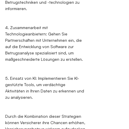
Betrugstechniken und -technologien zu 
informieren.
4. Zusammenarbeit mit 
Technologieanbietern: Gehen Sie 
Partnerschaften mit Unternehmen ein, die 
auf die Entwicklung von Software zur 
Betrugsanalyse spezialisiert sind, um 
maßgeschneiderte Lösungen zu erstellen.
5. Einsatz von KI: Implementieren Sie KI-
gestützte Tools, um verdächtige 
Aktivitäten in Ihren Daten zu erkennen und 
zu analysieren.
Durch die Kombination dieser Strategien 
können Versicherer ihre Chancen erhöhen, 
Versicherungsbetrug wirksam aufzudecken 