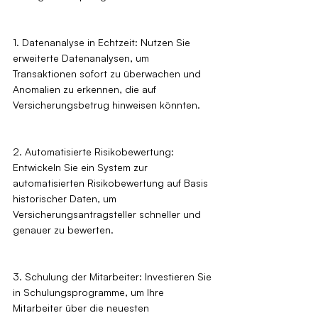
1. Datenanalyse in Echtzeit: Nutzen Sie 
erweiterte Datenanalysen, um 
Transaktionen sofort zu überwachen und 
Anomalien zu erkennen, die auf 
Versicherungsbetrug hinweisen könnten.
2. Automatisierte Risikobewertung: 
Entwickeln Sie ein System zur 
automatisierten Risikobewertung auf Basis 
historischer Daten, um 
Versicherungsantragsteller schneller und 
genauer zu bewerten.
3. Schulung der Mitarbeiter: Investieren Sie 
in Schulungsprogramme, um Ihre 
Mitarbeiter über die neuesten 