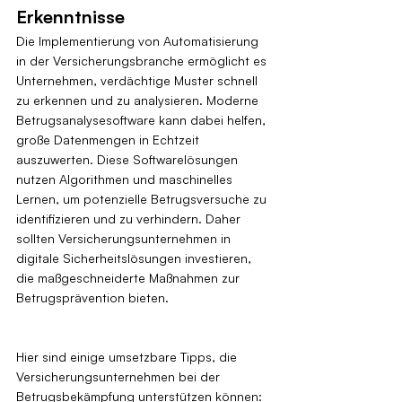
Erkenntnisse
Die Implementierung von Automatisierung 
in der Versicherungsbranche ermöglicht es 
Unternehmen, verdächtige Muster schnell 
zu erkennen und zu analysieren. Moderne 
Betrugsanalysesoftware kann dabei helfen, 
große Datenmengen in Echtzeit 
auszuwerten. Diese Softwarelösungen 
nutzen Algorithmen und maschinelles 
Lernen, um potenzielle Betrugsversuche zu 
identifizieren und zu verhindern. Daher 
sollten Versicherungsunternehmen in 
digitale Sicherheitslösungen investieren, 
die maßgeschneiderte Maßnahmen zur 
Betrugsprävention bieten.
Hier sind einige umsetzbare Tipps, die 
Versicherungsunternehmen bei der 
Betrugsbekämpfung unterstützen können: