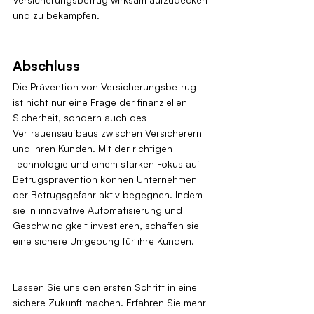
und zu bekämpfen.
Abschluss
Die Prävention von Versicherungsbetrug 
ist nicht nur eine Frage der finanziellen 
Sicherheit, sondern auch des 
Vertrauensaufbaus zwischen Versicherern 
und ihren Kunden. Mit der richtigen 
Technologie und einem starken Fokus auf 
Betrugsprävention können Unternehmen 
der Betrugsgefahr aktiv begegnen. Indem 
sie in innovative Automatisierung und 
Geschwindigkeit investieren, schaffen sie 
eine sichere Umgebung für ihre Kunden.
Lassen Sie uns den ersten Schritt in eine 
sichere Zukunft machen. Erfahren Sie mehr 