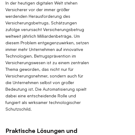
In der heutigen digitalen Welt stehen 
Versicherer vor der immer größer 
werdenden Herausforderung des 
Versicherungsbetrugs. Schätzungen 
zufolge verursacht Versicherungsbetrug 
weltweit jährlich Milliardenbeträge. Um 
diesem Problem entgegenzuwirken, setzen 
immer mehr Unternehmen auf innovative 
Technologien. Betrugsprävention im 
Versicherungswesen ist zu einem zentralen 
Thema geworden, das nicht nur für 
Versicherungsnehmer, sondern auch für 
die Unternehmen selbst von großer 
Bedeutung ist. Die Automatisierung spielt 
dabei eine entscheidende Rolle und 
fungiert als wirksamer technologischer 
Schutzschild.
Praktische Lösungen und 