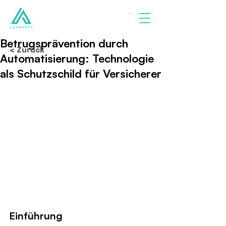
Betrugsprävention durch
< Zurück
Automatisierung: Technologie
als Schutzschild für Versicherer
Einführung