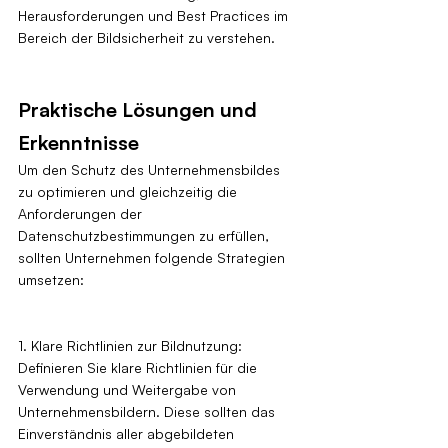
Herausforderungen und Best Practices im 
Bereich der Bildsicherheit zu verstehen.
Praktische Lösungen und 
Erkenntnisse
Um den Schutz des Unternehmensbildes 
zu optimieren und gleichzeitig die 
Anforderungen der 
Datenschutzbestimmungen zu erfüllen, 
sollten Unternehmen folgende Strategien 
umsetzen:
1. Klare Richtlinien zur Bildnutzung: 
Definieren Sie klare Richtlinien für die 
Verwendung und Weitergabe von 
Unternehmensbildern. Diese sollten das 
Einverständnis aller abgebildeten 