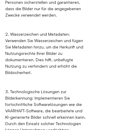
Personen sicherstellen und garantieren, 
dass die Bilder nur für die angegebenen 
Zwecke verwendet werden.
2. Wasserzeichen und Metadaten: 
Verwenden Sie Wasserzeichen und fügen 
Sie Metadaten hinzu, um die Herkunft und 
Nutzungsrechte Ihrer Bilder zu 
dokumentieren. Dies hilft, unbefugte 
Nutzung zu verhindern und erhöht die 
Bildsicherheit.
3. Technologische Lösungen zur 
Bilderkennung: Implementieren Sie 
fortschrittliche Softwarelösungen wie die 
VAARHAFT-Software, die bearbeitete und 
KI-generierte Bilder schnell erkennen kann. 
Durch den Einsatz solcher Technologien 
können Unternehmen verdächtige 