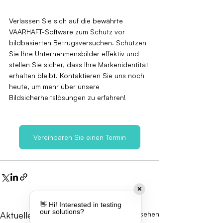
Verlassen Sie sich auf die bewährte 
VAARHAFT-Software zum Schutz vor 
bildbasierten Betrugsversuchen. Schützen 
Sie Ihre Unternehmensbilder effektiv und 
stellen Sie sicher, dass Ihre Markenidentität 
erhalten bleibt. Kontaktieren Sie uns noch 
heute, um mehr über unsere 
Bildsicherheitslösungen zu erfahren!
Vereinbaren Sie einen Termin
✕
👋 Hi! Interested in testing
our solutions?
Aktuelle Beiträge
Alle ansehen