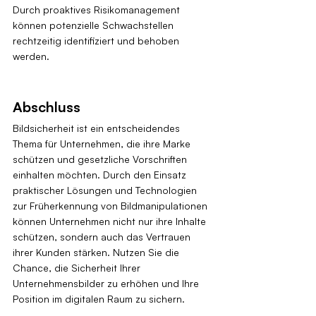
Durch proaktives Risikomanagement 
können potenzielle Schwachstellen 
rechtzeitig identifiziert und behoben 
werden.
Abschluss
Bildsicherheit ist ein entscheidendes 
Thema für Unternehmen, die ihre Marke 
schützen und gesetzliche Vorschriften 
einhalten möchten. Durch den Einsatz 
praktischer Lösungen und Technologien 
zur Früherkennung von Bildmanipulationen 
können Unternehmen nicht nur ihre Inhalte 
schützen, sondern auch das Vertrauen 
ihrer Kunden stärken. Nutzen Sie die 
Chance, die Sicherheit Ihrer 
Unternehmensbilder zu erhöhen und Ihre 
Position im digitalen Raum zu sichern.