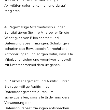
Aktivitäten sofort erkennen und darauf 
reagieren.
4. Regelmäßige Mitarbeiterschulungen: 
Sensibilisieren Sie Ihre Mitarbeiter für die 
Wichtigkeit von Bildsicherheit und 
Datenschutzbestimmungen. Schulungen 
schärfen das Bewusstsein für rechtliche 
Anforderungen und sorgen dafür, dass alle 
Mitarbeiter sicher und verantwortungsvoll 
mit Unternehmensbildern umgehen.
5. Risikomanagement und Audits: Führen 
Sie regelmäßige Audits Ihres 
Datenmanagements durch, um 
sicherzustellen, dass alle Bilder und deren 
Verwendung den 
Datenschutzbestimmungen entsprechen. 