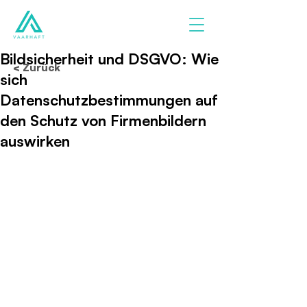
Bildsicherheit und DSGVO: Wie
< Zurück
sich
Datenschutzbestimmungen auf
den Schutz von Firmenbildern
auswirken