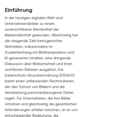
Einführung
In der heutigen digitalen Welt sind 
Unternehmensbilder zu einem 
unverzichtbaren Bestandteil der 
Markenidentität geworden. Gleichzeitig hat 
die steigende Zahl betrügerischer 
Aktivitäten, insbesondere im 
Zusammenhang mit Bildmanipulation und 
KI-generierten Inhalten, eine dringende 
Diskussion über Bildsicherheit und ihren 
rechtlichen Rahmen ausgelöst. Die 
Datenschutz-Grundverordnung (DSGVO) 
bietet einen umfassenden Rechtsrahmen, 
der den Schutz von Bildern und die 
Verarbeitung personenbezogener Daten 
regelt. Für Unternehmen, die ihre Bilder 
schützen und gleichzeitig die gesetzlichen 
Anforderungen erfüllen möchten, ist es von 
entscheidender Bedeutung, die 