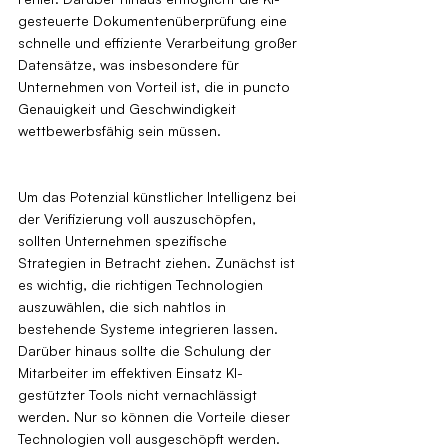
gesteuerte Dokumentenüberprüfung eine 
schnelle und effiziente Verarbeitung großer 
Datensätze, was insbesondere für 
Unternehmen von Vorteil ist, die in puncto 
Genauigkeit und Geschwindigkeit 
wettbewerbsfähig sein müssen.
Um das Potenzial künstlicher Intelligenz bei 
der Verifizierung voll auszuschöpfen, 
sollten Unternehmen spezifische 
Strategien in Betracht ziehen. Zunächst ist 
es wichtig, die richtigen Technologien 
auszuwählen, die sich nahtlos in 
bestehende Systeme integrieren lassen. 
Darüber hinaus sollte die Schulung der 
Mitarbeiter im effektiven Einsatz KI-
gestützter Tools nicht vernachlässigt 
werden. Nur so können die Vorteile dieser 
Technologien voll ausgeschöpft werden. 