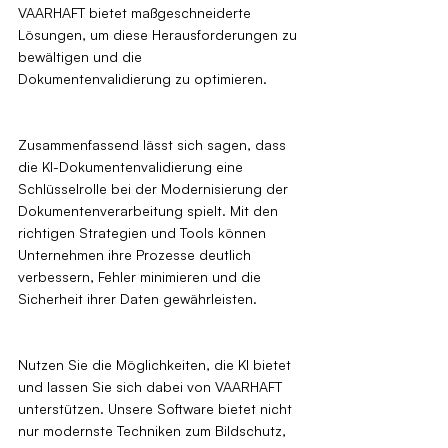
VAARHAFT bietet maßgeschneiderte 
Lösungen, um diese Herausforderungen zu 
bewältigen und die 
Dokumentenvalidierung zu optimieren.
Zusammenfassend lässt sich sagen, dass 
die KI-Dokumentenvalidierung eine 
Schlüsselrolle bei der Modernisierung der 
Dokumentenverarbeitung spielt. Mit den 
richtigen Strategien und Tools können 
Unternehmen ihre Prozesse deutlich 
verbessern, Fehler minimieren und die 
Sicherheit ihrer Daten gewährleisten.
Nutzen Sie die Möglichkeiten, die KI bietet 
und lassen Sie sich dabei von VAARHAFT 
unterstützen. Unsere Software bietet nicht 
nur modernste Techniken zum Bildschutz, 