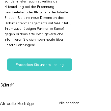
sondern liefert auch zuverlässige 
Hilfestellung bei der Erkennung 
bearbeiteter oder KI-generierter Inhalte. 
Erleben Sie eine neue Dimension des 
Dokumentenmanagements mit VAARHAFT, 
Ihrem zuverlässigen Partner im Kampf 
gegen bildbasierte Betrugsversuche. 
Informieren Sie sich noch heute über 
unsere Leistungen!
Entdecken Sie unsere Lösung
Aktuelle Beiträge
Alle ansehen