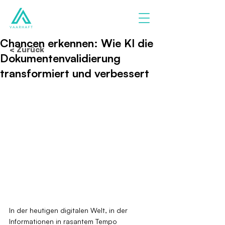
Chancen erkennen: Wie KI die
< Zurück
Dokumentenvalidierung
transformiert und verbessert
In der heutigen digitalen Welt, in der 
Informationen in rasantem Tempo 