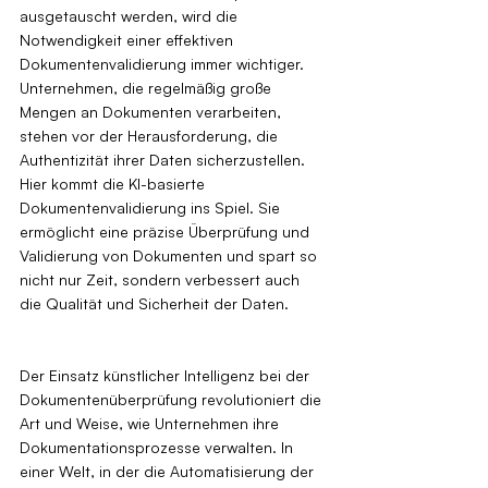
ausgetauscht werden, wird die 
Notwendigkeit einer effektiven 
Dokumentenvalidierung immer wichtiger. 
Unternehmen, die regelmäßig große 
Mengen an Dokumenten verarbeiten, 
stehen vor der Herausforderung, die 
Authentizität ihrer Daten sicherzustellen. 
Hier kommt die KI-basierte 
Dokumentenvalidierung ins Spiel. Sie 
ermöglicht eine präzise Überprüfung und 
Validierung von Dokumenten und spart so 
nicht nur Zeit, sondern verbessert auch 
die Qualität und Sicherheit der Daten.
Der Einsatz künstlicher Intelligenz bei der 
Dokumentenüberprüfung revolutioniert die 
Art und Weise, wie Unternehmen ihre 
Dokumentationsprozesse verwalten. In 
einer Welt, in der die Automatisierung der 