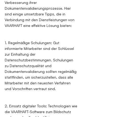
Verbesserung ihrer 
Dokumentenvalidierungsprozesse. Hier 
sind einige umsetzbare Tipps, die in 
Verbindung mit den Dienstleistungen von 
VAARHAFT eine effektive Lösung bieten:
1. Regelmäßige Schulungen: Gut 
informierte Mitarbeiter sind der Schlüssel 
zur Einhaltung der 
Datenschutzbestimmungen. Schulungen 
zu Datenschutzqualität und 
Dokumentenvalidierung sollten regelmäßig 
stattfinden, um sicherzustellen, dass alle 
Mitarbeiter mit den neuesten Verfahren 
und Vorschriften vertraut sind.
2. Einsatz digitaler Tools: Technologien wie 
die VAARHAFT-Software zum Bildschutz 