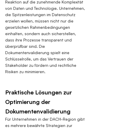
Reaktion auf die zunehmende Komplexität 
von Daten und Technologie. Unternehmen, 
die Spitzenleistungen im Datenschutz 
erzielen wollen, müssen nicht nur die 
gesetzlichen Rahmenbedingungen 
einhalten, sondern auch sicherstellen, 
dass ihre Prozesse transparent und 
überprüfbar sind. Die 
Dokumentenvalidierung spielt eine 
Schlüsselrolle, um das Vertrauen der 
Stakeholder zu fördern und rechtliche 
Risiken zu minimieren.
Praktische Lösungen zur 
Optimierung der 
Dokumentenvalidierung
Für Unternehmen in der DACH-Region gibt 
es mehrere bewährte Strategien zur 