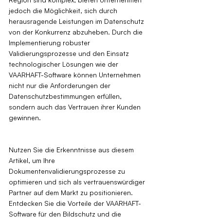
jedoch die Möglichkeit, sich durch 
herausragende Leistungen im Datenschutz 
von der Konkurrenz abzuheben. Durch die 
Implementierung robuster 
Validierungsprozesse und den Einsatz 
technologischer Lösungen wie der 
VAARHAFT-Software können Unternehmen 
nicht nur die Anforderungen der 
Datenschutzbestimmungen erfüllen, 
sondern auch das Vertrauen ihrer Kunden 
gewinnen.
Nutzen Sie die Erkenntnisse aus diesem 
Artikel, um Ihre 
Dokumentenvalidierungsprozesse zu 
optimieren und sich als vertrauenswürdiger 
Partner auf dem Markt zu positionieren. 
Entdecken Sie die Vorteile der VAARHAFT-
Software für den Bildschutz und die 