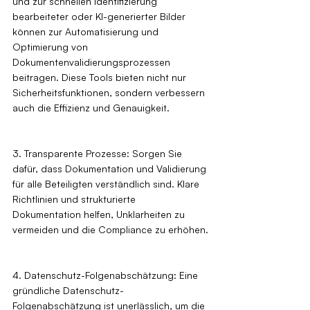
und zur schnellen Identifizierung 
bearbeiteter oder KI-generierter Bilder 
können zur Automatisierung und 
Optimierung von 
Dokumentenvalidierungsprozessen 
beitragen. Diese Tools bieten nicht nur 
Sicherheitsfunktionen, sondern verbessern 
auch die Effizienz und Genauigkeit.
3. Transparente Prozesse: Sorgen Sie 
dafür, dass Dokumentation und Validierung 
für alle Beteiligten verständlich sind. Klare 
Richtlinien und strukturierte 
Dokumentation helfen, Unklarheiten zu 
vermeiden und die Compliance zu erhöhen.
4. Datenschutz-Folgenabschätzung: Eine 
gründliche Datenschutz-
Folgenabschätzung ist unerlässlich, um die 