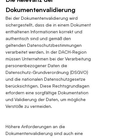
Dokumentenvalidierung
Bei der Dokumentenvalidierung wird 
sichergestellt, dass die in einem Dokument 
enthaltenen Informationen korrekt und 
authentisch sind und gemäß den 
geltenden Datenschutzbestimmungen 
verarbeitet werden. In der DACH-Region 
müssen Unternehmen bei der Verarbeitung 
personenbezogener Daten die 
Datenschutz-Grundverordnung (DSGVO) 
und die nationalen Datenschutzgesetze 
berücksichtigen. Diese Rechtsgrundlagen 
erfordern eine sorgfältige Dokumentation 
und Validierung der Daten, um mögliche 
Verstöße zu vermeiden.
Höhere Anforderungen an die 
Dokumentenvalidierung sind auch eine 