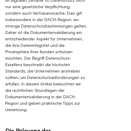
Im digitalen Zeitalter ist Datenschutz nicht 
nur eine gesetzliche Verpflichtung, 
sondern auch Vertrauenssache. Dies gilt 
insbesondere in der DACH-Region, wo 
strenge Datenschutzbestimmungen gelten. 
Daher ist die Dokumentenvalidierung ein 
entscheidender Aspekt für Unternehmen, 
die ihre Datenintegrität und die 
Privatsphäre ihrer Kunden schützen 
möchten. Der Begriff Datenschutz-
Exzellenz beschreibt die höchsten 
Standards, die Unternehmen anstreben 
sollten, um Datenschutzanforderungen zu 
erfüllen. In diesem Artikel beleuchten wir 
die rechtlichen Grundlagen der 
Dokumentenvalidierung in der DACH-
Region und geben praktische Tipps zur 
Umsetzung.
Die Relevanz der 