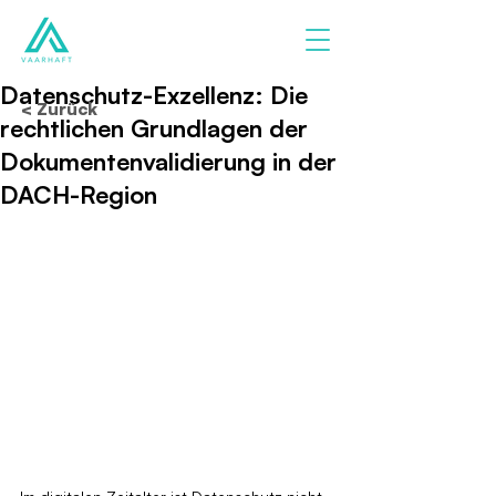
Datenschutz-Exzellenz: Die
< Zurück
rechtlichen Grundlagen der
Dokumentenvalidierung in der
DACH-Region