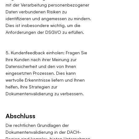
mit der Verarbeitung personenbezogener 
Daten verbundenen Risiken zu 
identifizieren und angemessen zu mindern. 
Dies ist insbesondere wichtig, um die 
Anforderungen der DSGVO zu erfüllen.
5. Kundenfeedback einholen: Fragen Sie 
Ihre Kunden nach ihrer Meinung zur 
Datensicherheit und den von Ihnen 
eingesetzten Prozessen. Dies kann 
wertvolle Erkenntnisse liefern und Ihnen 
helfen, Ihre Strategien zur 
Dokumentenvalidierung zu verbessern.
Abschluss
Die rechtlichen Grundlagen der 
Dokumentenvalidierung in der DACH-
Region sind komplex, bieten Unternehmen 