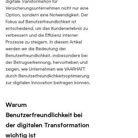
digitale Transformation für 
Versicherungsunternehmen nicht nur eine 
Option, sondern eine Notwendigkeit. Der 
Fokus auf Benutzerfreundlichkeit ist 
entscheidend, um das Kundenerlebnis zu 
verbessern und die Effizienz interner 
Prozesse zu steigern. In diesem Artikel 
werden wir die Bedeutung der 
Benutzerfreundlichkeit, insbesondere bei 
der Betrugserkennung, hervorheben und 
zeigen, wie Unternehmen wie VAARHAFT 
durch Benutzerfreundlichkeitsoptimierung 
zur digitalen Innovation beitragen können.
Warum 
Benutzerfreundlichkeit bei 
der digitalen Transformation 
wichtig ist