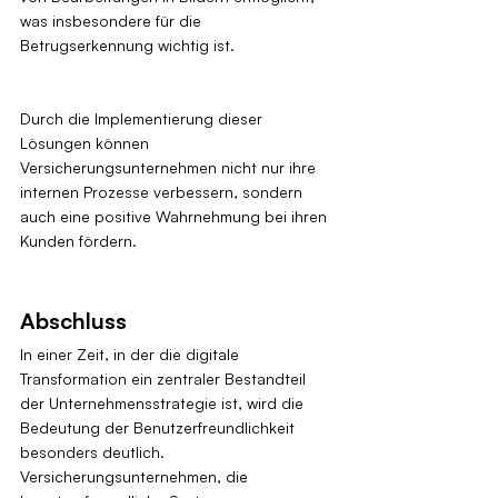
was insbesondere für die 
Betrugserkennung wichtig ist.
Durch die Implementierung dieser 
Lösungen können 
Versicherungsunternehmen nicht nur ihre 
internen Prozesse verbessern, sondern 
auch eine positive Wahrnehmung bei ihren 
Kunden fördern.
Abschluss
In einer Zeit, in der die digitale 
Transformation ein zentraler Bestandteil 
der Unternehmensstrategie ist, wird die 
Bedeutung der Benutzerfreundlichkeit 
besonders deutlich. 
Versicherungsunternehmen, die 