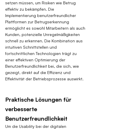
setzen müssen, um Risiken wie Betrug 
effektiv zu bekämpfen. Die 
Implementierung benutzerfreundlicher 
Plattformen zur Betrugserkennung 
ermöglicht es sowohl Mitarbeitern als auch 
Kunden, potenzielle Unregelmäßigkeiten 
schnell zu erkennen. Die Kombination aus 
intuitiven Schnittstellen und 
fortschrittlichen Technologien trägt zu 
einer effektiven Optimierung der 
Benutzerfreundlichkeit bei, die sich, wie 
gezeigt, direkt auf die Effizienz und 
Effektivität der Betriebsprozesse auswirkt.
Praktische Lösungen für 
verbesserte 
Benutzerfreundlichkeit
Um die Usability bei der digitalen 