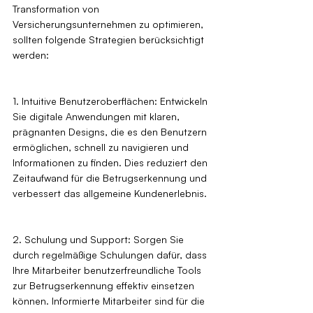
Transformation von 
Versicherungsunternehmen zu optimieren, 
sollten folgende Strategien berücksichtigt 
werden:
1. Intuitive Benutzeroberflächen: Entwickeln 
Sie digitale Anwendungen mit klaren, 
prägnanten Designs, die es den Benutzern 
ermöglichen, schnell zu navigieren und 
Informationen zu finden. Dies reduziert den 
Zeitaufwand für die Betrugserkennung und 
verbessert das allgemeine Kundenerlebnis.
2. Schulung und Support: Sorgen Sie 
durch regelmäßige Schulungen dafür, dass 
Ihre Mitarbeiter benutzerfreundliche Tools 
zur Betrugserkennung effektiv einsetzen 
können. Informierte Mitarbeiter sind für die 