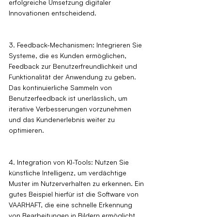
erfolgreiche Umsetzung digitaler 
Innovationen entscheidend.
3. Feedback-Mechanismen: Integrieren Sie 
Systeme, die es Kunden ermöglichen, 
Feedback zur Benutzerfreundlichkeit und 
Funktionalität der Anwendung zu geben. 
Das kontinuierliche Sammeln von 
Benutzerfeedback ist unerlässlich, um 
iterative Verbesserungen vorzunehmen 
und das Kundenerlebnis weiter zu 
optimieren.
4. Integration von KI-Tools: Nutzen Sie 
künstliche Intelligenz, um verdächtige 
Muster im Nutzerverhalten zu erkennen. Ein 
gutes Beispiel hierfür ist die Software von 
VAARHAFT, die eine schnelle Erkennung 
von Bearbeitungen in Bildern ermöglicht, 