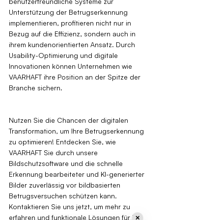
benutzerfreundliche Systeme zur 
Unterstützung der Betrugserkennung 
implementieren, profitieren nicht nur in 
Bezug auf die Effizienz, sondern auch in 
ihrem kundenorientierten Ansatz. Durch 
Usability-Optimierung und digitale 
Innovationen können Unternehmen wie 
VAARHAFT ihre Position an der Spitze der 
Branche sichern.
Nutzen Sie die Chancen der digitalen 
Transformation, um Ihre Betrugserkennung 
zu optimieren! Entdecken Sie, wie 
VAARHAFT Sie durch unsere 
Bildschutzsoftware und die schnelle 
Erkennung bearbeiteter und KI-generierter 
Bilder zuverlässig vor bildbasierten 
Betrugsversuchen schützen kann. 
Kontaktieren Sie uns jetzt, um mehr zu 
erfahren und funktionale Lösungen für Ihr 
✕