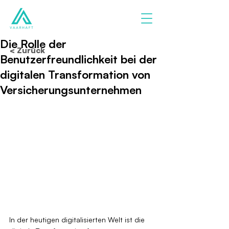
Die Rolle der
< Zurück
Benutzerfreundlichkeit bei der
digitalen Transformation von
Versicherungsunternehmen
In der heutigen digitalisierten Welt ist die 