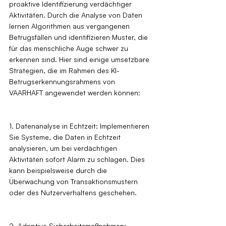
proaktive Identifizierung verdächtiger 
Aktivitäten. Durch die Analyse von Daten 
lernen Algorithmen aus vergangenen 
Betrugsfällen und identifizieren Muster, die 
für das menschliche Auge schwer zu 
erkennen sind. Hier sind einige umsetzbare 
Strategien, die im Rahmen des KI-
Betrugserkennungsrahmens von 
VAARHAFT angewendet werden können:
1. Datenanalyse in Echtzeit: Implementieren 
Sie Systeme, die Daten in Echtzeit 
analysieren, um bei verdächtigen 
Aktivitäten sofort Alarm zu schlagen. Dies 
kann beispielsweise durch die 
Überwachung von Transaktionsmustern 
oder des Nutzerverhaltens geschehen.
2. Adaptive Sicherheitsmaßnahmen: 