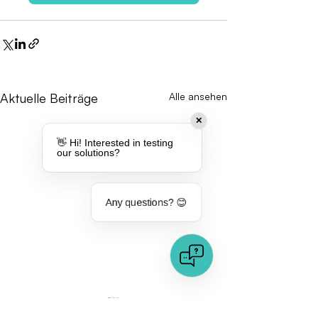
Aktuelle Beiträge
Alle ansehen
✕
👋 Hi! Interested in testing
our solutions?
Any questions? 😊