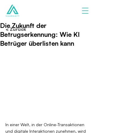
Die Zukunft der
< Zurück
Betrugserkennung: Wie KI
Betrüger überlisten kann
In einer Welt, in der Online-Transaktionen 
und digitale Interaktionen zunehmen, wird 