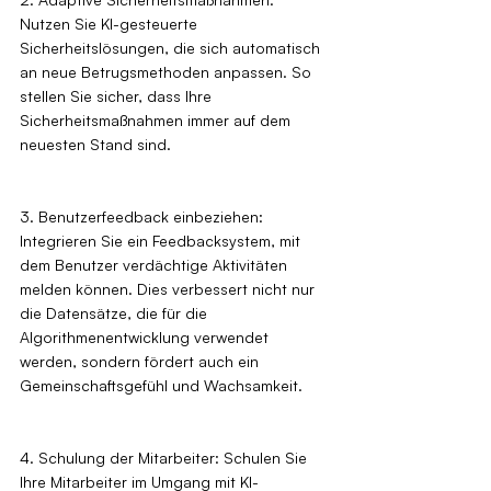
Nutzen Sie KI-gesteuerte 
Sicherheitslösungen, die sich automatisch 
an neue Betrugsmethoden anpassen. So 
stellen Sie sicher, dass Ihre 
Sicherheitsmaßnahmen immer auf dem 
neuesten Stand sind.
3. Benutzerfeedback einbeziehen: 
Integrieren Sie ein Feedbacksystem, mit 
dem Benutzer verdächtige Aktivitäten 
melden können. Dies verbessert nicht nur 
die Datensätze, die für die 
Algorithmenentwicklung verwendet 
werden, sondern fördert auch ein 
Gemeinschaftsgefühl und Wachsamkeit.
4. Schulung der Mitarbeiter: Schulen Sie 
Ihre Mitarbeiter im Umgang mit KI-