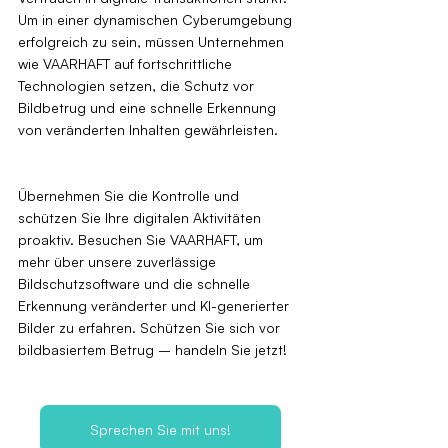
Um in einer dynamischen Cyberumgebung 
erfolgreich zu sein, müssen Unternehmen 
wie VAARHAFT auf fortschrittliche 
Technologien setzen, die Schutz vor 
Bildbetrug und eine schnelle Erkennung 
von veränderten Inhalten gewährleisten.
Übernehmen Sie die Kontrolle und 
schützen Sie Ihre digitalen Aktivitäten 
proaktiv. Besuchen Sie VAARHAFT, um 
mehr über unsere zuverlässige 
Bildschutzsoftware und die schnelle 
Erkennung veränderter und KI-generierter 
Bilder zu erfahren. Schützen Sie sich vor 
bildbasiertem Betrug – handeln Sie jetzt!
Sprechen Sie mit uns!