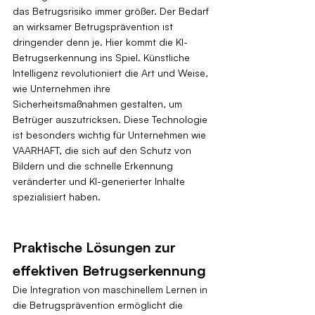
das Betrugsrisiko immer größer. Der Bedarf 
an wirksamer Betrugsprävention ist 
dringender denn je. Hier kommt die KI-
Betrugserkennung ins Spiel. Künstliche 
Intelligenz revolutioniert die Art und Weise, 
wie Unternehmen ihre 
Sicherheitsmaßnahmen gestalten, um 
Betrüger auszutricksen. Diese Technologie 
ist besonders wichtig für Unternehmen wie 
VAARHAFT, die sich auf den Schutz von 
Bildern und die schnelle Erkennung 
veränderter und KI-generierter Inhalte 
spezialisiert haben.
Praktische Lösungen zur 
effektiven Betrugserkennung
Die Integration von maschinellem Lernen in 
die Betrugsprävention ermöglicht die 