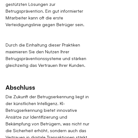
gestützten Lösungen zur 
Betrugsprävention. Ein gut informierter 
Mitarbeiter kann oft die erste 
Verteidigungslinie gegen Betrüger sein.
Durch die Einhaltung dieser Praktiken 
maximieren Sie den Nutzen Ihrer 
Betrugspräventionssysteme und stärken 
gleichzeitig das Vertrauen Ihrer Kunden.
Abschluss
Die Zukunft der Betrugserkennung liegt in 
der künstlichen Intelligenz. KI-
Betrugserkennung bietet innovative 
Ansätze zur Identifizierung und 
Bekämpfung von Betrügern, was nicht nur 
die Sicherheit erhöht, sondern auch das 
Vertrauen in digitale Transaktionen stärkt. 