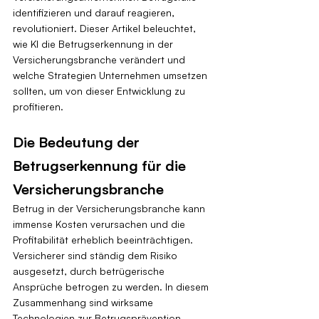
identifizieren und darauf reagieren, 
revolutioniert. Dieser Artikel beleuchtet, 
wie KI die Betrugserkennung in der 
Versicherungsbranche verändert und 
welche Strategien Unternehmen umsetzen 
sollten, um von dieser Entwicklung zu 
profitieren.
Die Bedeutung der 
Betrugserkennung für die 
Versicherungsbranche
Betrug in der Versicherungsbranche kann 
immense Kosten verursachen und die 
Profitabilität erheblich beeinträchtigen. 
Versicherer sind ständig dem Risiko 
ausgesetzt, durch betrügerische 
Ansprüche betrogen zu werden. In diesem 
Zusammenhang sind wirksame 
Technologien zur Betrugsprävention 