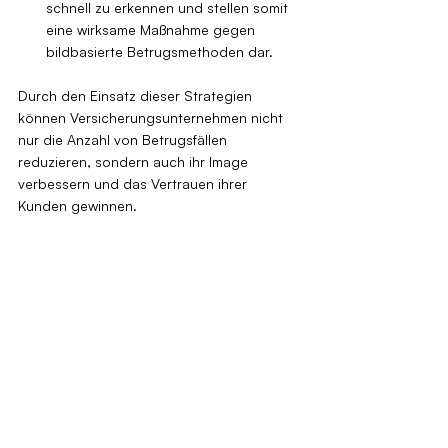
schnell zu erkennen und stellen somit 
eine wirksame Maßnahme gegen 
bildbasierte Betrugsmethoden dar.
Durch den Einsatz dieser Strategien 
können Versicherungsunternehmen nicht 
nur die Anzahl von Betrugsfällen 
reduzieren, sondern auch ihr Image 
verbessern und das Vertrauen ihrer 
Kunden gewinnen.