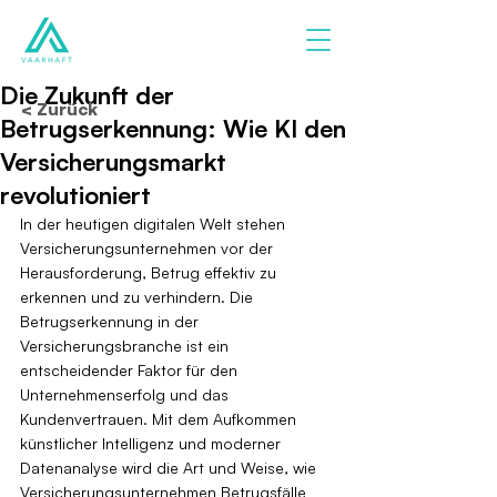
Die Zukunft der
< Zurück
Betrugserkennung: Wie KI den
Versicherungsmarkt
revolutioniert
In der heutigen digitalen Welt stehen 
Versicherungsunternehmen vor der 
Herausforderung, Betrug effektiv zu 
erkennen und zu verhindern. Die 
Betrugserkennung in der 
Versicherungsbranche ist ein 
entscheidender Faktor für den 
Unternehmenserfolg und das 
Kundenvertrauen. Mit dem Aufkommen 
künstlicher Intelligenz und moderner 
Datenanalyse wird die Art und Weise, wie 
Versicherungsunternehmen Betrugsfälle 