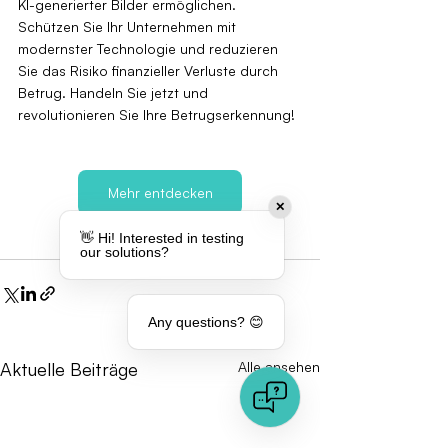
KI-generierter Bilder ermöglichen. 
Schützen Sie Ihr Unternehmen mit 
modernster Technologie und reduzieren 
Sie das Risiko finanzieller Verluste durch 
Betrug. Handeln Sie jetzt und 
revolutionieren Sie Ihre Betrugserkennung!
Mehr entdecken
✕
👋 Hi! Interested in testing
our solutions?
Any questions? 😊
Aktuelle Beiträge
Alle ansehen