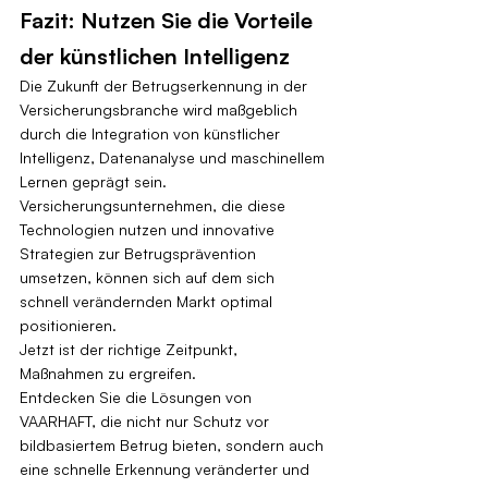
Fazit: Nutzen Sie die Vorteile 
der künstlichen Intelligenz
Die Zukunft der Betrugserkennung in der 
Versicherungsbranche wird maßgeblich 
durch die Integration von künstlicher 
Intelligenz, Datenanalyse und maschinellem 
Lernen geprägt sein. 
Versicherungsunternehmen, die diese 
Technologien nutzen und innovative 
Strategien zur Betrugsprävention 
umsetzen, können sich auf dem sich 
schnell verändernden Markt optimal 
positionieren.
Jetzt ist der richtige Zeitpunkt, 
Maßnahmen zu ergreifen.
Entdecken Sie die Lösungen von 
VAARHAFT, die nicht nur Schutz vor 
bildbasiertem Betrug bieten, sondern auch 
eine schnelle Erkennung veränderter und 