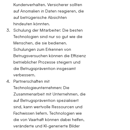
Kundenverhalten. Versicherer sollten 
auf Anomalien in Daten reagieren, die 
auf betrügerische Absichten 
hindeuten könnten.
Schulung der Mitarbeiter: Die besten 
Technologien sind nur so gut wie die 
Menschen, die sie bedienen. 
Schulungen zum Erkennen von 
Betrugsversuchen können die Effizienz 
betrieblicher Prozesse steigern und 
die Betrugsprävention insgesamt 
verbessern.
Partnerschaften mit 
Technologieunternehmen: Die 
Zusammenarbeit mit Unternehmen, die 
auf Betrugsprävention spezialisiert 
sind, kann wertvolle Ressourcen und 
Fachwissen liefern. Technologien wie 
die von Vaarhaft können dabei helfen, 
veränderte und KI-generierte Bilder 