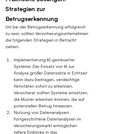
Strategien zur 
Betrugserkennung
Um bei der Betrugserkennung erfolgreich 
zu sein, sollten Versicherungsunternehmen 
die folgenden Strategien in Betracht 
ziehen:
Implementierung KI-gesteuerter 
Systeme: Der Einsatz von KI zur 
Analyse großer Datensätze in Echtzeit 
kann dazu beitragen, verdächtige 
Aktivitäten sofort zu erkennen. 
Versicherer sollten Systeme einsetzen, 
die Muster erkennen können, die auf 
potenziellen Betrug hinweisen.
Nutzung von Datenanalysen: 
Fortgeschrittene Datenanalysen im 
Versicherungsmarkt ermöglichen 
tiefere Einblicke in das 