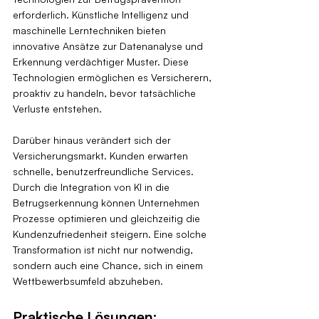
erforderlich. Künstliche Intelligenz und 
maschinelle Lerntechniken bieten 
innovative Ansätze zur Datenanalyse und 
Erkennung verdächtiger Muster. Diese 
Technologien ermöglichen es Versicherern, 
proaktiv zu handeln, bevor tatsächliche 
Verluste entstehen.
Darüber hinaus verändert sich der 
Versicherungsmarkt. Kunden erwarten 
schnelle, benutzerfreundliche Services. 
Durch die Integration von KI in die 
Betrugserkennung können Unternehmen 
Prozesse optimieren und gleichzeitig die 
Kundenzufriedenheit steigern. Eine solche 
Transformation ist nicht nur notwendig, 
sondern auch eine Chance, sich in einem 
Wettbewerbsumfeld abzuheben.
Praktische Lösungen: 