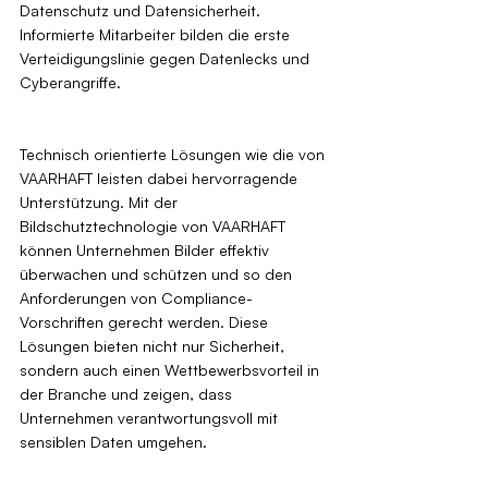
Datenschutz und Datensicherheit. 
Informierte Mitarbeiter bilden die erste 
Verteidigungslinie gegen Datenlecks und 
Cyberangriffe.
Technisch orientierte Lösungen wie die von 
VAARHAFT leisten dabei hervorragende 
Unterstützung. Mit der 
Bildschutztechnologie von VAARHAFT 
können Unternehmen Bilder effektiv 
überwachen und schützen und so den 
Anforderungen von Compliance-
Vorschriften gerecht werden. Diese 
Lösungen bieten nicht nur Sicherheit, 
sondern auch einen Wettbewerbsvorteil in 
der Branche und zeigen, dass 
Unternehmen verantwortungsvoll mit 
sensiblen Daten umgehen.