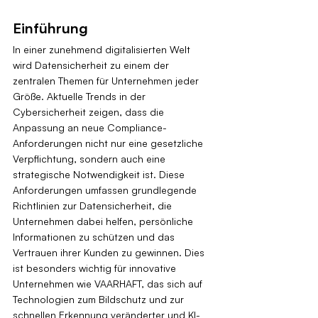
Einführung
In einer zunehmend digitalisierten Welt 
wird Datensicherheit zu einem der 
zentralen Themen für Unternehmen jeder 
Größe. Aktuelle Trends in der 
Cybersicherheit zeigen, dass die 
Anpassung an neue Compliance-
Anforderungen nicht nur eine gesetzliche 
Verpflichtung, sondern auch eine 
strategische Notwendigkeit ist. Diese 
Anforderungen umfassen grundlegende 
Richtlinien zur Datensicherheit, die 
Unternehmen dabei helfen, persönliche 
Informationen zu schützen und das 
Vertrauen ihrer Kunden zu gewinnen. Dies 
ist besonders wichtig für innovative 
Unternehmen wie VAARHAFT, das sich auf 
Technologien zum Bildschutz und zur 
schnellen Erkennung veränderter und KI-