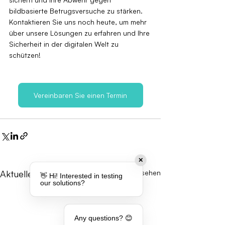
bildbasierte Betrugsversuche zu stärken. 
Kontaktieren Sie uns noch heute, um mehr 
über unsere Lösungen zu erfahren und Ihre 
Sicherheit in der digitalen Welt zu 
schützen!
Vereinbaren Sie einen Termin
✕
Aktuelle Beiträge
Alle ansehen
👋 Hi! Interested in testing
our solutions?
Any questions? 😊