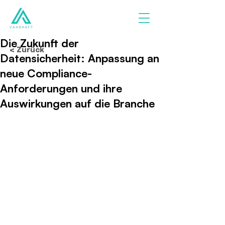
Die Zukunft der
< Zurück
Datensicherheit: Anpassung an
neue Compliance-
Anforderungen und ihre
Auswirkungen auf die Branche