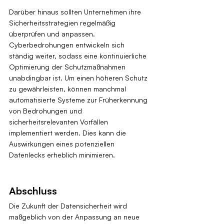
Darüber hinaus sollten Unternehmen ihre 
Sicherheitsstrategien regelmäßig 
überprüfen und anpassen. 
Cyberbedrohungen entwickeln sich 
ständig weiter, sodass eine kontinuierliche 
Optimierung der Schutzmaßnahmen 
unabdingbar ist. Um einen höheren Schutz 
zu gewährleisten, können manchmal 
automatisierte Systeme zur Früherkennung 
von Bedrohungen und 
sicherheitsrelevanten Vorfällen 
implementiert werden. Dies kann die 
Auswirkungen eines potenziellen 
Datenlecks erheblich minimieren.
Abschluss
Die Zukunft der Datensicherheit wird 
maßgeblich von der Anpassung an neue 