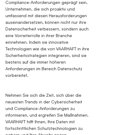
Compliance-Anforderungen geprägt sein. 
Unternehmen, die sich proaktiv und 
umfassend mit diesen Herausforderungen 
auseinandersetzen, können nicht nur ihre 
Datensicherheit verbessern, sondern auch 
eine Vorreiterrolle in ihrer Branche 
einnehmen. Indem sie innovative 
Technologien wie die von VAARHAFT in ihre 
Sicherheitsstrategien integrieren, sind sie 
bestens auf die immer höheren 
Anforderungen im Bereich Datenschutz 
vorbereitet.
Nehmen Sie sich die Zeit, sich über die 
neuesten Trends in der Cybersicherheit 
und Compliance-Anforderungen zu 
informieren, und ergreifen Sie Maßnahmen. 
VAARHAFT hilft Ihnen, Ihre Daten mit 
fortschrittlichen Schutztechnologien zu 
sichern und Ihre Abwehr gegen 