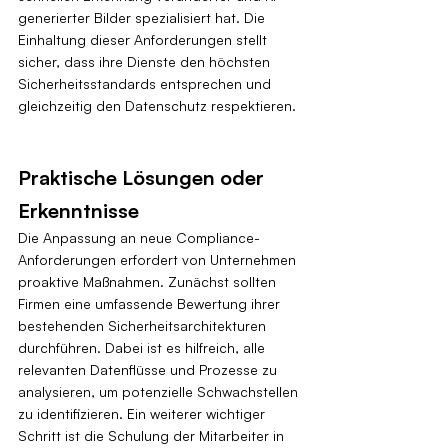
generierter Bilder spezialisiert hat. Die 
Einhaltung dieser Anforderungen stellt 
sicher, dass ihre Dienste den höchsten 
Sicherheitsstandards entsprechen und 
gleichzeitig den Datenschutz respektieren.
Praktische Lösungen oder 
Erkenntnisse
Die Anpassung an neue Compliance-
Anforderungen erfordert von Unternehmen 
proaktive Maßnahmen. Zunächst sollten 
Firmen eine umfassende Bewertung ihrer 
bestehenden Sicherheitsarchitekturen 
durchführen. Dabei ist es hilfreich, alle 
relevanten Datenflüsse und Prozesse zu 
analysieren, um potenzielle Schwachstellen 
zu identifizieren. Ein weiterer wichtiger 
Schritt ist die Schulung der Mitarbeiter in 