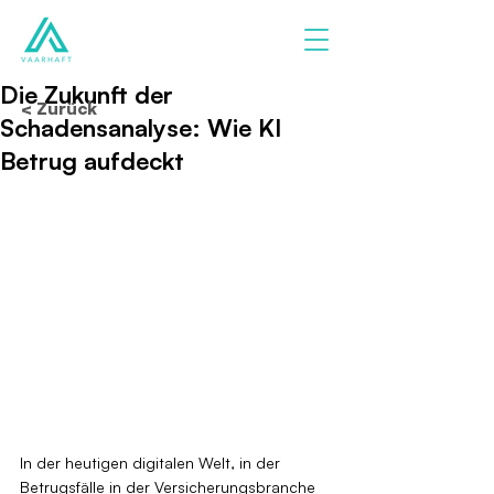
Die Zukunft der
< Zurück
Schadensanalyse: Wie KI
Betrug aufdeckt
In der heutigen digitalen Welt, in der 
Betrugsfälle in der Versicherungsbranche 