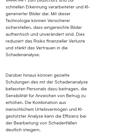
schnellen Erkennung verarbeiteter und KI-
generierter Bilder dar. Mit dieser 
Technologie können Versicherer 
sicherstellen, dass eingereichte Bilder 
authentisch und unverändert sind. Dies 
reduziert das Risiko finanzieller Verluste 
und stärkt das Vertrauen in die 
Schadenanalyse.
Darüber hinaus können gezielte 
Schulungen des mit der Schadenanalyse 
befassten Personals dazu beitragen, die 
Sensibilität für Anzeichen von Betrug zu 
erhöhen. Die Kombination aus 
menschlichem Urteilsvermögen und KI-
gestützter Analyse kann die Effizienz bei 
der Bearbeitung von Schadenfällen 
deutlich steigern.