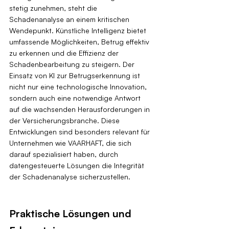
stetig zunehmen, steht die 
Schadenanalyse an einem kritischen 
Wendepunkt. Künstliche Intelligenz bietet 
umfassende Möglichkeiten, Betrug effektiv 
zu erkennen und die Effizienz der 
Schadenbearbeitung zu steigern. Der 
Einsatz von KI zur Betrugserkennung ist 
nicht nur eine technologische Innovation, 
sondern auch eine notwendige Antwort 
auf die wachsenden Herausforderungen in 
der Versicherungsbranche. Diese 
Entwicklungen sind besonders relevant für 
Unternehmen wie VAARHAFT, die sich 
darauf spezialisiert haben, durch 
datengesteuerte Lösungen die Integrität 
der Schadenanalyse sicherzustellen.
Praktische Lösungen und 