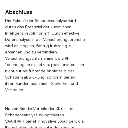
Abschluss
Die Zukunft der Schadensanalyse wird 
durch das Potenzial der künstlichen 
Intelligenz revolutioniert. Durch effektive 
Datenanalyse in der Versicherungsbranche 
wird es möglich, Betrug frühzeitig zu 
erkennen und zu verhindern. 
Versicherungsunternehmen, die KI-
Technologien einsetzen, positionieren sich 
nicht nur als führende Anbieter in der 
Schadensabwicklung, sondern bieten 
ihren Kunden auch mehr Sicherheit und 
Vertrauen.
Nutzen Sie die Vorteile der KI, um Ihre 
Schadensanalyse zu optimieren. 
VAARHAFT bietet innovative Lösungen, die 
Ihnen helfen, Betrug aufzudecken und 