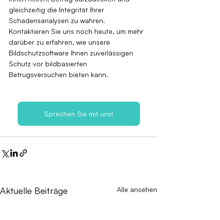
gleichzeitig die Integrität Ihrer 
Schadensanalysen zu wahren. 
Kontaktieren Sie uns noch heute, um mehr 
darüber zu erfahren, wie unsere 
Bildschutzsoftware Ihnen zuverlässigen 
Schutz vor bildbasierten 
Betrugsversuchen bieten kann.
Sprechen Sie mit uns!
Aktuelle Beiträge
Alle ansehen