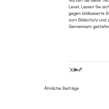
Level. Lassen Sie s
gegen bildbasierte B
zum Bildschutz und z
Gemeinsam gestalten
Ähnliche Beiträge