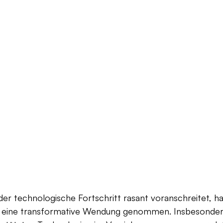
 der technologische Fortschritt rasant voranschreitet, ha
eine transformative Wendung genommen. Insbesondere