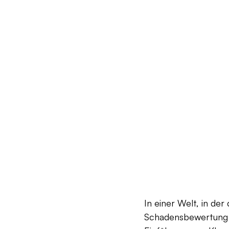
In einer Welt, in der
Schadensbewertung 