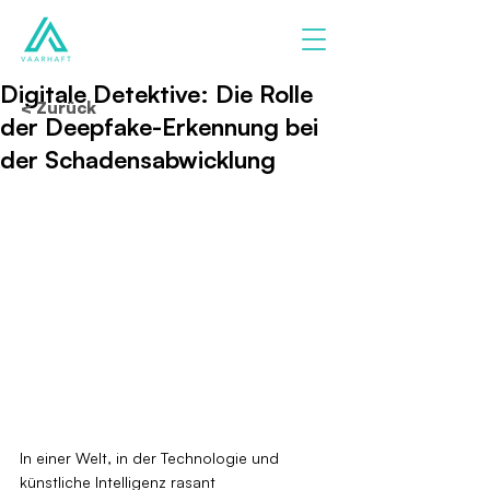
Digitale Detektive: Die Rolle
< Zurück
der Deepfake-Erkennung bei
der Schadensabwicklung
In einer Welt, in der Technologie und 
künstliche Intelligenz rasant 