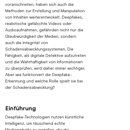
voranschreiten, haben sich auch die 
Methoden zur Erstellung und Manipulation 
von Inhalten weiterentwickelt. Deepfakes, 
realistische gefälschte Videos oder 
Audioaufnahmen, gefährden nicht nur die 
Glaubwürdigkeit der Medien, sondern 
auch die Integrität von 
Schadensabwicklungssystemen. Die 
Fähigkeit, als digitale Detektive aufzutreten 
und die Wahrhaftigkeit von Informationen 
zu überprüfen, wird daher immer wichtiger. 
Aber wie funktioniert die Deepfake-
Erkennung und welche Rolle spielt sie bei 
der Schadensabwicklung?
Einführung
Deepfake-Technologien nutzen künstliche 
Intelligenz, um täuschend echte 
Medieninhalte zu erstellen, die die 