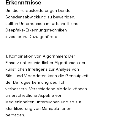
Erkenntnisse
Um die Herausforderungen bei der 
Schadensabwicklung zu bewältigen, 
sollten Unternehmen in fortschrittliche 
Deepfake-Erkennungstechniken 
investieren. Dazu gehören:
1. Kombination von Algorithmen: Der 
Einsatz unterschiedlicher Algorithmen der 
künstlichen Intelligenz zur Analyse von 
Bild- und Videodaten kann die Genauigkeit 
der Betrugserkennung deutlich 
verbessern. Verschiedene Modelle können 
unterschiedliche Aspekte von 
Medieninhalten untersuchen und so zur 
Identifizierung von Manipulationen 
beitragen.