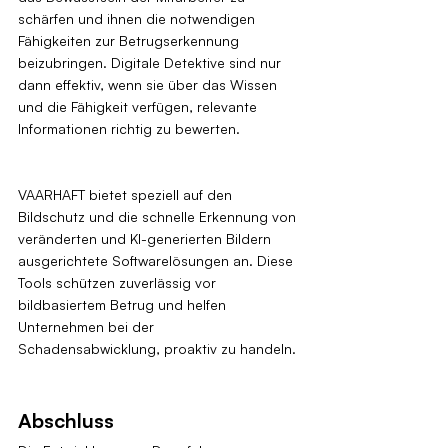
schärfen und ihnen die notwendigen 
Fähigkeiten zur Betrugserkennung 
beizubringen. Digitale Detektive sind nur 
dann effektiv, wenn sie über das Wissen 
und die Fähigkeit verfügen, relevante 
Informationen richtig zu bewerten.
VAARHAFT bietet speziell auf den 
Bildschutz und die schnelle Erkennung von 
veränderten und KI-generierten Bildern 
ausgerichtete Softwarelösungen an. Diese 
Tools schützen zuverlässig vor 
bildbasiertem Betrug und helfen 
Unternehmen bei der 
Schadensabwicklung, proaktiv zu handeln.
Abschluss