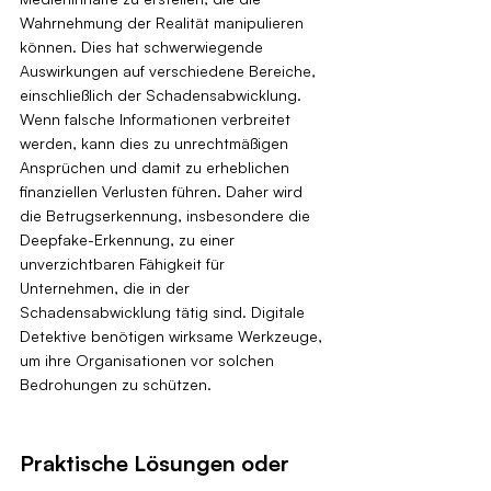
Wahrnehmung der Realität manipulieren 
können. Dies hat schwerwiegende 
Auswirkungen auf verschiedene Bereiche, 
einschließlich der Schadensabwicklung. 
Wenn falsche Informationen verbreitet 
werden, kann dies zu unrechtmäßigen 
Ansprüchen und damit zu erheblichen 
finanziellen Verlusten führen. Daher wird 
die Betrugserkennung, insbesondere die 
Deepfake-Erkennung, zu einer 
unverzichtbaren Fähigkeit für 
Unternehmen, die in der 
Schadensabwicklung tätig sind. Digitale 
Detektive benötigen wirksame Werkzeuge, 
um ihre Organisationen vor solchen 
Bedrohungen zu schützen.
Praktische Lösungen oder 