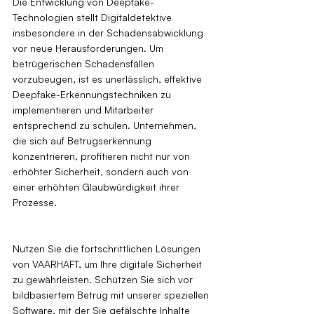
Die Entwicklung von Deepfake-
Technologien stellt Digitaldetektive 
insbesondere in der Schadensabwicklung 
vor neue Herausforderungen. Um 
betrügerischen Schadensfällen 
vorzubeugen, ist es unerlässlich, effektive 
Deepfake-Erkennungstechniken zu 
implementieren und Mitarbeiter 
entsprechend zu schulen. Unternehmen, 
die sich auf Betrugserkennung 
konzentrieren, profitieren nicht nur von 
erhöhter Sicherheit, sondern auch von 
einer erhöhten Glaubwürdigkeit ihrer 
Prozesse.
Nutzen Sie die fortschrittlichen Lösungen 
von VAARHAFT, um Ihre digitale Sicherheit 
zu gewährleisten. Schützen Sie sich vor 
bildbasiertem Betrug mit unserer speziellen 
Software, mit der Sie gefälschte Inhalte 