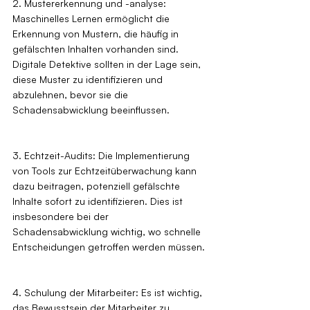
2. Mustererkennung und -analyse: 
Maschinelles Lernen ermöglicht die 
Erkennung von Mustern, die häufig in 
gefälschten Inhalten vorhanden sind. 
Digitale Detektive sollten in der Lage sein, 
diese Muster zu identifizieren und 
abzulehnen, bevor sie die 
Schadensabwicklung beeinflussen.
3. Echtzeit-Audits: Die Implementierung 
von Tools zur Echtzeitüberwachung kann 
dazu beitragen, potenziell gefälschte 
Inhalte sofort zu identifizieren. Dies ist 
insbesondere bei der 
Schadensabwicklung wichtig, wo schnelle 
Entscheidungen getroffen werden müssen.
4. Schulung der Mitarbeiter: Es ist wichtig, 
das Bewusstsein der Mitarbeiter zu 