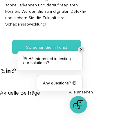
schnell erkennen und darauf reagieren 
können. Werden Sie zum digitalen Detektiv 
und sichern Sie die Zukunft Ihrer 
Schadensabwicklung!
Sprechen Sie mit uns!
✕
👋 Hi! Interested in testing
our solutions?
Any questions? 😊
Aktuelle Beiträge
Alle ansehen