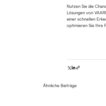
Nutzen Sie die Chan
Lösungen von VAARHA
einer schnellen Erke
optimieren Sie Ihre 
Ähnliche Beiträge