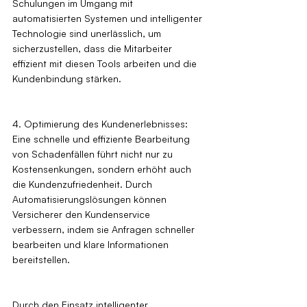
Schulungen im Umgang mit 
automatisierten Systemen und intelligenter 
Technologie sind unerlässlich, um 
sicherzustellen, dass die Mitarbeiter 
effizient mit diesen Tools arbeiten und die 
Kundenbindung stärken.
4. Optimierung des Kundenerlebnisses: 
Eine schnelle und effiziente Bearbeitung 
von Schadenfällen führt nicht nur zu 
Kostensenkungen, sondern erhöht auch 
die Kundenzufriedenheit. Durch 
Automatisierungslösungen können 
Versicherer den Kundenservice 
verbessern, indem sie Anfragen schneller 
bearbeiten und klare Informationen 
bereitstellen.
Durch den Einsatz intelligenter 