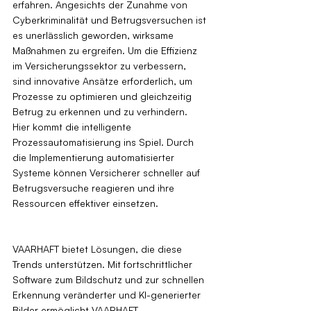
erfahren. Angesichts der Zunahme von 
Cyberkriminalität und Betrugsversuchen ist 
es unerlässlich geworden, wirksame 
Maßnahmen zu ergreifen. Um die Effizienz 
im Versicherungssektor zu verbessern, 
sind innovative Ansätze erforderlich, um 
Prozesse zu optimieren und gleichzeitig 
Betrug zu erkennen und zu verhindern. 
Hier kommt die intelligente 
Prozessautomatisierung ins Spiel. Durch 
die Implementierung automatisierter 
Systeme können Versicherer schneller auf 
Betrugsversuche reagieren und ihre 
Ressourcen effektiver einsetzen.
VAARHAFT bietet Lösungen, die diese 
Trends unterstützen. Mit fortschrittlicher 
Software zum Bildschutz und zur schnellen 
Erkennung veränderter und KI-generierter 
Bilder ermöglicht VAARHAFT 