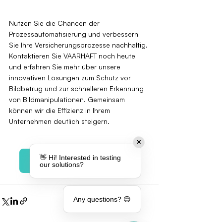
Nutzen Sie die Chancen der 
Prozessautomatisierung und verbessern 
Sie Ihre Versicherungsprozesse nachhaltig. 
Kontaktieren Sie VAARHAFT noch heute 
und erfahren Sie mehr über unsere 
innovativen Lösungen zum Schutz vor 
Bildbetrug und zur schnelleren Erkennung 
von Bildmanipulationen. Gemeinsam 
können wir die Effizienz in Ihrem 
Unternehmen deutlich steigern.
✕
👋 Hi! Interested in testing
Sprechen Sie mit uns!
our solutions?
Any questions? 😊