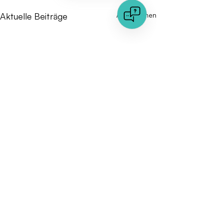
Aktuelle Beiträge
Alle ansehen
Kommentare