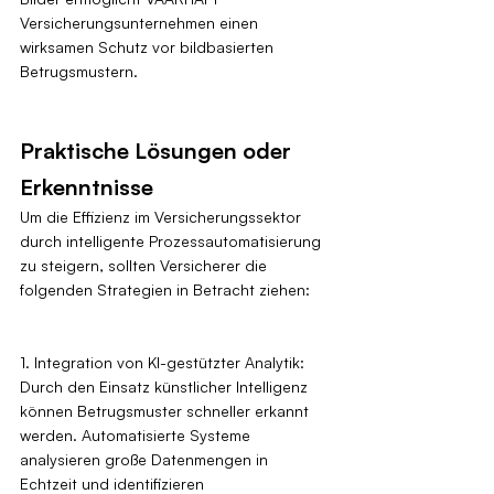
Versicherungsunternehmen einen 
wirksamen Schutz vor bildbasierten 
Betrugsmustern.
Praktische Lösungen oder 
Erkenntnisse
Um die Effizienz im Versicherungssektor 
durch intelligente Prozessautomatisierung 
zu steigern, sollten Versicherer die 
folgenden Strategien in Betracht ziehen:
1. Integration von KI-gestützter Analytik: 
Durch den Einsatz künstlicher Intelligenz 
können Betrugsmuster schneller erkannt 
werden. Automatisierte Systeme 
analysieren große Datenmengen in 
Echtzeit und identifizieren 