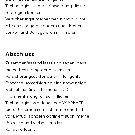
Technologien und die Anwendung dieser 
Strategien können 
Versicherungsunternehmen nicht nur ihre 
Effizienz steigern, sondern auch Kosten 
senken und Betrugsraten minimieren.
Abschluss
Zusammenfassend lässt sich sagen, dass 
die Verbesserung der Effizienz im 
Versicherungssektor durch intelligente 
Prozessautomatisierung eine notwendige 
Maßnahme für die Branche ist. Die 
Implementierung fortschrittlicher 
Technologien wie denen von VAARHAFT 
bietet Unternehmen nicht nur Sicherheit 
vor Betrug, sondern optimiert auch interne 
Prozesse und verbessert das 
Kundenerlebnis.