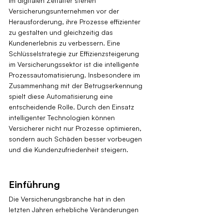
Im digitalen Zeitalter stehen 
Versicherungsunternehmen vor der 
Herausforderung, ihre Prozesse effizienter 
zu gestalten und gleichzeitig das 
Kundenerlebnis zu verbessern. Eine 
Schlüsselstrategie zur Effizienzsteigerung 
im Versicherungssektor ist die intelligente 
Prozessautomatisierung. Insbesondere im 
Zusammenhang mit der Betrugserkennung 
spielt diese Automatisierung eine 
entscheidende Rolle. Durch den Einsatz 
intelligenter Technologien können 
Versicherer nicht nur Prozesse optimieren, 
sondern auch Schäden besser vorbeugen 
und die Kundenzufriedenheit steigern.
Einführung
Die Versicherungsbranche hat in den 
letzten Jahren erhebliche Veränderungen 