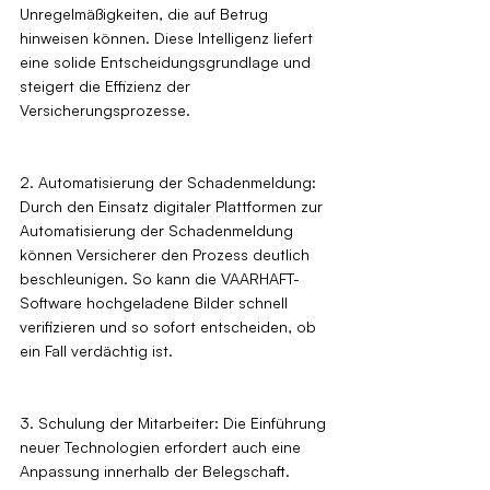
Unregelmäßigkeiten, die auf Betrug 
hinweisen können. Diese Intelligenz liefert 
eine solide Entscheidungsgrundlage und 
steigert die Effizienz der 
Versicherungsprozesse.
2. Automatisierung der Schadenmeldung: 
Durch den Einsatz digitaler Plattformen zur 
Automatisierung der Schadenmeldung 
können Versicherer den Prozess deutlich 
beschleunigen. So kann die VAARHAFT-
Software hochgeladene Bilder schnell 
verifizieren und so sofort entscheiden, ob 
ein Fall verdächtig ist.
3. Schulung der Mitarbeiter: Die Einführung 
neuer Technologien erfordert auch eine 
Anpassung innerhalb der Belegschaft. 