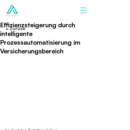
Effizienzsteigerung durch
< Zurück
intelligente
Prozessautomatisierung im
Versicherungsbereich